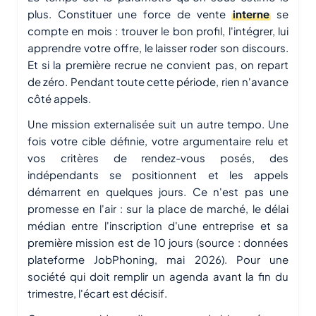
plus. Constituer une force de vente
interne
se
compte en mois : trouver le bon profil, l'intégrer, lui
apprendre votre offre, le laisser roder son discours.
Et si la première recrue ne convient pas, on repart
de zéro. Pendant toute cette période, rien n'avance
côté appels.
Une mission externalisée suit un autre tempo. Une
fois votre cible définie, votre argumentaire relu et
vos critères de rendez-vous posés, des
indépendants se positionnent et les appels
démarrent en quelques jours. Ce n'est pas une
promesse en l'air : sur la place de marché, le délai
médian entre l'inscription d'une entreprise et sa
première mission est de 10 jours (source : données
plateforme JobPhoning, mai 2026). Pour une
société qui doit remplir un agenda avant la fin du
trimestre, l'écart est décisif.