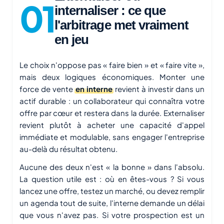
internaliser : ce que
l'arbitrage met vraiment
en jeu
Le choix n'oppose pas « faire bien » et « faire vite »,
mais deux logiques économiques. Monter une
force de vente
en interne
revient à investir dans un
actif durable : un collaborateur qui connaîtra votre
offre par cœur et restera dans la durée. Externaliser
revient plutôt à acheter une capacité d'appel
immédiate et modulable, sans engager l'entreprise
au-delà du résultat obtenu.
Aucune des deux n'est « la bonne » dans l'absolu.
La question utile est : où en êtes-vous ? Si vous
lancez une offre, testez un marché, ou devez remplir
un agenda
tout de suite
, l'interne demande un délai
que vous n'avez pas. Si votre prospection est un