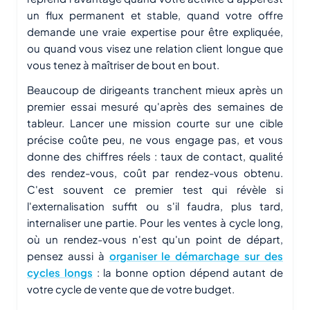
un flux permanent et stable, quand votre offre
demande une vraie expertise pour être expliquée,
ou quand vous visez une relation client longue que
vous tenez à maîtriser de bout en bout.
Beaucoup de dirigeants tranchent mieux après un
premier essai mesuré qu'après des semaines de
tableur. Lancer une mission courte sur une cible
précise coûte peu, ne vous engage pas, et vous
donne des chiffres réels : taux de contact, qualité
des rendez-vous, coût par rendez-vous obtenu.
C'est souvent ce premier test qui révèle si
l'externalisation suffit ou s'il faudra, plus tard,
internaliser une partie. Pour les ventes à cycle long,
où un rendez-vous n'est qu'un point de départ,
pensez aussi à
organiser le démarchage sur des
cycles longs
: la bonne option dépend autant de
votre cycle de vente que de votre budget.