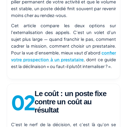
pilier permanent de votre activité et que le volume
est stable, un poste dédié finit souvent par revenir
moins cher au rendez-vous.
Cet article compare les deux options sur
l'externalisation des appels. C'est un volet d'un
sujet plus large — quand franchir le pas, comment
cadrer la mission, comment choisir un prestataire.
Pour la vue d'ensemble, mieux vaut d'abord
confier
votre prospection à un prestataire
, dont ce guide
est la déclinaison « ou faut-il plutôt internaliser ? ».
Le coût : un poste fixe
contre un coût au
résultat
C'est le nerf de la décision, et c'est là qu'on se