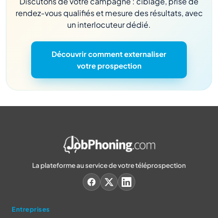
Discutons de votre campagne : ciblage, prise de
rendez-vous qualifiés et mesure des résultats, avec
un interlocuteur dédié.
Découvrir comment externaliser
votre prospection
La plateforme au service de votre téléprospection
Entreprises