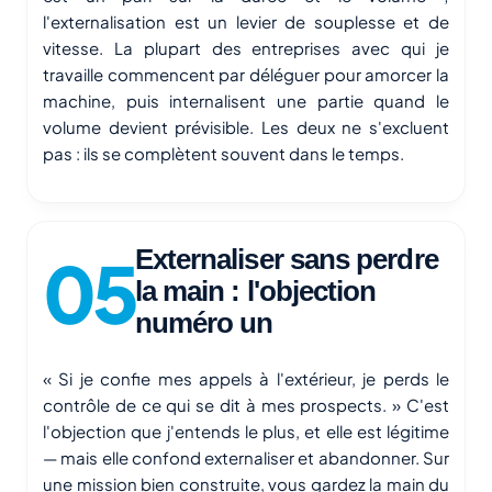
l'externalisation est un levier de souplesse et de
vitesse. La plupart des entreprises avec qui je
travaille commencent par déléguer pour amorcer la
machine, puis internalisent une partie quand le
volume devient prévisible. Les deux ne s'excluent
pas : ils se complètent souvent dans le temps.
Externaliser sans perdre
la main : l'objection
numéro un
« Si je confie mes appels à l'extérieur, je perds le
contrôle de ce qui se dit à mes prospects. » C'est
l'objection que j'entends le plus, et elle est légitime
— mais elle confond externaliser et abandonner. Sur
une mission bien construite, vous gardez la main du