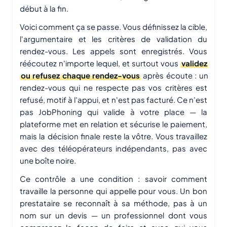
début à la fin.
Voici comment ça se passe. Vous définissez la cible,
l'argumentaire et les critères de validation du
rendez-vous. Les appels sont enregistrés. Vous
réécoutez n'importe lequel, et surtout vous
validez
ou refusez chaque rendez-vous
après écoute : un
rendez-vous qui ne respecte pas vos critères est
refusé, motif à l'appui, et n'est pas facturé. Ce n'est
pas JobPhoning qui valide à votre place — la
plateforme met en relation et sécurise le paiement,
mais la décision finale reste la vôtre. Vous travaillez
avec des téléopérateurs indépendants, pas avec
une boîte noire.
Ce contrôle a une condition : savoir comment
travaille la personne qui appelle pour vous. Un bon
prestataire se reconnaît à sa méthode, pas à un
nom sur un devis — un professionnel dont vous