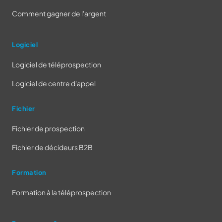
Comment gagner de l'argent
Logiciel
Logiciel de téléprospection
Logiciel de centre d'appel
Fichier
Fichier de prospection
Fichier de décideurs B2B
Formation
Formation à la téléprospection