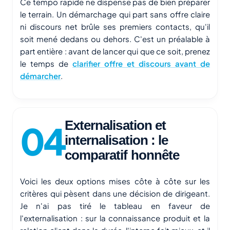
Ce tempo rapide ne dispense pas de bien préparer
le terrain. Un démarchage qui part sans offre claire
ni discours net brûle ses premiers contacts, qu'il
soit mené dedans ou dehors. C'est un préalable à
part entière : avant de lancer qui que ce soit, prenez
le temps de
clarifier offre et discours avant de
démarcher
.
Externalisation et
internalisation : le
comparatif honnête
Voici les deux options mises côte à côte sur les
critères qui pèsent dans une décision de dirigeant.
Je n'ai pas tiré le tableau en faveur de
l'externalisation : sur la connaissance produit et la