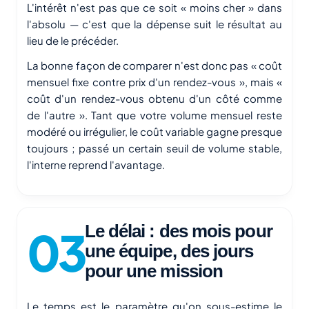
L'intérêt n'est pas que ce soit « moins cher » dans
l'absolu — c'est que la dépense suit le résultat au
lieu de le précéder.
La bonne façon de comparer n'est donc pas « coût
mensuel fixe contre prix d'un rendez-vous », mais «
coût d'un rendez-vous obtenu d'un côté comme
de l'autre ». Tant que votre volume mensuel reste
modéré ou irrégulier, le coût variable gagne presque
toujours ; passé un certain seuil de volume stable,
l'interne reprend l'avantage.
Le délai : des mois pour
une équipe, des jours
pour une mission
Le temps est le paramètre qu'on sous-estime le