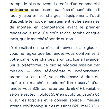
trompe le plus souvent. Le coût d'un commercial
en interne
ne se résume pas à sa rémunération : il
faut y ajouter les charges, l'équipement, l'outil
d'appel, le temps de management, et les semaines
de montée en compétence avant le premier
rendez-vous utile. Ce coût salarial tombe chaque
mois, que le marché réponde ou non.
L'externalisation au résultat renverse la logique :
vous ne réglez que les rendez-vous conformes à
votre cahier des charges, à un prix fixé à l'avance.
Sur la plateforme, ce prix se négocie mission par
mission — des téléopérateurs indépendants
proposent leur tarif, vous choisissez. À titre de
repère de marché, le prix médian observé d'un
rendez-vous B2B tourne autour de 65 € HT, variable
selon le secteur : plutôt 55 € en publicité, jusqu'à 86
€ sur les logiciels et le conseil (source : mesure
interne JobPhoning sur les missions B2B, mai 2026).