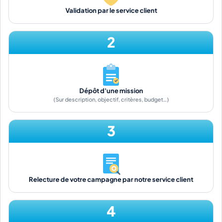
Validation par le service client
2
Dépôt d'une mission
(Sur description, objectif, critères, budget…)
3
Relecture de votre campagne par notre service client
4