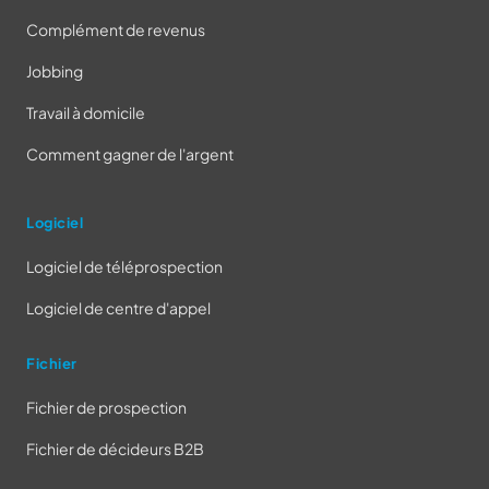
Complément de revenus
Jobbing
Travail à domicile
Comment gagner de l'argent
Logiciel
Logiciel de téléprospection
Logiciel de centre d'appel
Fichier
Fichier de prospection
Fichier de décideurs B2B