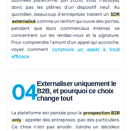
donc pas les plâtres d'un dispositif neuf. Au
quotidien, beaucoup d'entreprises traitent un
SDR
externalisé
comme un renfort qui ouvre des portes,
pendant que leurs commerciaux internes se
concentrent sur les rendez-vous et la signature.
Pour comprendre l'amont d'un appel qui accroche,
voyez comment
construire un appel à froid
efficace
.
Externaliser uniquement le
B2B, et pourquoi ce choix
change tout
La plateforme est pensée pour la
prospection B2B
only
: appeler des entreprises, pas des particuliers.
Ce choix n'est pas anodin. Joindre un décideur