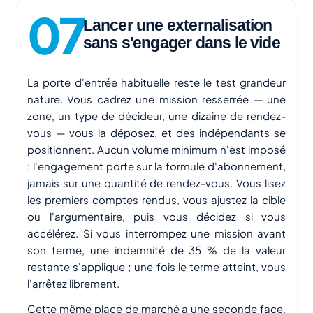
Lancer une externalisation
sans s'engager dans le vide
La porte d'entrée habituelle reste le test grandeur
nature. Vous cadrez une mission resserrée — une
zone, un type de décideur, une dizaine de rendez-
vous — vous la déposez, et des indépendants se
positionnent. Aucun volume minimum n'est imposé
: l'engagement porte sur la formule d'abonnement,
jamais sur une quantité de rendez-vous. Vous lisez
les premiers comptes rendus, vous ajustez la cible
ou l'argumentaire, puis vous décidez si vous
accélérez. Si vous interrompez une mission avant
son terme, une indemnité de 35 % de la valeur
restante s'applique ; une fois le terme atteint, vous
l'arrêtez librement.
Cette même place de marché a une seconde face,