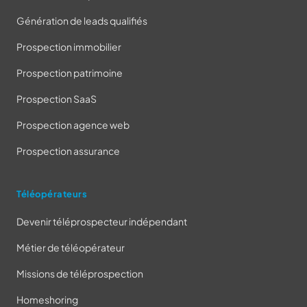
Génération de leads qualifiés
Prospection immobilier
Prospection patrimoine
Prospection SaaS
Prospection agence web
Prospection assurance
Téléopérateurs
Devenir téléprospecteur indépendant
Métier de téléopérateur
Missions de téléprospection
Homeshoring