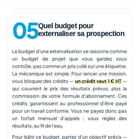
Quel budget pour
externaliser sa prospection
Le budget d'une externalisation se raisonne comme
un budget de projet que vous gardez sous
contrôle, pas comme un prix collé sur une étiquette.
La mécanique est simple. Pour lancer une mission,
vous bloquez des crédits —
un crédit vaut 1 € HT
—
qui couvrent le prix des résultats prévus, plus la
commission de votre formule d'abonnement. Ces
crédits garantissent au professionnel d'être payé
pour un travail conforme. Vous ne payez donc pas
un forfait mensuel d'appels ; vous réglez des
résultats, au fil de l'eau.
Pour bâtir ce budget, partez d'un objectif précis —