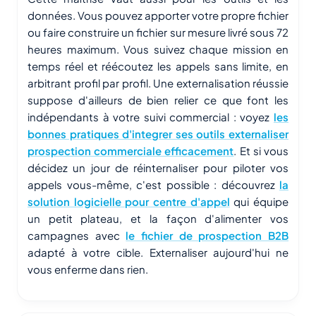
données. Vous pouvez apporter votre propre fichier
ou faire construire un fichier sur mesure livré sous 72
heures maximum. Vous suivez chaque mission en
temps réel et réécoutez les appels sans limite, en
arbitrant profil par profil. Une externalisation réussie
suppose d'ailleurs de bien relier ce que font les
indépendants à votre suivi commercial : voyez
les
bonnes pratiques d'integrer ses outils externaliser
prospection commerciale efficacement
. Et si vous
décidez un jour de réinternaliser pour piloter vos
appels vous-même, c'est possible : découvrez
la
solution logicielle pour centre d'appel
qui équipe
un petit plateau, et la façon d'alimenter vos
campagnes avec
le fichier de prospection B2B
adapté à votre cible. Externaliser aujourd'hui ne
vous enferme dans rien.