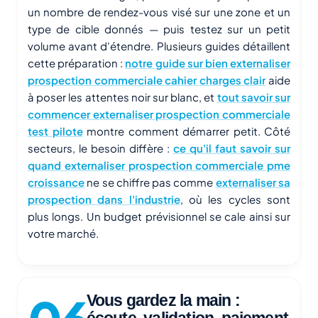
un nombre de rendez-vous visé sur une zone et un
type de cible donnés — puis testez sur un petit
volume avant d'étendre. Plusieurs guides détaillent
cette préparation :
notre guide sur bien externaliser
prospection commerciale cahier charges clair
aide
à poser les attentes noir sur blanc, et
tout savoir sur
commencer externaliser prospection commerciale
test pilote
montre comment démarrer petit. Côté
secteurs, le besoin diffère :
ce qu'il faut savoir sur
quand externaliser prospection commerciale pme
croissance
ne se chiffre pas comme
externaliser sa
prospection dans l'industrie
, où les cycles sont
plus longs. Un budget prévisionnel se cale ainsi sur
votre marché.
Vous gardez la main :