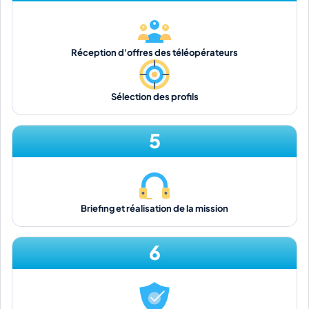
Réception d'offres des téléopérateurs
Sélection des profils
5
Briefing et réalisation de la mission
6