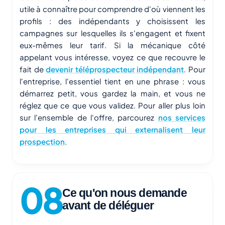
utile à connaître pour comprendre d'où viennent les
profils : des indépendants y choisissent les
campagnes sur lesquelles ils s'engagent et fixent
eux-mêmes leur tarif. Si la mécanique côté
appelant vous intéresse, voyez ce que recouvre le
fait de
devenir téléprospecteur indépendant
. Pour
l'entreprise, l'essentiel tient en une phrase : vous
démarrez petit, vous gardez la main, et vous ne
réglez que ce que vous validez. Pour aller plus loin
sur l'ensemble de l'offre, parcourez
nos services
pour les entreprises qui externalisent leur
prospection
.
Ce qu'on nous demande
avant de déléguer