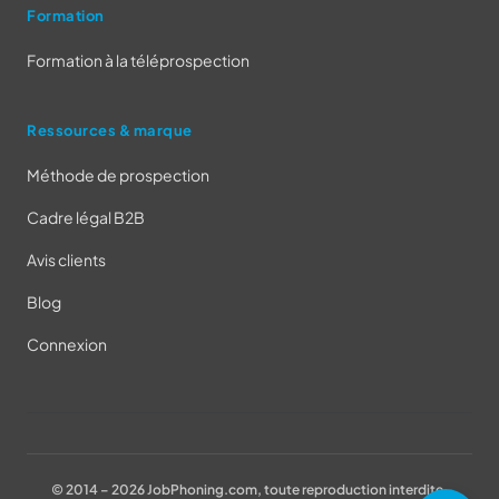
Formation
Formation à la téléprospection
Ressources & marque
Méthode de prospection
Cadre légal B2B
Avis clients
Blog
Connexion
© 2014 – 2026 JobPhoning.com, toute reproduction interdite.