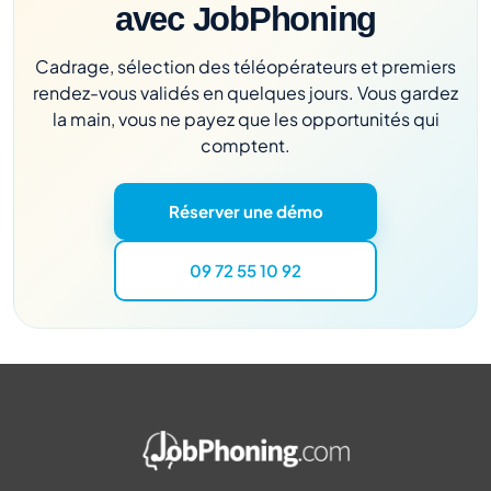
avec JobPhoning
Cadrage, sélection des téléopérateurs et premiers
rendez-vous validés en quelques jours. Vous gardez
la main, vous ne payez que les opportunités qui
comptent.
Réserver une démo
09 72 55 10 92