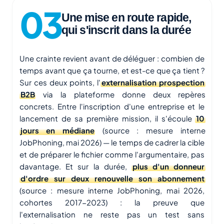
Une mise en route rapide,
qui s'inscrit dans la durée
Une crainte revient avant de déléguer : combien de
temps avant que ça tourne, et est-ce que ça tient ?
Sur ces deux points, l'
externalisation prospection
B2B
via la plateforme donne deux repères
concrets. Entre l'inscription d'une entreprise et le
lancement de sa première mission, il s'écoule
10
jours en médiane
(source : mesure interne
JobPhoning, mai 2026) — le temps de cadrer la cible
et de préparer le fichier comme l'argumentaire, pas
davantage. Et sur la durée,
plus d'un donneur
d'ordre sur deux renouvelle son abonnement
(source : mesure interne JobPhoning, mai 2026,
cohortes 2017-2023) : la preuve que
l'externalisation ne reste pas un test sans