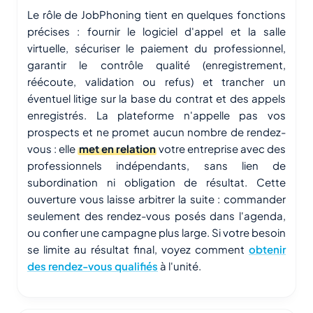
Le rôle de JobPhoning tient en quelques fonctions
précises : fournir le logiciel d'appel et la salle
virtuelle, sécuriser le paiement du professionnel,
garantir le contrôle qualité (enregistrement,
réécoute, validation ou refus) et trancher un
éventuel litige sur la base du contrat et des appels
enregistrés. La plateforme n'appelle pas vos
prospects et ne promet aucun nombre de rendez-
vous : elle
met en relation
votre entreprise avec des
professionnels indépendants, sans lien de
subordination ni obligation de résultat. Cette
ouverture vous laisse arbitrer la suite : commander
seulement des rendez-vous posés dans l'agenda,
ou confier une campagne plus large. Si votre besoin
se limite au résultat final, voyez comment
obtenir
des rendez-vous qualifiés
à l'unité.