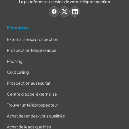
La plateforme au service de votre téléprospection
Entreprises
Externaliser sa prospection
Prospection téléphonique
Phoning
Cold calling
Prospection au résultat
Centre d'appel externalisé
Trouver un téléprospecteur
Achat de rendez-vous qualifiés
Achat de leads qualifiés