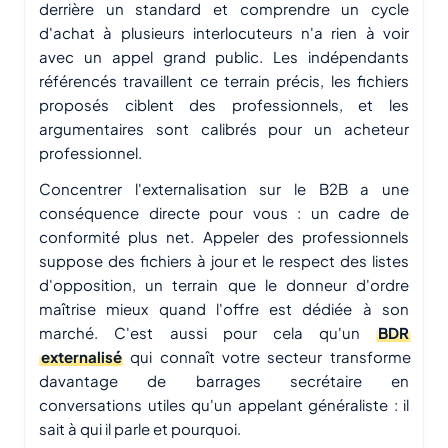
derrière un standard et comprendre un cycle
d'achat à plusieurs interlocuteurs n'a rien à voir
avec un appel grand public. Les indépendants
référencés travaillent ce terrain précis, les fichiers
proposés ciblent des professionnels, et les
argumentaires sont calibrés pour un acheteur
professionnel.
Concentrer l'externalisation sur le B2B a une
conséquence directe pour vous : un cadre de
conformité plus net. Appeler des professionnels
suppose des fichiers à jour et le respect des listes
d'opposition, un terrain que le donneur d'ordre
maîtrise mieux quand l'offre est dédiée à son
marché. C'est aussi pour cela qu'un
BDR
externalisé
qui connaît votre secteur transforme
davantage de barrages secrétaire en
conversations utiles qu'un appelant généraliste : il
sait à qui il parle et pourquoi.