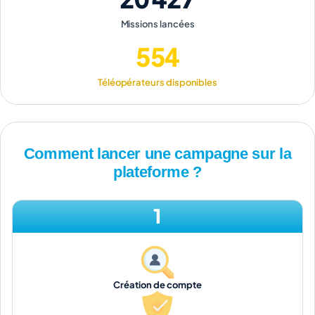
Missions lancées
554
Téléopérateurs disponibles
Comment lancer une campagne sur la
plateforme ?
1
Création de compte