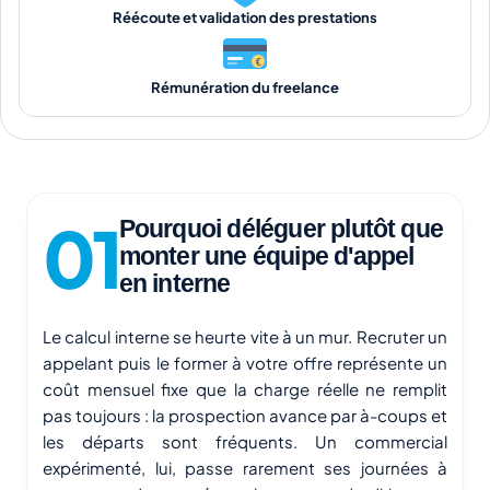
Réécoute et validation des prestations
Rémunération du freelance
Pourquoi déléguer plutôt que
monter une équipe d'appel
en interne
Le calcul interne se heurte vite à un mur. Recruter un
appelant puis le former à votre offre représente un
coût mensuel fixe que la charge réelle ne remplit
pas toujours : la prospection avance par à-coups et
les départs sont fréquents. Un commercial
expérimenté, lui, passe rarement ses journées à