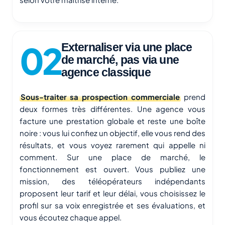
Externaliser via une place
de marché, pas via une
agence classique
Sous-traiter sa prospection commerciale
prend
deux formes très différentes. Une agence vous
facture une prestation globale et reste une boîte
noire : vous lui confiez un objectif, elle vous rend des
résultats, et vous voyez rarement qui appelle ni
comment. Sur une place de marché, le
fonctionnement est ouvert. Vous publiez une
mission, des téléopérateurs indépendants
proposent leur tarif et leur délai, vous choisissez le
profil sur sa voix enregistrée et ses évaluations, et
vous écoutez chaque appel.