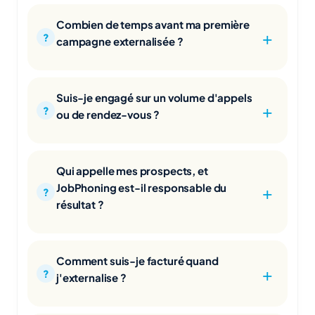
Combien de temps avant ma première
campagne externalisée ?
Suis-je engagé sur un volume d'appels
ou de rendez-vous ?
Qui appelle mes prospects, et
JobPhoning est-il responsable du
résultat ?
Comment suis-je facturé quand
j'externalise ?