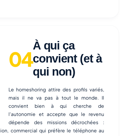
À qui ça
convient (et à
qui non)
Le homeshoring attire des profils variés,
mais il ne va pas à tout le monde. Il
convient bien à qui cherche de
l'autonomie et accepte que le revenu
dépende des missions décrochées :
sion, commercial qui préfère le téléphone au