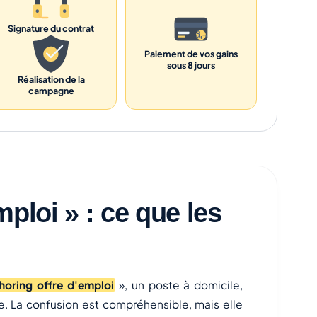
Signature du contrat
Paiement de vos gains
sous 8 jours
Réalisation de la
campagne
ploi » : ce que les
oring offre d'emploi
», un poste à domicile,
ce. La confusion est compréhensible, mais elle