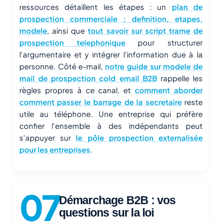
ressources détaillent les étapes : un
plan de
prospection commerciale : definition, etapes,
modele
, ainsi que
tout savoir sur script trame de
prospection telephonique
pour structurer
l'argumentaire et y intégrer l'information due à la
personne. Côté e-mail,
notre guide sur modele de
mail de prospection cold email B2B
rappelle les
règles propres à ce canal, et
comment aborder
comment passer le barrage de la secretaire
reste
utile au téléphone. Une entreprise qui préfère
confier l'ensemble à des indépendants peut
s'appuyer sur
le pôle prospection externalisée
pour les entreprises
.
Démarchage B2B : vos
questions sur la loi