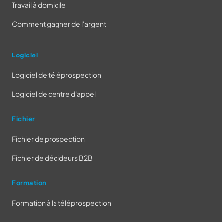
Travail à domicile
Comment gagner de l'argent
Logiciel
Logiciel de téléprospection
Logiciel de centre d'appel
Fichier
Fichier de prospection
Fichier de décideurs B2B
Formation
Formation à la téléprospection