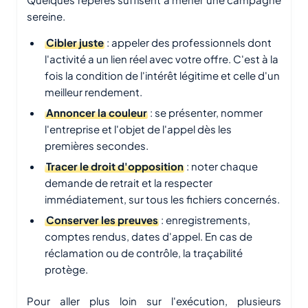
sereine.
Cibler juste
: appeler des professionnels dont
l'activité a un lien réel avec votre offre. C'est à la
fois la condition de l'intérêt légitime et celle d'un
meilleur rendement.
Annoncer la couleur
: se présenter, nommer
l'entreprise et l'objet de l'appel dès les
premières secondes.
Tracer le droit d'opposition
: noter chaque
demande de retrait et la respecter
immédiatement, sur tous les fichiers concernés.
Conserver les preuves
: enregistrements,
comptes rendus, dates d'appel. En cas de
réclamation ou de contrôle, la traçabilité
protège.
Pour aller plus loin sur l'exécution, plusieurs