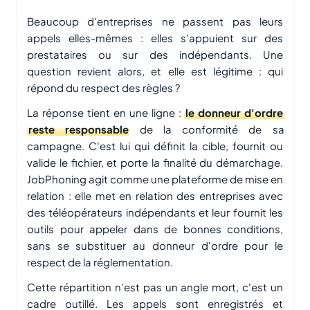
Beaucoup d'entreprises ne passent pas leurs
appels elles-mêmes : elles s'appuient sur des
prestataires ou sur des indépendants. Une
question revient alors, et elle est légitime : qui
répond du respect des règles ?
La réponse tient en une ligne :
le donneur d'ordre
reste responsable
de la conformité de sa
campagne. C'est lui qui définit la cible, fournit ou
valide le fichier, et porte la finalité du démarchage.
JobPhoning agit comme une plateforme de mise en
relation : elle met en relation des entreprises avec
des téléopérateurs indépendants et leur fournit les
outils pour appeler dans de bonnes conditions,
sans se substituer au donneur d'ordre pour le
respect de la réglementation.
Cette répartition n'est pas un angle mort, c'est un
cadre outillé. Les appels sont enregistrés et