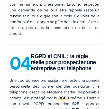
comme numéro professionnel. Ensuite, respecter
une demande de ne plus être rappelé reste un
réflexe sain, quelle que soit la cible. Ce volet de la
conformité des appels se gère dans le déroulé de la
mission, pas dans la constitution du fichier en
amont.
RGPD et CNIL : la règle
réelle pour prospecter une
entreprise par téléphone
Une coordonnée professionnelle reste une donnée
personnelle dès qu'elle identifie quelqu'un : le
téléphone direct de Madame Martin, responsable
achats, est protégé par le
RGPD
même s'il sert à
son travail. RGPD, prospection B2B : appeler