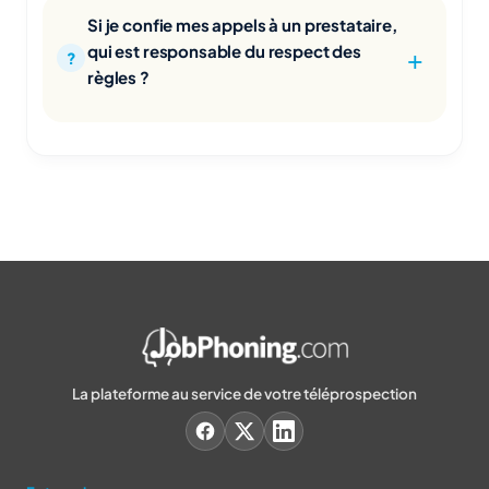
Si je confie mes appels à un prestataire,
qui est responsable du respect des
règles ?
La plateforme au service de votre téléprospection