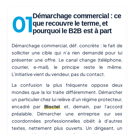
Démarchage commercial : ce
que recouvre le terme, et
pourquoi le B2B est à part
Démarchage commercial, déf. concrète : le fait de
solliciter une cible qui n'a rien demandé pour lui
présenter une offre. Le canal change (téléphone,
courrier, e-mail), le principe reste le même.
L'initiative vient du vendeur, pas du contact.
La confusion la plus fréquente oppose deux
mondes que la loi traite différemment. Démarcher
un particulier chez lui relève d'un régime protecteur,
encadré par
Bloctel
et, demain, par l'accord
préalable. Démarcher une entreprise sur ses
coordonnées professionnelles obéit à d'autres
textes, nettement plus ouverts. Un dirigeant, un