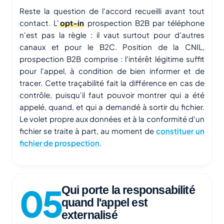
Reste la question de l'accord recueilli avant tout
contact. L'
opt-in
prospection B2B par téléphone
n'est pas la règle : il vaut surtout pour d'autres
canaux et pour le B2C. Position de la CNIL,
prospection B2B comprise : l'intérêt légitime suffit
pour l'appel, à condition de bien informer et de
tracer. Cette traçabilité fait la différence en cas de
contrôle, puisqu'il faut pouvoir montrer qui a été
appelé, quand, et qui a demandé à sortir du fichier.
Le volet propre aux données et à la conformité d'un
fichier se traite à part, au moment de
constituer un
fichier de prospection
.
Qui porte la responsabilité
quand l'appel est
externalisé