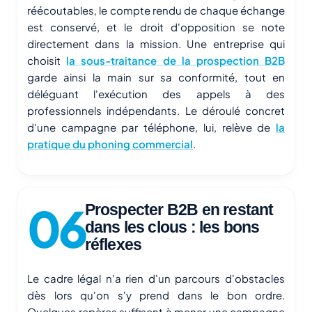
réécoutables, le compte rendu de chaque échange
est conservé, et le droit d'opposition se note
directement dans la mission. Une entreprise qui
choisit
la sous-traitance de la prospection B2B
garde ainsi la main sur sa conformité, tout en
déléguant l'exécution des appels à des
professionnels indépendants. Le déroulé concret
d'une campagne par téléphone, lui, relève de
la
pratique du phoning commercial
.
Prospecter B2B en restant
dans les clous : les bons
réflexes
Le cadre légal n'a rien d'un parcours d'obstacles
dès lors qu'on s'y prend dans le bon ordre.
Quelques repères suffisent à mener une campagne