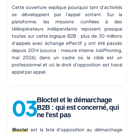
Cette ouverture explique pourquoi tant d'activités
se développent par l'appel sortant. Sur la
plateforme, les missions confiées à des
téléopérateurs indépendants reposent presque
toutes sur cette logique B2B : plus de 30 millions
d'appels avec échange effectif y ont été passés
depuis 2014 (source : mesure interne JobPhoning,
mai 2026), dans un cadre où la cible est un
professionnel et où le droit d'opposition est tracé
appel par appel.
Bloctel et le démarchage
B2B : qui est concerné, qui
ne l'est pas
Bloctel
est la liste d'opposition au démarchage