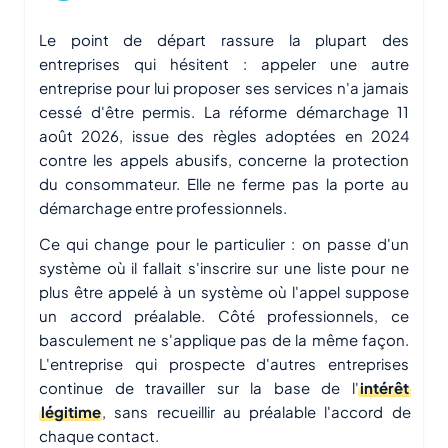
Le point de départ rassure la plupart des
entreprises qui hésitent : appeler une autre
entreprise pour lui proposer ses services n'a jamais
cessé d'être permis. La réforme démarchage 11
août 2026, issue des règles adoptées en 2024
contre les appels abusifs, concerne la protection
du consommateur. Elle ne ferme pas la porte au
démarchage entre professionnels.
Ce qui change pour le particulier : on passe d'un
système où il fallait s'inscrire sur une liste pour ne
plus être appelé à un système où l'appel suppose
un accord préalable. Côté professionnels, ce
basculement ne s'applique pas de la même façon.
L'entreprise qui prospecte d'autres entreprises
continue de travailler sur la base de l'
intérêt
légitime
, sans recueillir au préalable l'accord de
chaque contact.