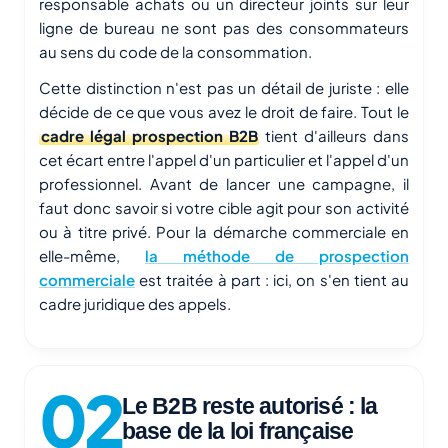
responsable achats ou un directeur joints sur leur
ligne de bureau ne sont pas des consommateurs
au sens du code de la consommation.
Cette distinction n'est pas un détail de juriste : elle
décide de ce que vous avez le droit de faire. Tout le
cadre légal prospection B2B
tient d'ailleurs dans
cet écart entre l'appel d'un particulier et l'appel d'un
professionnel. Avant de lancer une campagne, il
faut donc savoir si votre cible agit pour son activité
ou à titre privé. Pour la démarche commerciale en
elle-même,
la méthode de prospection
commerciale
est traitée à part : ici, on s'en tient au
cadre juridique des appels.
Le B2B reste autorisé : la
base de la loi française