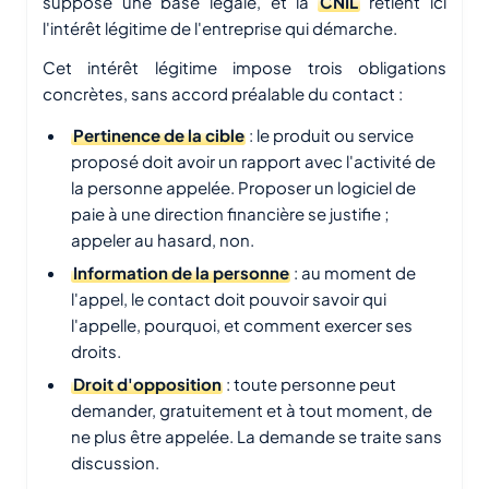
suppose une base légale, et la
CNIL
retient ici
l'intérêt légitime de l'entreprise qui démarche.
Cet intérêt légitime impose trois obligations
concrètes, sans accord préalable du contact :
Pertinence de la cible
: le produit ou service
proposé doit avoir un rapport avec l'activité de
la personne appelée. Proposer un logiciel de
paie à une direction financière se justifie ;
appeler au hasard, non.
Information de la personne
: au moment de
l'appel, le contact doit pouvoir savoir qui
l'appelle, pourquoi, et comment exercer ses
droits.
Droit d'opposition
: toute personne peut
demander, gratuitement et à tout moment, de
ne plus être appelée. La demande se traite sans
discussion.