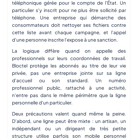
téléphonique gérée pour le compte de l'État. Un
particulier s'y inscrit pour ne plus être sollicité par
téléphone. Une entreprise qui démarche des
consommateurs doit nettoyer ses fichiers contre
cette liste avant chaque campagne, et l'appel
d'une personne inscrite l'expose à une sanction.
La logique diffère quand on appelle des
professionnels sur leurs coordonnées de travail.
Bloctel protège les abonnés au titre de leur vie
privée, pas une entreprise jointe sur sa ligne
d'accueil ou son standard. Un numéro
professionnel public, rattaché à une activité,
n'entre pas dans le même périmètre que la ligne
personnelle d'un particulier.
Deux précautions valent quand même la peine.
D'abord, une ligne peut être mixte : un artisan, un
indépendant ou un dirigeant de très petite
structure utilise parfois son mobile personnel