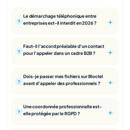
Le démarchage téléphonique entre
entreprises est-il interdit en 2026 ?
Faut-il l'accord préalable d'un contact
pour l'appeler dans un cadre B2B ?
Dois-je passer mes fichiers sur Bloctel
avant d'appeler des professionnels ?
Une coordonnée professionnelle est-
elle protégée par le RGPD ?