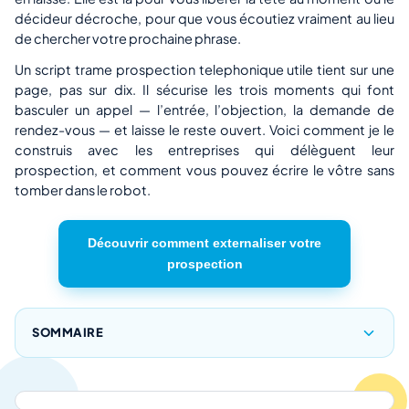
décideur décroche, pour que vous écoutiez vraiment au lieu
de chercher votre prochaine phrase.
Un script trame prospection telephonique utile tient sur une
page, pas sur dix. Il sécurise les trois moments qui font
basculer un appel — l’entrée, l’objection, la demande de
rendez-vous — et laisse le reste ouvert. Voici comment je le
construis avec les entreprises qui délèguent leur
prospection, et comment vous pouvez écrire le vôtre sans
tomber dans le robot.
Découvrir comment externaliser votre
prospection
SOMMAIRE