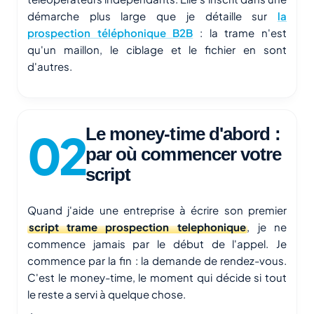
démarche plus large que je détaille sur
la
prospection téléphonique B2B
: la trame n'est
qu'un maillon, le ciblage et le fichier en sont
d'autres.
Le money-time d'abord :
par où commencer votre
script
Quand j'aide une entreprise à écrire son premier
script trame prospection telephonique
, je ne
commence jamais par le début de l'appel. Je
commence par la fin : la demande de rendez-vous.
C'est le money-time, le moment qui décide si tout
le reste a servi à quelque chose.