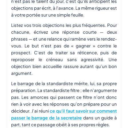
n'est pas le talent du jour, c'est qu'ils anticipent les
objections par écrit, à l'avance. La même rigueur est
à votre portée sur une simple feuille.
Listez vos trois objections les plus fréquentes. Pour
chacune, écrivez une réponse courte — deux
phrases — et une relance qui ramène vers le rendez-
vous. Le but n'est pas de « gagner » contre le
prospect. C'est de traiter sa réticence, puis de
reproposer le créneau sans agressivité. Une
objection bien accueillie rassure autant qu'un bon
argument.
Le barrage de la standardiste mérite, lui, sa propre
préparation. La standardiste filtre ; elle n'argumente
pas. Les amorces qui passent ce filtre n'ont donc
rien à voir avec les réponses qu'on prépare pour un
décideur. J'ai réuni
ce qu'il faut savoir sur comment
passer le barrage de la secretaire
dans un guide à
part, tant ce passage obéit à ses propres règles.