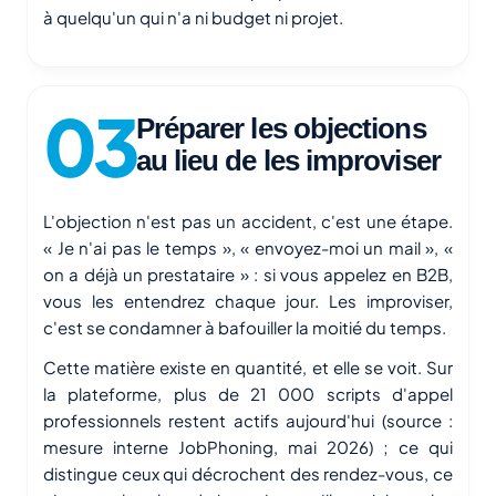
à quelqu'un qui n'a ni budget ni projet.
Préparer les objections
au lieu de les improviser
L'objection n'est pas un accident, c'est une étape.
« Je n'ai pas le temps », « envoyez-moi un mail », «
on a déjà un prestataire » : si vous appelez en B2B,
vous les entendrez chaque jour. Les improviser,
c'est se condamner à bafouiller la moitié du temps.
Cette matière existe en quantité, et elle se voit. Sur
la plateforme, plus de 21 000 scripts d'appel
professionnels restent actifs aujourd'hui (source :
mesure interne JobPhoning, mai 2026) ; ce qui
distingue ceux qui décrochent des rendez-vous, ce