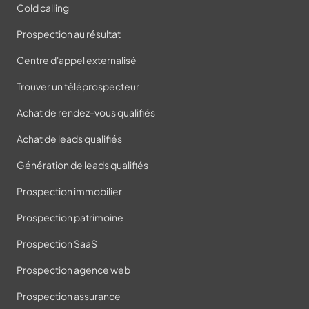
Cold calling
Prospection au résultat
Centre d'appel externalisé
Trouver un téléprospecteur
Achat de rendez-vous qualifiés
Achat de leads qualifiés
Génération de leads qualifiés
Prospection immobilier
Prospection patrimoine
Prospection SaaS
Prospection agence web
Prospection assurance