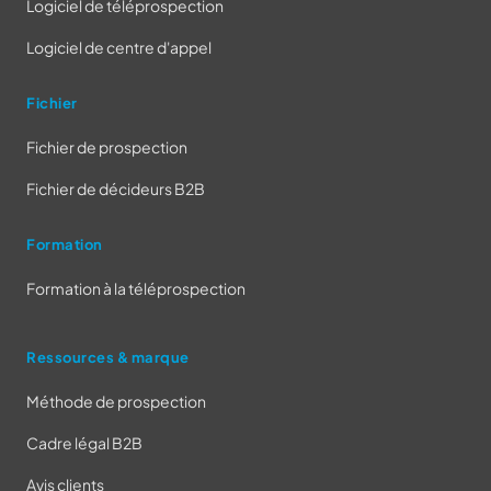
Logiciel de téléprospection
Logiciel de centre d'appel
Fichier
Fichier de prospection
Fichier de décideurs B2B
Formation
Formation à la téléprospection
Ressources & marque
Méthode de prospection
Cadre légal B2B
Avis clients