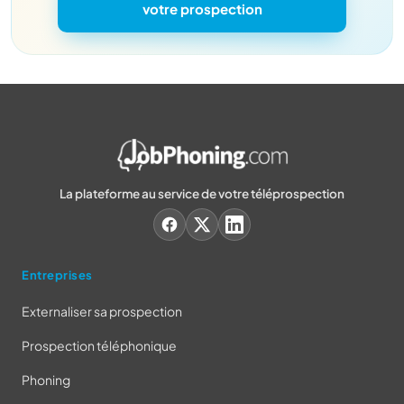
votre prospection
La plateforme au service de votre téléprospection
Entreprises
Externaliser sa prospection
Prospection téléphonique
Phoning