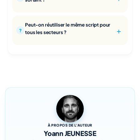
Peut-on réutiliser le même script pour
tous les secteurs ?
À PROPOS DE L'AUTEUR
Yoann JEUNESSE