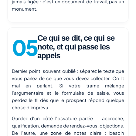
jamais figée : c'est un document de travail, pas un
monument.
Ce qui se dit, ce qui se
note, et qui passe les
appels
Dernier point, souvent oublié : séparez le texte que
vous parlez de ce que vous devez collecter. On lit
mal en parlant. Si votre trame mélange
l'argumentaire et le formulaire de saisie, vous
perdez le fil dès que le prospect répond quelque
chose d'imprévu.
Gardez d'un côté l'ossature parlée — accroche,
qualification, demande de rendez-vous, objections.
De l'autre, une zone de notes claire : besoin