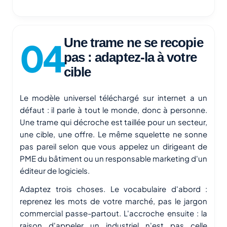
Une trame ne se recopie
pas : adaptez-la à votre
cible
Le modèle universel téléchargé sur internet a un
défaut : il parle à tout le monde, donc à personne.
Une trame qui décroche est taillée pour un secteur,
une cible, une offre. Le même squelette ne sonne
pas pareil selon que vous appelez un dirigeant de
PME du bâtiment ou un responsable marketing d'un
éditeur de logiciels.
Adaptez trois choses. Le vocabulaire d'abord :
reprenez les mots de votre marché, pas le jargon
commercial passe-partout. L'accroche ensuite : la
raison d'appeler un industriel n'est pas celle