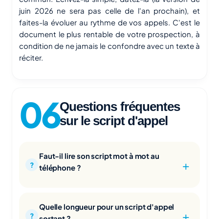
juin 2026 ne sera pas celle de l'an prochain), et
faites-la évoluer au rythme de vos appels. C'est le
document le plus rentable de votre prospection, à
condition de ne jamais le confondre avec un texte à
réciter.
Questions fréquentes
sur le script d'appel
Faut-il lire son script mot à mot au
téléphone ?
Quelle longueur pour un script d'appel
sortant ?