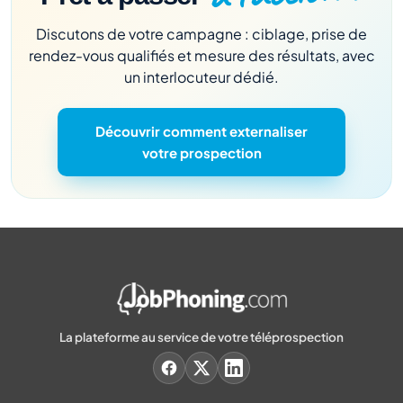
Discutons de votre campagne : ciblage, prise de
rendez-vous qualifiés et mesure des résultats, avec
un interlocuteur dédié.
Découvrir comment externaliser
votre prospection
La plateforme au service de votre téléprospection