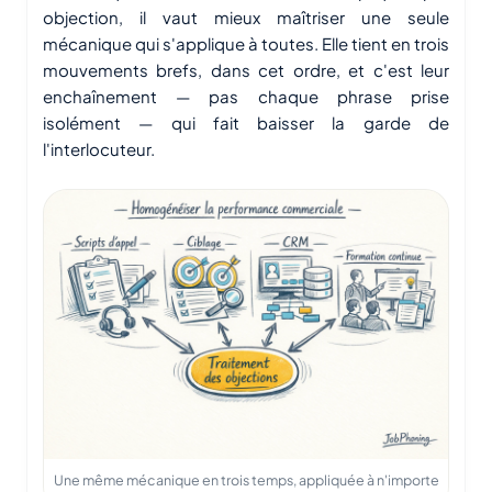
objection, il vaut mieux maîtriser une seule
mécanique qui s'applique à toutes. Elle tient en trois
mouvements brefs, dans cet ordre, et c'est leur
enchaînement — pas chaque phrase prise
isolément — qui fait baisser la garde de
l'interlocuteur.
Une même mécanique en trois temps, appliquée à n'importe