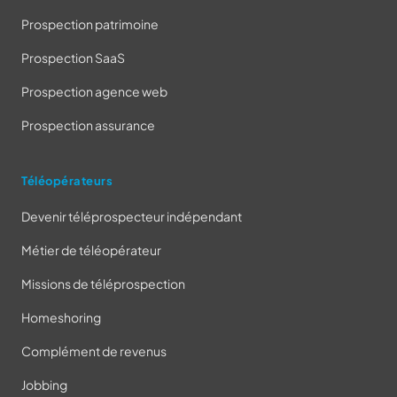
Prospection patrimoine
Prospection SaaS
Prospection agence web
Prospection assurance
Téléopérateurs
Devenir téléprospecteur indépendant
Métier de téléopérateur
Missions de téléprospection
Homeshoring
Complément de revenus
Jobbing