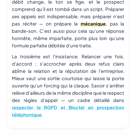
débit change, le ton se fige, et le prospect
comprend qu'il est tombé dans un script. Préparer
ses appels est indispensable, mais préparer n'est
pas réciter — on prépare la
mécanique
, pas la
bande-son. C'est aussi pour cela qu'une réponse
honnête, même imparfaite, porte plus loin qu'une
formule parfaite débitée d'une traite.
La troisième est l'insistance. Relancer une fois,
d'accord ; s'accrocher après deux refus clairs
abîme la relation et la réputation de l'entreprise.
Mieux vaut une sortie courtoise qui laisse la porte
ouverte qu'un forcing qui la claque. Savoir s'arrêter
relève d'ailleurs de la même discipline que le respect
des règles d'appel — un cadre détaillé dans
respecter le RGPD et Bloctel en prospection
téléphonique
.