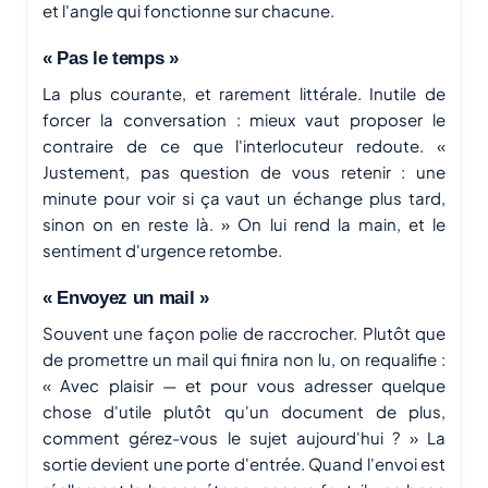
et l'angle qui fonctionne sur chacune.
« Pas le temps »
La plus courante, et rarement littérale. Inutile de
forcer la conversation : mieux vaut proposer le
contraire de ce que l'interlocuteur redoute. «
Justement, pas question de vous retenir : une
minute pour voir si ça vaut un échange plus tard,
sinon on en reste là. » On lui rend la main, et le
sentiment d'urgence retombe.
« Envoyez un mail »
Souvent une façon polie de raccrocher. Plutôt que
de promettre un mail qui finira non lu, on requalifie :
« Avec plaisir — et pour vous adresser quelque
chose d'utile plutôt qu'un document de plus,
comment gérez-vous le sujet aujourd'hui ? » La
sortie devient une porte d'entrée. Quand l'envoi est