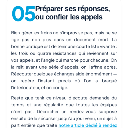
Préparer ses réponses,
ou confier les appels
Bien gérer les freins ne s'improvise pas, mais ne se
fige pas non plus dans un document mort. La
bonne pratique est de tenir une courte liste vivante :
les trois ou quatre résistances qui reviennent sur
vos appels, et l'angle qui marche pour chacune. On
la relit avant une série d'appels, on l'affine après.
Réécouter quelques échanges aide énormément —
on repère l'instant précis où l'on a braqué
l'interlocuteur, et on corrige.
Reste que tenir ce niveau d'écoute demande du
temps et une régularité que toutes les équipes
n'ont pas. Décrocher un rendez-vous suppose
ensuite de le sécuriser jusqu'au jour venu, un sujet à
part entière que traite
notre article dédié à rendez