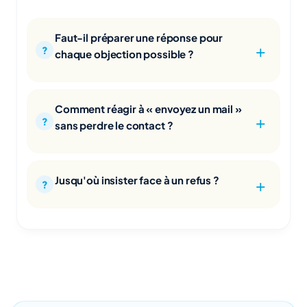
Faut-il préparer une réponse pour
chaque objection possible ?
Comment réagir à « envoyez un mail »
sans perdre le contact ?
Jusqu'où insister face à un refus ?