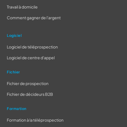
Travail à domicile
Comment gagner de l'argent
Logiciel
Logiciel de téléprospection
Logiciel de centre d'appel
Fichier
Fichier de prospection
Fichier de décideurs B2B
Formation
Formation à la téléprospection