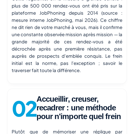
plus de 500 000 rendez-vous ont été pris sur la
plateforme JobPhoning depuis 2014 (source :
mesure interne JobPhoning, mai 2026). Ce chiffre
ne dit rien de votre marché à vous, mais il confirme
une constante observée mission après mission — la
grande majorité de ces rendez-vous a été
décrochée après une première résistance, pas
auprès de prospects d'emblée conquis. Le frein
initial est la norme, pas l'exception ; savoir le
traverser fait toute la différence.
Accueillir, creuser,
recadrer : une méthode
pour n'importe quel frein
Plutôt que de mémoriser une réplique par