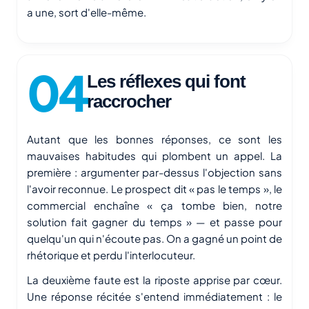
a une, sort d'elle-même.
Les réflexes qui font
raccrocher
Autant que les bonnes réponses, ce sont les
mauvaises habitudes qui plombent un appel. La
première : argumenter par-dessus l'objection sans
l'avoir reconnue. Le prospect dit « pas le temps », le
commercial enchaîne « ça tombe bien, notre
solution fait gagner du temps » — et passe pour
quelqu'un qui n'écoute pas. On a gagné un point de
rhétorique et perdu l'interlocuteur.
La deuxième faute est la riposte apprise par cœur.
Une réponse récitée s'entend immédiatement : le