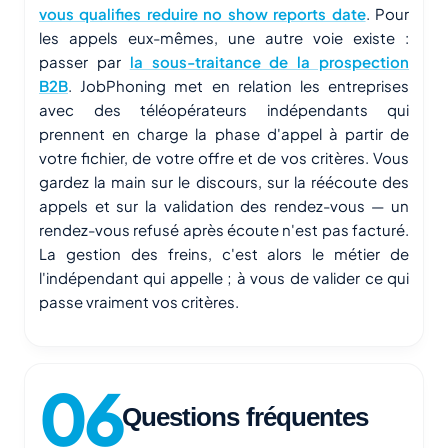
vous qualifies reduire no show reports date
. Pour
les appels eux-mêmes, une autre voie existe :
passer par
la sous-traitance de la prospection
B2B
. JobPhoning met en relation les entreprises
avec des téléopérateurs indépendants qui
prennent en charge la phase d'appel à partir de
votre fichier, de votre offre et de vos critères. Vous
gardez la main sur le discours, sur la réécoute des
appels et sur la validation des rendez-vous — un
rendez-vous refusé après écoute n'est pas facturé.
La gestion des freins, c'est alors le métier de
l'indépendant qui appelle ; à vous de valider ce qui
passe vraiment vos critères.
Questions fréquentes