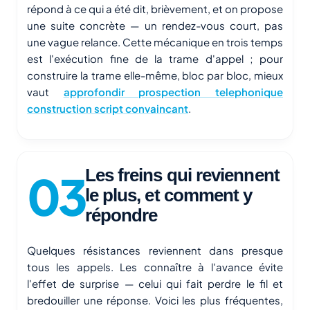
répond à ce qui a été dit, brièvement, et on propose
une suite concrète — un rendez-vous court, pas
une vague relance. Cette mécanique en trois temps
est l'exécution fine de la trame d'appel ; pour
construire la trame elle-même, bloc par bloc, mieux
vaut
approfondir prospection telephonique
construction script convaincant
.
Les freins qui reviennent
le plus, et comment y
répondre
Quelques résistances reviennent dans presque
tous les appels. Les connaître à l'avance évite
l'effet de surprise — celui qui fait perdre le fil et
bredouiller une réponse. Voici les plus fréquentes,