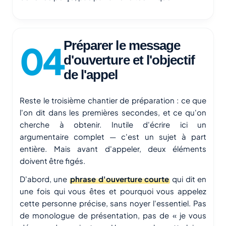
Préparer le message
d'ouverture et l'objectif
de l'appel
Reste le troisième chantier de préparation : ce que
l'on dit dans les premières secondes, et ce qu'on
cherche à obtenir. Inutile d'écrire ici un
argumentaire complet — c'est un sujet à part
entière. Mais avant d'appeler, deux éléments
doivent être figés.
D'abord, une
phrase d'ouverture courte
qui dit en
une fois qui vous êtes et pourquoi vous appelez
cette personne précise, sans noyer l'essentiel. Pas
de monologue de présentation, pas de « je vous