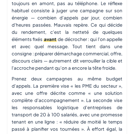
toujours en amont, pas au téléphone. Le réflexe
habituel consiste à juger une campagne sur son
énergie — combien d'appels par jour, combien
d'heures passées. Mauvais repère. Ce qui décide
du rendement, c'est la netteté de quelques
éléments fixés
avant
de décrocher : qui l'on appelle
et avec quel message. Tout tient dans une
consigne : préparer démarchage commercial, offre,
discours clairs — autrement dit verrouiller la cible et
l'accroche pendant qu'on a encore la tête froide.
Prenez deux campagnes au même budget
d'appels. La première vise « les PME du secteur »,
avec une offre décrite comme « une solution
complète d'accompagnement ». La seconde vise
les responsables logistique d'entreprises de
transport de 20 à 100 salariés, avec une promesse
tenant en une ligne : « réduire de moitié le temps
passé à planifier vos tournées ». À effort égal, la