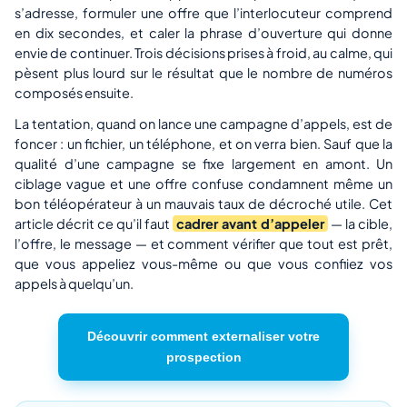
s’adresse, formuler une offre que l’interlocuteur comprend
en dix secondes, et caler la phrase d’ouverture qui donne
envie de continuer. Trois décisions prises à froid, au calme, qui
pèsent plus lourd sur le résultat que le nombre de numéros
composés ensuite.
La tentation, quand on lance une campagne d’appels, est de
foncer : un fichier, un téléphone, et on verra bien. Sauf que la
qualité d’une campagne se fixe largement en amont. Un
ciblage vague et une offre confuse condamnent même un
bon téléopérateur à un mauvais taux de décroché utile. Cet
article décrit ce qu’il faut
cadrer avant d’appeler
— la cible,
l’offre, le message — et comment vérifier que tout est prêt,
que vous appeliez vous-même ou que vous confiiez vos
appels à quelqu’un.
Découvrir comment externaliser votre
prospection