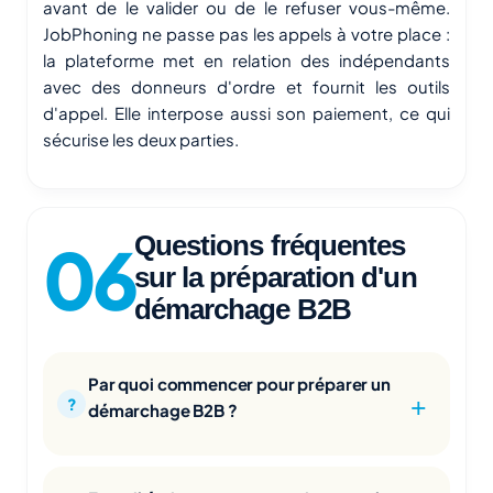
avant de le valider ou de le refuser vous-même.
JobPhoning ne passe pas les appels à votre place :
la plateforme met en relation des indépendants
avec des donneurs d'ordre et fournit les outils
d'appel. Elle interpose aussi son paiement, ce qui
sécurise les deux parties.
Questions fréquentes
sur la préparation d'un
démarchage B2B
Par quoi commencer pour préparer un
démarchage B2B ?