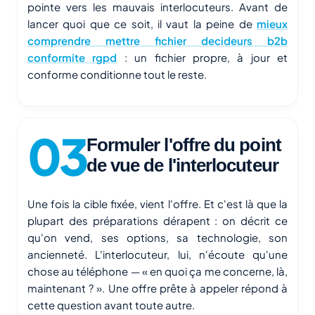
pointe vers les mauvais interlocuteurs. Avant de
lancer quoi que ce soit, il vaut la peine de
mieux
comprendre mettre fichier decideurs b2b
conformite rgpd
: un fichier propre, à jour et
conforme conditionne tout le reste.
Formuler l'offre du point
de vue de l'interlocuteur
Une fois la cible fixée, vient l'offre. Et c'est là que la
plupart des préparations dérapent : on décrit ce
qu'on vend, ses options, sa technologie, son
ancienneté. L'interlocuteur, lui, n'écoute qu'une
chose au téléphone — « en quoi ça me concerne, là,
maintenant ? ». Une offre prête à appeler répond à
cette question avant toute autre.