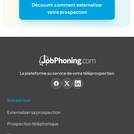
Découvrir comment externaliser
votre prospection
La plateforme au service de votre téléprospection
Entreprises
Externaliser sa prospection
Prospection téléphonique