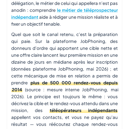
délégation, le métier de celui qui appellera n'est pas
anodin : comprendre
le métier de téléprospecteur
indépendant
aide à rédiger une mission réaliste et à
fixer un objectif tenable.
Quel que soit le canal retenu, c'est la préparation
qui paie. Sur la plateforme JobPhoning, des
donneurs d'ordre qui apportent une cible nette et
une offre claire lancent leur première mission en une
dizaine de jours en médiane après leur inscription
(données plateforme JobPhoning, mai 2026) ; et
cette mécanique de mise en relation a permis de
prendre
plus de 500 000 rendez-vous depuis
2014
(source : mesure interne JobPhoning, mai
2026). Le principe est toujours le même : vous
décrivez la cible et le rendez-vous attendu dans une
mission, des
téléopérateurs indépendants
appellent vos contacts, et vous ne payez qu'au
résultat — vous réécoutez chaque rendez-vous