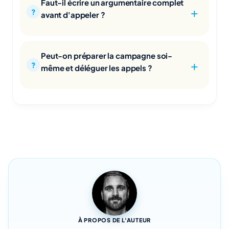
Faut-il écrire un argumentaire complet
avant d'appeler ?
Peut-on préparer la campagne soi-
même et déléguer les appels ?
À PROPOS DE L'AUTEUR