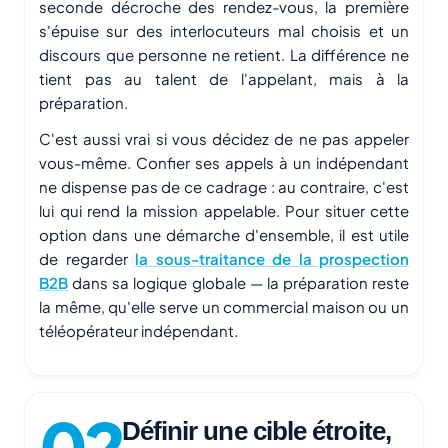
seconde décroche des rendez-vous, la première
s'épuise sur des interlocuteurs mal choisis et un
discours que personne ne retient. La différence ne
tient pas au talent de l'appelant, mais à la
préparation.
C'est aussi vrai si vous décidez de ne pas appeler
vous-même. Confier ses appels à un indépendant
ne dispense pas de ce cadrage : au contraire, c'est
lui qui rend la mission appelable. Pour situer cette
option dans une démarche d'ensemble, il est utile
de regarder
la sous-traitance de la prospection
B2B
dans sa logique globale — la préparation reste
la même, qu'elle serve un commercial maison ou un
téléopérateur indépendant.
Définir une cible étroite,