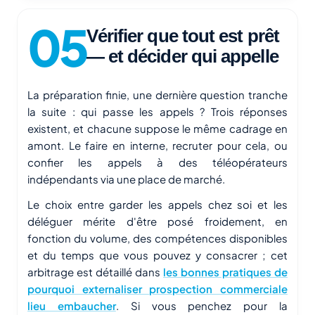
Vérifier que tout est prêt
— et décider qui appelle
La préparation finie, une dernière question tranche
la suite : qui passe les appels ? Trois réponses
existent, et chacune suppose le même cadrage en
amont. Le faire en interne, recruter pour cela, ou
confier les appels à des téléopérateurs
indépendants via une place de marché.
Le choix entre garder les appels chez soi et les
déléguer mérite d'être posé froidement, en
fonction du volume, des compétences disponibles
et du temps que vous pouvez y consacrer ; cet
arbitrage est détaillé dans
les bonnes pratiques de
pourquoi externaliser prospection commerciale
lieu embaucher
. Si vous penchez pour la