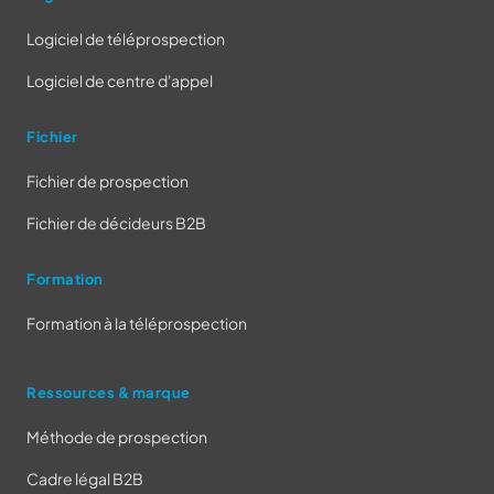
Logiciel de téléprospection
Logiciel de centre d'appel
Fichier
Fichier de prospection
Fichier de décideurs B2B
Formation
Formation à la téléprospection
Ressources & marque
Méthode de prospection
Cadre légal B2B