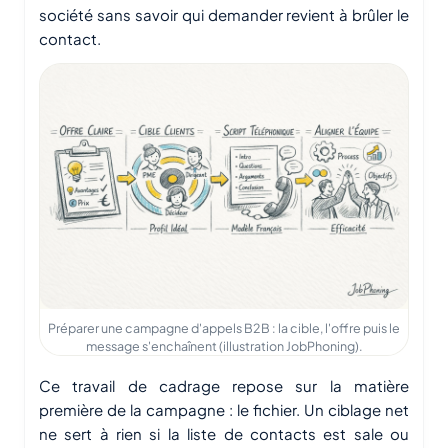
société sans savoir qui demander revient à brûler le
contact.
Préparer une campagne d'appels B2B : la cible, l'offre puis le
message s'enchaînent (illustration JobPhoning).
Ce travail de cadrage repose sur la matière
première de la campagne : le fichier. Un ciblage net
ne sert à rien si la liste de contacts est sale ou