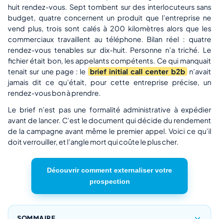
huit rendez-vous. Sept tombent sur des interlocuteurs sans
budget, quatre concernent un produit que l’entreprise ne
vend plus, trois sont calés à 200 kilomètres alors que les
commerciaux travaillent au téléphone. Bilan réel : quatre
rendez-vous tenables sur dix-huit. Personne n’a triché. Le
fichier était bon, les appelants compétents. Ce qui manquait
tenait sur une page : le
brief initial call center b2b
n’avait
jamais dit ce qu’était, pour cette entreprise précise, un
rendez-vous bon à prendre.
Le brief n’est pas une formalité administrative à expédier
avant de lancer. C’est le document qui décide du rendement
de la campagne avant même le premier appel. Voici ce qu’il
doit verrouiller, et l’angle mort qui coûte le plus cher.
Découvrir comment externaliser votre
prospection
SOMMAIRE