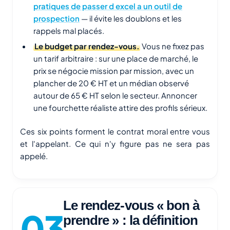
pratiques de passer d excel a un outil de
prospection
— il évite les doublons et les
rappels mal placés.
Le budget par rendez-vous.
Vous ne fixez pas
un tarif arbitraire : sur une place de marché, le
prix se négocie mission par mission, avec un
plancher de 20 € HT et un médian observé
autour de 65 € HT selon le secteur. Annoncer
une fourchette réaliste attire des profils sérieux.
Ces six points forment le contrat moral entre vous
et l'appelant. Ce qui n'y figure pas ne sera pas
appelé.
Le rendez-vous « bon à
prendre » : la définition