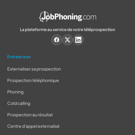
La plateforme au service de votre téléprospection
Entreprises
Externaliser sa prospection
Prospection téléphonique
Phoning
Cold calling
Prospection au résultat
Centre d'appel externalisé