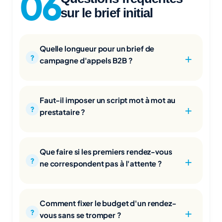
sur le brief initial
Quelle longueur pour un brief de
campagne d'appels B2B ?
Faut-il imposer un script mot à mot au
prestataire ?
Que faire si les premiers rendez-vous
ne correspondent pas à l'attente ?
Comment fixer le budget d'un rendez-
vous sans se tromper ?