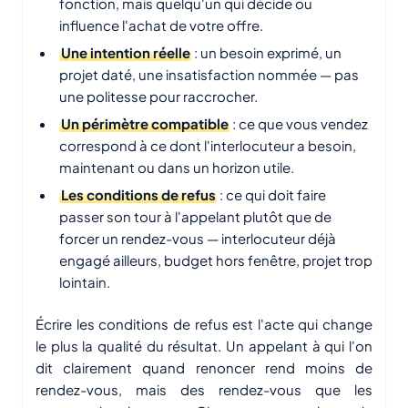
fonction, mais quelqu'un qui décide ou
influence l'achat de votre offre.
Une intention réelle
: un besoin exprimé, un
projet daté, une insatisfaction nommée — pas
une politesse pour raccrocher.
Un périmètre compatible
: ce que vous vendez
correspond à ce dont l'interlocuteur a besoin,
maintenant ou dans un horizon utile.
Les conditions de refus
: ce qui doit faire
passer son tour à l'appelant plutôt que de
forcer un rendez-vous — interlocuteur déjà
engagé ailleurs, budget hors fenêtre, projet trop
lointain.
Écrire les conditions de refus est l'acte qui change
le plus la qualité du résultat. Un appelant à qui l'on
dit clairement quand renoncer rend moins de
rendez-vous, mais des rendez-vous que les