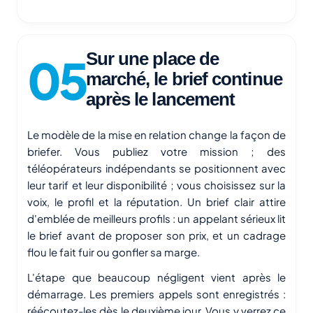
Sur une place de
marché, le brief continue
après le lancement
Le modèle de la mise en relation change la façon de
briefer. Vous publiez votre mission ; des
téléopérateurs indépendants se positionnent avec
leur tarif et leur disponibilité ; vous choisissez sur la
voix, le profil et la réputation. Un brief clair attire
d'emblée de meilleurs profils : un appelant sérieux lit
le brief avant de proposer son prix, et un cadrage
flou le fait fuir ou gonfler sa marge.
L'étape que beaucoup négligent vient après le
démarrage. Les premiers appels sont enregistrés :
réécoutez-les dès le deuxième jour. Vous y verrez ce