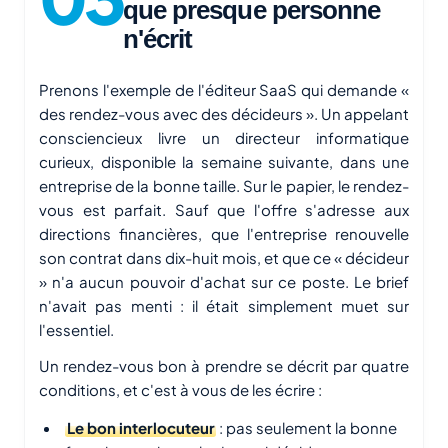
que presque personne
n'écrit
Prenons l'exemple de l'éditeur SaaS qui demande «
des rendez-vous avec des décideurs ». Un appelant
consciencieux livre un directeur informatique
curieux, disponible la semaine suivante, dans une
entreprise de la bonne taille. Sur le papier, le rendez-
vous est parfait. Sauf que l'offre s'adresse aux
directions financières, que l'entreprise renouvelle
son contrat dans dix-huit mois, et que ce « décideur
» n'a aucun pouvoir d'achat sur ce poste. Le brief
n'avait pas menti : il était simplement muet sur
l'essentiel.
Un rendez-vous bon à prendre se décrit par quatre
conditions, et c'est à vous de les écrire :
Le bon interlocuteur
: pas seulement la bonne