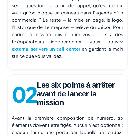
seule question : à la fin de l'appel, qu'est-ce qui
vaut qu'on bloque un créneau dans l'agenda d'un
commercial ? Le reste — la mise en page, le logo,
l'historique de l'entreprise — relève du décor. Pour
cadrer la mission puis confier vos appels à des
téléopérateurs indépendants, vous pouvez
externaliser vers un call center
en gardant la main
sur ce que vous validez.
Les six points à arrêter
avant de lancer la
mission
Avant la première composition de numéro, six
éléments doivent être figés. Aucun n'est optionnel :
chacun ferme une porte par laquelle un rendez-