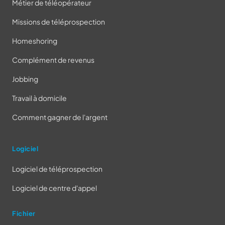
Métier de téléopérateur
Missions de téléprospection
Homeshoring
Complément de revenus
Jobbing
Travail à domicile
Comment gagner de l'argent
Logiciel
Logiciel de téléprospection
Logiciel de centre d'appel
Fichier