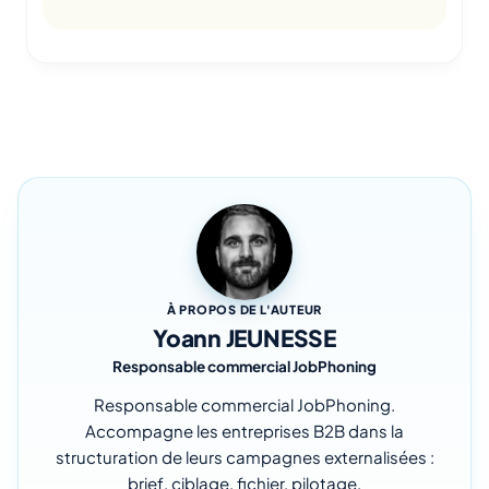
À PROPOS DE L'AUTEUR
Yoann JEUNESSE
Responsable commercial JobPhoning
Responsable commercial JobPhoning.
Accompagne les entreprises B2B dans la
structuration de leurs campagnes externalisées :
brief, ciblage, fichier, pilotage.