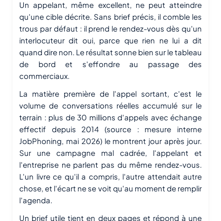
Un appelant, même excellent, ne peut atteindre
qu'une cible décrite. Sans brief précis, il comble les
trous par défaut : il prend le rendez-vous dès qu'un
interlocuteur dit oui, parce que rien ne lui a dit
quand dire non. Le résultat sonne bien sur le tableau
de bord et s'effondre au passage des
commerciaux.
La matière première de l'appel sortant, c'est le
volume de conversations réelles accumulé sur le
terrain : plus de 30 millions d'appels avec échange
effectif depuis 2014 (source : mesure interne
JobPhoning, mai 2026) le montrent jour après jour.
Sur une campagne mal cadrée, l'appelant et
l'entreprise ne parlent pas du même rendez-vous.
L'un livre ce qu'il a compris, l'autre attendait autre
chose, et l'écart ne se voit qu'au moment de remplir
l'agenda.
Un brief utile tient en deux pages et répond à une