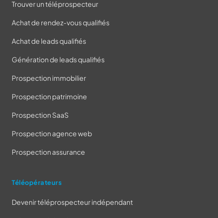
Trouver un téléprospecteur
Achat de rendez-vous qualifiés
Achat de leads qualifiés
Génération de leads qualifiés
Prospection immobilier
Prospection patrimoine
Prospection SaaS
Prospection agence web
Prospection assurance
Téléopérateurs
Devenir téléprospecteur indépendant