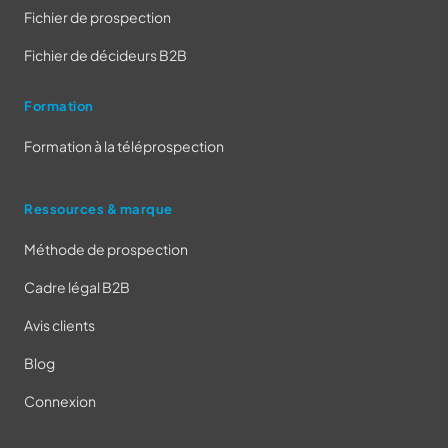
Fichier de prospection
Fichier de décideurs B2B
Formation
Formation à la téléprospection
Ressources & marque
Méthode de prospection
Cadre légal B2B
Avis clients
Blog
Connexion