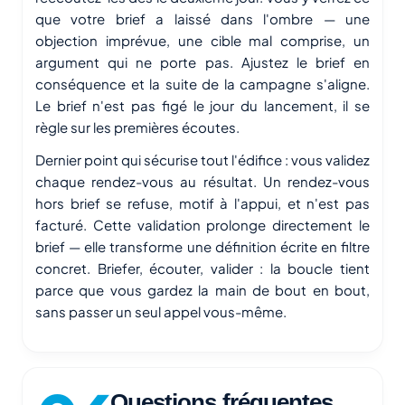
que votre brief a laissé dans l'ombre — une
objection imprévue, une cible mal comprise, un
argument qui ne porte pas. Ajustez le brief en
conséquence et la suite de la campagne s'aligne.
Le brief n'est pas figé le jour du lancement, il se
règle sur les premières écoutes.
Dernier point qui sécurise tout l'édifice : vous validez
chaque rendez-vous au résultat. Un rendez-vous
hors brief se refuse, motif à l'appui, et n'est pas
facturé. Cette validation prolonge directement le
brief — elle transforme une définition écrite en filtre
concret. Briefer, écouter, valider : la boucle tient
parce que vous gardez la main de bout en bout,
sans passer un seul appel vous-même.
Questions fréquentes