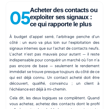
Acheter des contacts ou
exploiter ses signaux :
ce qui rapporte le plus
À budget d'appel serré, l'arbitrage penche d'un
côté : un euro va plus loin sur l'exploitation des
signaux internes que sur l'achat de contacts neufs.
L'achat n'est pas mauvais pour autant — il reste
indispensable pour conquérir un marché où l'on n'a
pas encore de base — seulement le rendement
immédiat se trouve presque toujours du côté de ce
qui est déjà connu. Un contact acheté doit être
découvert, qualifié, convaincu ; un client à
l'échéance est déjà à mi-chemin.
Cela dit, les deux logiques se complètent. Quand
vous achetez, achetez des contacts dont le profil