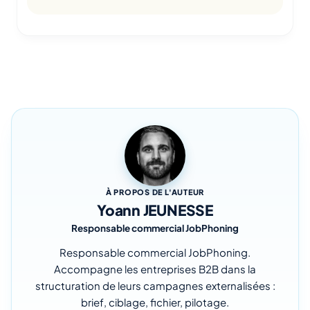
À PROPOS DE L'AUTEUR
Yoann JEUNESSE
Responsable commercial JobPhoning
Responsable commercial JobPhoning.
Accompagne les entreprises B2B dans la
structuration de leurs campagnes externalisées :
brief, ciblage, fichier, pilotage.