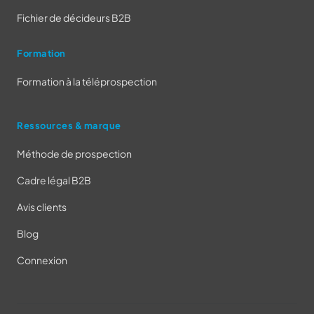
Fichier de décideurs B2B
Formation
Formation à la téléprospection
Ressources & marque
Méthode de prospection
Cadre légal B2B
Avis clients
Blog
Connexion