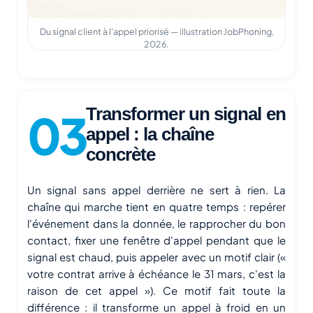
Du signal client à l'appel priorisé — illustration JobPhoning,
2026.
Transformer un signal en
appel : la chaîne
concrète
Un signal sans appel derrière ne sert à rien. La
chaîne qui marche tient en quatre temps : repérer
l'événement dans la donnée, le rapprocher du bon
contact, fixer une fenêtre d'appel pendant que le
signal est chaud, puis appeler avec un motif clair («
votre contrat arrive à échéance le 31 mars, c'est la
raison de cet appel »). Ce motif fait toute la
différence : il transforme un appel à froid en un