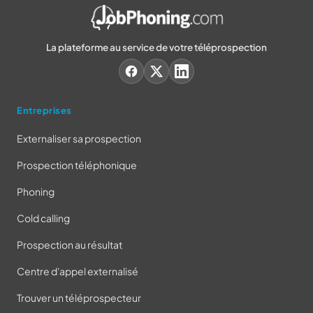
La plateforme au service de votre téléprospection
Entreprises
Externaliser sa prospection
Prospection téléphonique
Phoning
Cold calling
Prospection au résultat
Centre d'appel externalisé
Trouver un téléprospecteur