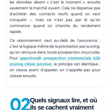
les données disent « c'est le moment », ensuite
seulement le marché ouvert. Cela ne dispense pas
d'acheter des contacts neufs quand on veut
conquérir — mais ce n'est pas par là qu'on
commence quand on cherche du rendement
rapide.
Ce raisonnement vaut au-delà de l'assurance :
c'est la logique même de la priorisation par scoring,
qu'on retrouve dans toute prospection structurée.
Pour
approfondir prospection commerciale b2b
scoring cibles prioriser
, le principe est identique :
on classe avant d'appeler, on n'appelle pas pour
classer ensuite.
Quels signaux lire, et où
ils se cachent vraiment