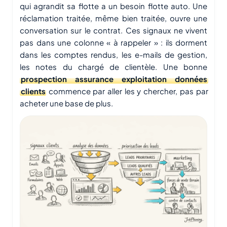
qui agrandit sa flotte a un besoin flotte auto. Une
réclamation traitée, même bien traitée, ouvre une
conversation sur le contrat. Ces signaux ne vivent
pas dans une colonne « à rappeler » : ils dorment
dans les comptes rendus, les e-mails de gestion,
les notes du chargé de clientèle. Une bonne
prospection assurance exploitation données
clients
commence par aller les y chercher, pas par
acheter une base de plus.