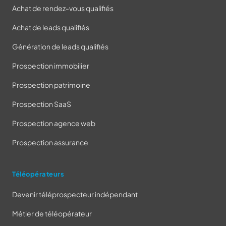
Achat de rendez-vous qualifiés
Achat de leads qualifiés
Génération de leads qualifiés
Prospection immobilier
Prospection patrimoine
Prospection SaaS
Prospection agence web
Prospection assurance
Téléopérateurs
Devenir téléprospecteur indépendant
Métier de téléopérateur