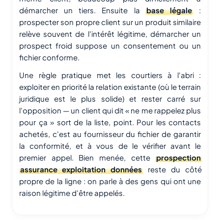
démarcher un tiers. Ensuite la
base légale
:
prospecter son propre client sur un produit similaire
relève souvent de l'intérêt légitime, démarcher un
prospect froid suppose un consentement ou un
fichier conforme.
Une règle pratique met les courtiers à l'abri :
exploiter en priorité la relation existante (où le terrain
juridique est le plus solide) et rester carré sur
l'opposition — un client qui dit « ne me rappelez plus
pour ça » sort de la liste, point. Pour les contacts
achetés, c'est au fournisseur du fichier de garantir
la conformité, et à vous de le vérifier avant le
premier appel. Bien menée, cette
prospection
assurance exploitation données
reste du côté
propre de la ligne : on parle à des gens qui ont une
raison légitime d'être appelés.