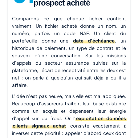
prospect acheté
Comparons ce que chaque fichier contient
vraiment. Un fichier acheté donne un nom, un
numéro, parfois un code NAF. Un client du
portefeuille donne une
date d'échéance
, un
historique de paiement, un type de contrat et le
souvenir d'une conversation. Sur les missions
d'appels du secteur assurance suivies sur la
plateforme, l'écart de réceptivité entre les deux est
net : on parle à quelqu'un qui sait déjà à qui il a
affaire.
L'idée n'est pas neuve, mais elle est mal appliquée.
Beaucoup d'assureurs traitent leur base existante
comme un acquis et dépensent leur énergie
d'appel sur du froid. Or l'
exploitation données
clients signaux achat
consiste exactement à
inverser cette priorité : appeler d'abord ceux dont