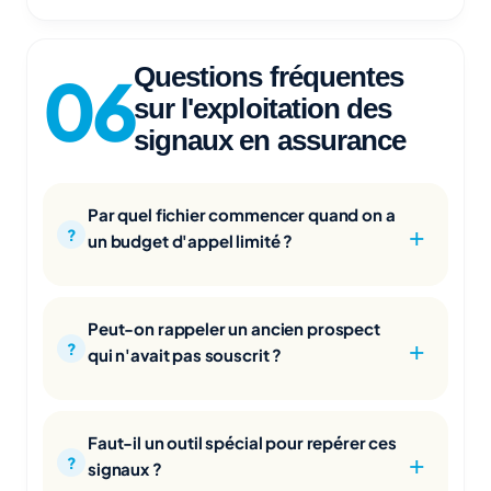
Questions fréquentes
sur l'exploitation des
signaux en assurance
Par quel fichier commencer quand on a
un budget d'appel limité ?
Peut-on rappeler un ancien prospect
qui n'avait pas souscrit ?
Faut-il un outil spécial pour repérer ces
signaux ?