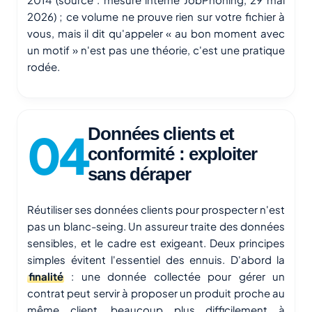
2026) ; ce volume ne prouve rien sur votre fichier à
vous, mais il dit qu'appeler « au bon moment avec
un motif » n'est pas une théorie, c'est une pratique
rodée.
Données clients et
conformité : exploiter
sans déraper
Réutiliser ses données clients pour prospecter n'est
pas un blanc-seing. Un assureur traite des données
sensibles, et le cadre est exigeant. Deux principes
simples évitent l'essentiel des ennuis. D'abord la
finalité
: une donnée collectée pour gérer un
contrat peut servir à proposer un produit proche au
même client, beaucoup plus difficilement à