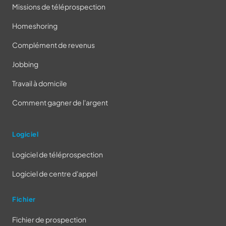
Missions de téléprospection
Homeshoring
Complément de revenus
Jobbing
Travail à domicile
Comment gagner de l'argent
Logiciel
Logiciel de téléprospection
Logiciel de centre d'appel
Fichier
Fichier de prospection