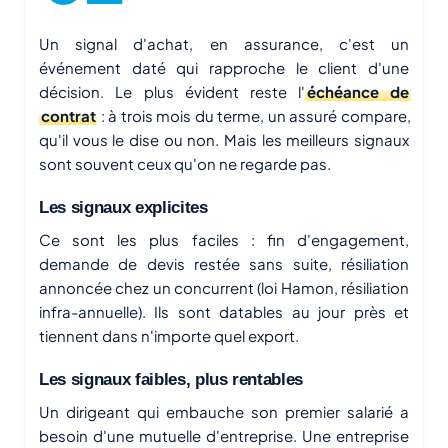
Un signal d'achat, en assurance, c'est un
événement daté qui rapproche le client d'une
décision. Le plus évident reste l'
échéance de
contrat
: à trois mois du terme, un assuré compare,
qu'il vous le dise ou non. Mais les meilleurs signaux
sont souvent ceux qu'on ne regarde pas.
Les signaux explicites
Ce sont les plus faciles : fin d'engagement,
demande de devis restée sans suite, résiliation
annoncée chez un concurrent (loi Hamon, résiliation
infra-annuelle). Ils sont datables au jour près et
tiennent dans n'importe quel export.
Les signaux faibles, plus rentables
Un dirigeant qui embauche son premier salarié a
besoin d'une mutuelle d'entreprise. Une entreprise