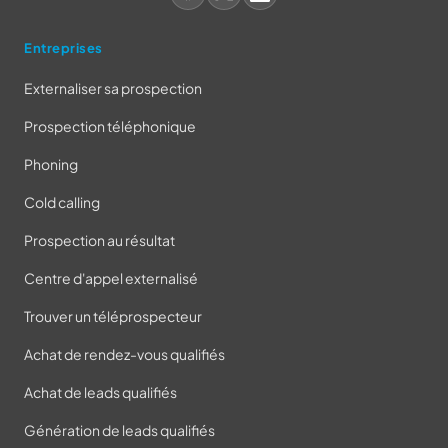
Entreprises
Externaliser sa prospection
Prospection téléphonique
Phoning
Cold calling
Prospection au résultat
Centre d'appel externalisé
Trouver un téléprospecteur
Achat de rendez-vous qualifiés
Achat de leads qualifiés
Génération de leads qualifiés