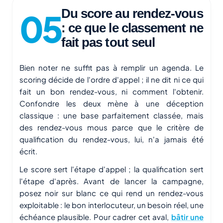
Du score au rendez-vous
: ce que le classement ne
fait pas tout seul
Bien noter ne suffit pas à remplir un agenda. Le
scoring décide de l'ordre d'appel ; il ne dit ni ce qui
fait un bon rendez-vous, ni comment l'obtenir.
Confondre les deux mène à une déception
classique : une base parfaitement classée, mais
des rendez-vous mous parce que le critère de
qualification du rendez-vous, lui, n'a jamais été
écrit.
Le score sert l'étape d'appel ; la qualification sert
l'étape d'après. Avant de lancer la campagne,
posez noir sur blanc ce qui rend un rendez-vous
exploitable : le bon interlocuteur, un besoin réel, une
échéance plausible. Pour cadrer cet aval,
bâtir une