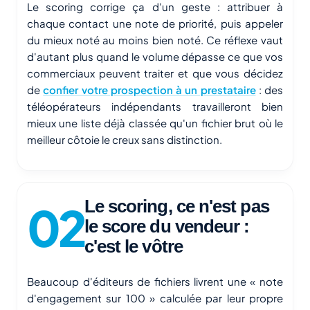
Le scoring corrige ça d'un geste : attribuer à
chaque contact une note de priorité, puis appeler
du mieux noté au moins bien noté. Ce réflexe vaut
d'autant plus quand le volume dépasse ce que vos
commerciaux peuvent traiter et que vous décidez
de
confier votre prospection à un prestataire
: des
téléopérateurs indépendants travailleront bien
mieux une liste déjà classée qu'un fichier brut où le
meilleur côtoie le creux sans distinction.
Le scoring, ce n'est pas
le score du vendeur :
c'est le vôtre
Beaucoup d'éditeurs de fichiers livrent une « note
d'engagement sur 100 » calculée par leur propre