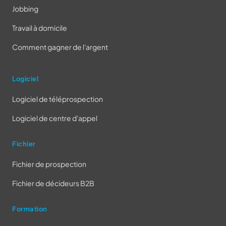
Jobbing
Travail à domicile
Comment gagner de l'argent
Logiciel
Logiciel de téléprospection
Logiciel de centre d'appel
Fichier
Fichier de prospection
Fichier de décideurs B2B
Formation