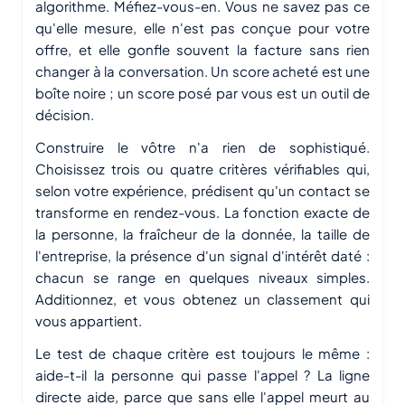
algorithme. Méfiez-vous-en. Vous ne savez pas ce
qu'elle mesure, elle n'est pas conçue pour votre
offre, et elle gonfle souvent la facture sans rien
changer à la conversation. Un score acheté est une
boîte noire ; un score posé par vous est un outil de
décision.
Construire le vôtre n'a rien de sophistiqué.
Choisissez trois ou quatre critères vérifiables qui,
selon votre expérience, prédisent qu'un contact se
transforme en rendez-vous. La fonction exacte de
la personne, la fraîcheur de la donnée, la taille de
l'entreprise, la présence d'un signal d'intérêt daté :
chacun se range en quelques niveaux simples.
Additionnez, et vous obtenez un classement qui
vous appartient.
Le test de chaque critère est toujours le même :
aide-t-il la personne qui passe l'appel ? La ligne
directe aide, parce que sans elle l'appel meurt au