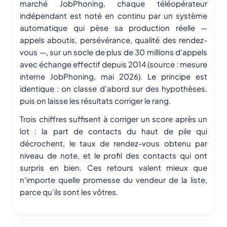
marché JobPhoning, chaque téléopérateur
indépendant est noté en continu par un système
automatique qui pèse sa production réelle —
appels aboutis, persévérance, qualité des rendez-
vous —, sur un socle de plus de 30 millions d'appels
avec échange effectif depuis 2014 (source : mesure
interne JobPhoning, mai 2026). Le principe est
identique : on classe d'abord sur des hypothèses,
puis on laisse les résultats corriger le rang.
Trois chiffres suffisent à corriger un score après un
lot : la part de contacts du haut de pile qui
décrochent, le taux de rendez-vous obtenu par
niveau de note, et le profil des contacts qui ont
surpris en bien. Ces retours valent mieux que
n'importe quelle promesse du vendeur de la liste,
parce qu'ils sont les vôtres.