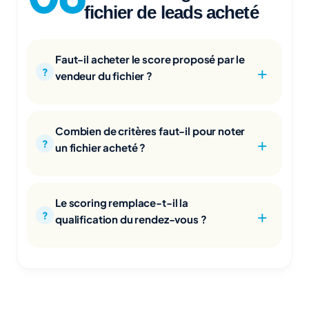
fichier de leads acheté
Faut-il acheter le score proposé par le
vendeur du fichier ?
Combien de critères faut-il pour noter
un fichier acheté ?
Le scoring remplace-t-il la
qualification du rendez-vous ?