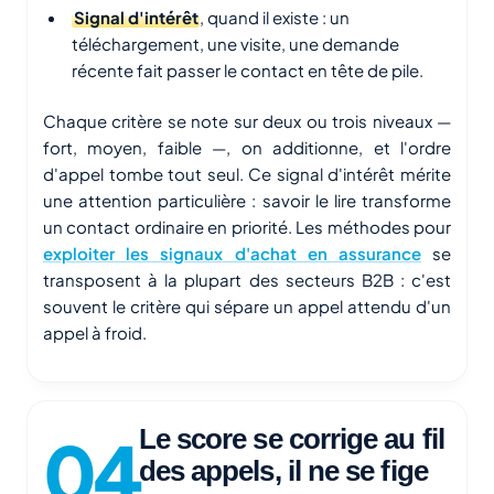
Signal d'intérêt
, quand il existe : un
téléchargement, une visite, une demande
récente fait passer le contact en tête de pile.
Chaque critère se note sur deux ou trois niveaux —
fort, moyen, faible —, on additionne, et l'ordre
d'appel tombe tout seul. Ce signal d'intérêt mérite
une attention particulière : savoir le lire transforme
un contact ordinaire en priorité. Les méthodes pour
exploiter les signaux d'achat en assurance
se
transposent à la plupart des secteurs B2B : c'est
souvent le critère qui sépare un appel attendu d'un
appel à froid.
Le score se corrige au fil
des appels, il ne se fige