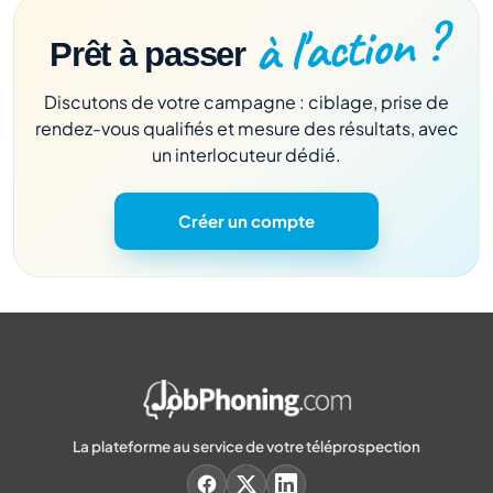
à l'action ?
Prêt à passer
Discutons de votre campagne : ciblage, prise de
rendez-vous qualifiés et mesure des résultats, avec
un interlocuteur dédié.
Créer un compte
La plateforme au service de votre téléprospection