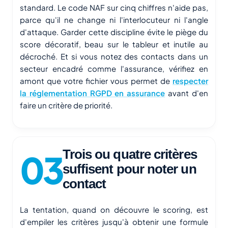
standard. Le code NAF sur cinq chiffres n'aide pas,
parce qu'il ne change ni l'interlocuteur ni l'angle
d'attaque. Garder cette discipline évite le piège du
score décoratif, beau sur le tableur et inutile au
décroché. Et si vous notez des contacts dans un
secteur encadré comme l'assurance, vérifiez en
amont que votre fichier vous permet de
respecter
la réglementation RGPD en assurance
avant d'en
faire un critère de priorité.
Trois ou quatre critères
suffisent pour noter un
contact
La tentation, quand on découvre le scoring, est
d'empiler les critères jusqu'à obtenir une formule