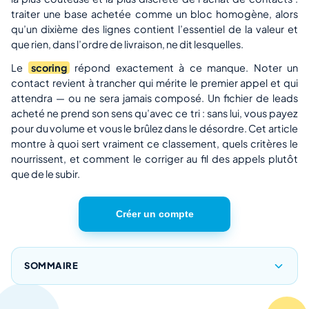
traiter une base achetée comme un bloc homogène, alors
qu’un dixième des lignes contient l’essentiel de la valeur et
que rien, dans l’ordre de livraison, ne dit lesquelles.
Le
scoring
répond exactement à ce manque. Noter un
contact revient à trancher qui mérite le premier appel et qui
attendra — ou ne sera jamais composé. Un fichier de leads
acheté ne prend son sens qu’avec ce tri : sans lui, vous payez
pour du volume et vous le brûlez dans le désordre. Cet article
montre à quoi sert vraiment ce classement, quels critères le
nourrissent, et comment le corriger au fil des appels plutôt
que de le subir.
Créer un compte
SOMMAIRE