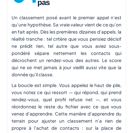
pas
Un classement posé avant le premier appel n'est
qu'une hypothèse. Sa vraie valeur vient de ce qu'on
en fait après. Dès les premières dizaines d'appels, la
réalité tranche : tel critère que vous pensiez décisif
ne prédit rien, tel autre que vous aviez sous-
pondéré sépare nettement les contacts qui
décrochent un rendez-vous des autres. Le score
qui ne se met jamais à jour vieillit aussi vite que la
donnée qu'il classe.
La boucle est simple. Vous appelez le haut de pile,
vous notez ce qui ressort — qui répond, qui prend
rendez-vous, quel profil refuse net —, et vous
réordonnez le reste du fichier avec ce que vous
venez d'apprendre. Cette manière d'apprendre du
terrain pour ajuster un classement n'a rien de
propre à l'achat de contacts : sur la place de