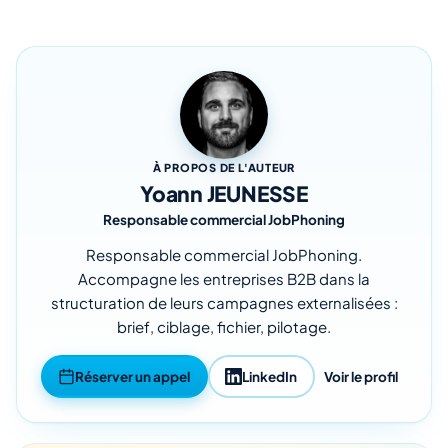
À PROPOS DE L'AUTEUR
Yoann JEUNESSE
Responsable commercial JobPhoning
Responsable commercial JobPhoning.
Accompagne les entreprises B2B dans la
structuration de leurs campagnes externalisées :
brief, ciblage, fichier, pilotage.
Réserver un appel
LinkedIn
Voir le profil