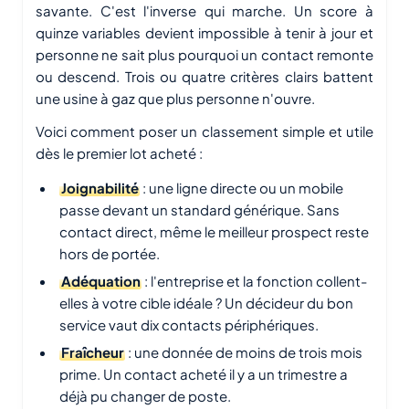
savante. C'est l'inverse qui marche. Un score à
quinze variables devient impossible à tenir à jour et
personne ne sait plus pourquoi un contact remonte
ou descend. Trois ou quatre critères clairs battent
une usine à gaz que plus personne n'ouvre.
Voici comment poser un classement simple et utile
dès le premier lot acheté :
Joignabilité
: une ligne directe ou un mobile
passe devant un standard générique. Sans
contact direct, même le meilleur prospect reste
hors de portée.
Adéquation
: l'entreprise et la fonction collent-
elles à votre cible idéale ? Un décideur du bon
service vaut dix contacts périphériques.
Fraîcheur
: une donnée de moins de trois mois
prime. Un contact acheté il y a un trimestre a
déjà pu changer de poste.