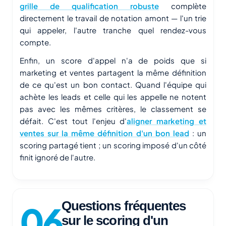
grille de qualification robuste
complète
directement le travail de notation amont — l'un trie
qui appeler, l'autre tranche quel rendez-vous
compte.
Enfin, un score d'appel n'a de poids que si
marketing et ventes partagent la même définition
de ce qu'est un bon contact. Quand l'équipe qui
achète les leads et celle qui les appelle ne notent
pas avec les mêmes critères, le classement se
défait. C'est tout l'enjeu d'
aligner marketing et
ventes sur la même définition d'un bon lead
: un
scoring partagé tient ; un scoring imposé d'un côté
finit ignoré de l'autre.
Questions fréquentes
sur le scoring d'un