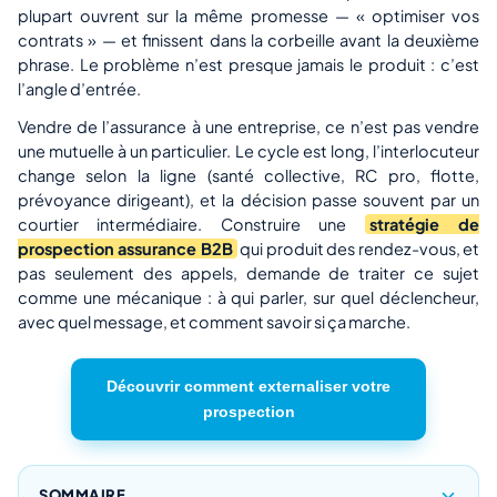
plupart ouvrent sur la même promesse — « optimiser vos
contrats » — et finissent dans la corbeille avant la deuxième
phrase. Le problème n’est presque jamais le produit : c’est
l’angle d’entrée.
Vendre de l’assurance à une entreprise, ce n’est pas vendre
une mutuelle à un particulier. Le cycle est long, l’interlocuteur
change selon la ligne (santé collective, RC pro, flotte,
prévoyance dirigeant), et la décision passe souvent par un
courtier intermédiaire. Construire une
stratégie de
prospection assurance B2B
qui produit des rendez-vous, et
pas seulement des appels, demande de traiter ce sujet
comme une mécanique : à qui parler, sur quel déclencheur,
avec quel message, et comment savoir si ça marche.
Découvrir comment externaliser votre
prospection
SOMMAIRE