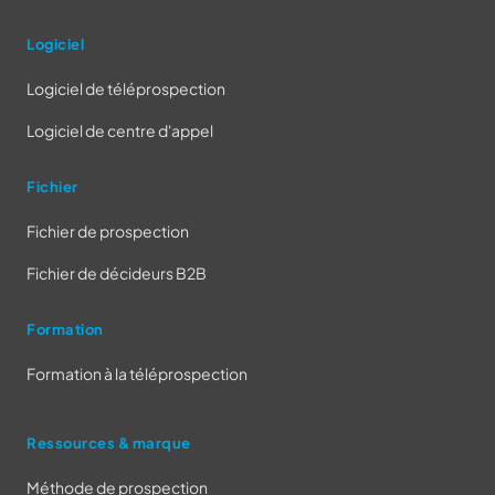
Logiciel
Logiciel de téléprospection
Logiciel de centre d'appel
Fichier
Fichier de prospection
Fichier de décideurs B2B
Formation
Formation à la téléprospection
Ressources & marque
Méthode de prospection