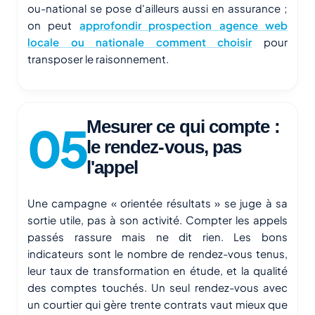
ou-national se pose d'ailleurs aussi en assurance ;
on peut
approfondir prospection agence web
locale ou nationale comment choisir
pour
transposer le raisonnement.
Mesurer ce qui compte :
le rendez-vous, pas
l'appel
Une campagne « orientée résultats » se juge à sa
sortie utile, pas à son activité. Compter les appels
passés rassure mais ne dit rien. Les bons
indicateurs sont le nombre de rendez-vous tenus,
leur taux de transformation en étude, et la qualité
des comptes touchés. Un seul rendez-vous avec
un courtier qui gère trente contrats vaut mieux que