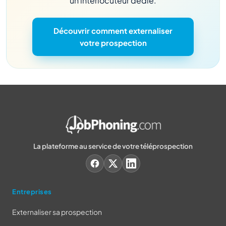
un interlocuteur dédié.
Découvrir comment externaliser
votre prospection
La plateforme au service de votre téléprospection
Entreprises
Externaliser sa prospection