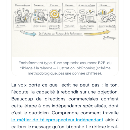
Enchaînement type d'une approche assurance B2B, du
ciblage à la relance — illustration JobPhoning (schéma
méthodologique, pas une donnée chiffrée).
La voix porte ce que l'écrit ne peut pas : le ton,
l'écoute, la capacité à rebondir sur une objection.
Beaucoup de directions commerciales confient
cette étape à des indépendants spécialisés, dont
c'est le quotidien. Comprendre comment travaille
le métier de téléprospecteur indépendant
aide à
calibrer le message qu'on lui confie. Le réflexe local-