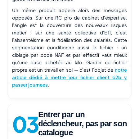
Un même produit appelle alors des messages
opposés. Sur une RC pro de cabinet d'expertise,
l'angle est la couverture des nouveaux risques
métier ; sur une santé collective d'ETI, c'est
l'absentéisme et la fidélisation des salariés. Cette
segmentation conditionne aussi le fichier : un
ciblage par code NAF et par effectif vaut mieux
qu'une base achetée au kilo. Garder ce fichier
propre est un travail en soi — c'est l'objet de
notre
article dédié à mettre jour fichier client b2b y
passer journees
.
Entrer par un
déclencheur, pas par son
catalogue