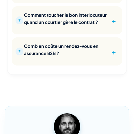
Comment toucher le bon interlocuteur
quand un courtier gère le contrat ?
Combien coûte un rendez-vous en
assurance B2B ?