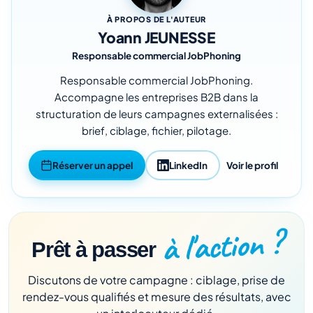
À PROPOS DE L'AUTEUR
Yoann JEUNESSE
Responsable commercial JobPhoning
Responsable commercial JobPhoning.
Accompagne les entreprises B2B dans la
structuration de leurs campagnes externalisées :
brief, ciblage, fichier, pilotage.
Réserver un appel
LinkedIn
Voir le profil
à l'action ?
Prêt à passer
Discutons de votre campagne : ciblage, prise de
rendez-vous qualifiés et mesure des résultats, avec