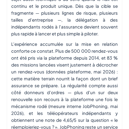
continu et le produit unique. Dès que la cible se
fragmente — plusieurs lignes de risque, plusieurs
tailles d'entreprise —, la délégation à des
indépendants rodés à l'assurance devient souvent
plus rapide à lancer et plus simple à piloter.
L'expérience accumulée sur la mise en relation
conforte ce constat. Plus de 500 000 rendez-vous
ont été pris via la plateforme depuis 2014, et 83 %
des missions lancées visent justement à décrocher
un rendez-vous (données plateforme, mai 2026) :
cette matière terrain nourrit la façon dont un brief
assurance se prépare. La régularité compte aussi
côté donneurs d'ordres — plus d'un sur deux
renouvelle son recours à la plateforme une fois le
mécanisme rodé (mesure interne JobPhoning, mai
2026), et les téléopérateurs indépendants y
obtiennent une note de 4,65/5 sur la question « le
réemploieriez-vous ? ». JobPhoning reste un service