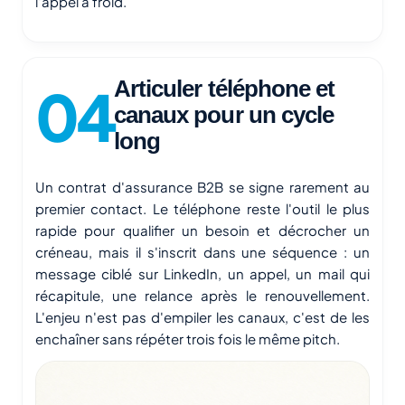
l'appel à froid.
Articuler téléphone et
canaux pour un cycle
long
Un contrat d'assurance B2B se signe rarement au
premier contact. Le téléphone reste l'outil le plus
rapide pour qualifier un besoin et décrocher un
créneau, mais il s'inscrit dans une séquence : un
message ciblé sur LinkedIn, un appel, un mail qui
récapitule, une relance après le renouvellement.
L'enjeu n'est pas d'empiler les canaux, c'est de les
enchaîner sans répéter trois fois le même pitch.