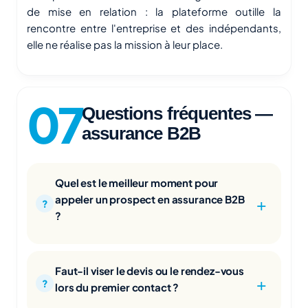
de mise en relation : la plateforme outille la
rencontre entre l'entreprise et des indépendants,
elle ne réalise pas la mission à leur place.
Questions fréquentes —
assurance B2B
Quel est le meilleur moment pour
appeler un prospect en assurance B2B
?
Faut-il viser le devis ou le rendez-vous
lors du premier contact ?