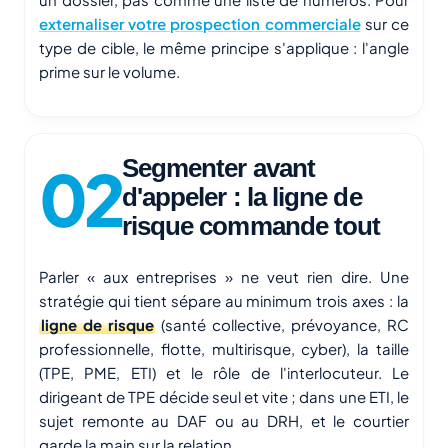
externaliser votre prospection commerciale
sur ce
type de cible, le même principe s'applique : l'angle
prime sur le volume.
Segmenter avant
d'appeler : la ligne de
risque commande tout
Parler « aux entreprises » ne veut rien dire. Une
stratégie qui tient sépare au minimum trois axes : la
ligne de risque
(santé collective, prévoyance, RC
professionnelle, flotte, multirisque, cyber), la taille
(TPE, PME, ETI) et le rôle de l'interlocuteur. Le
dirigeant de TPE décide seul et vite ; dans une ETI, le
sujet remonte au DAF ou au DRH, et le courtier
garde la main sur la relation.