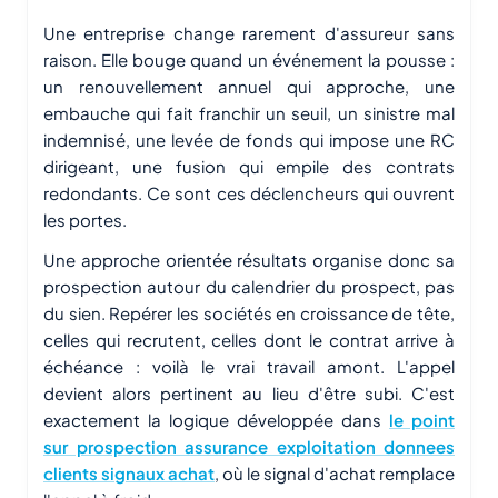
Une entreprise change rarement d'assureur sans
raison. Elle bouge quand un événement la pousse :
un renouvellement annuel qui approche, une
embauche qui fait franchir un seuil, un sinistre mal
indemnisé, une levée de fonds qui impose une RC
dirigeant, une fusion qui empile des contrats
redondants. Ce sont ces déclencheurs qui ouvrent
les portes.
Une approche orientée résultats organise donc sa
prospection autour du calendrier du prospect, pas
du sien. Repérer les sociétés en croissance de tête,
celles qui recrutent, celles dont le contrat arrive à
échéance : voilà le vrai travail amont. L'appel
devient alors pertinent au lieu d'être subi. C'est
exactement la logique développée dans
le point
sur prospection assurance exploitation donnees
clients signaux achat
, où le signal d'achat remplace