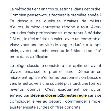
La méthode tient en trois questions, dans cet ordre.
Combien pensez-vous facturer la première année ?
En dessous de quelques dizaines de milliers
d'euros, la micro-entreprise répond à tout. Avez-
vous des frais professionnels importants à déduire
? Si oui, le réel mérite un calcul avec un comptable.
Visez-vous une activité de longue durée, à temps
plein, avec embauche éventuelle ? Alors la société
entre dans la réflexion.
Le piège classique consiste à sur-optimiser avant
d'avoir encaissé le premier euro. Démarrer en
micro-entreprise n'enferme personne : on bascule
vers le réel ou vers une société plus tard, une fois les
revenus connus. C'est exactement ce qu'on
entend par
devenir closer b2b rester regle
sans se
compliquer la vie au départ : commencer simple,
ajuster ensuite sur des chiffres concrets.