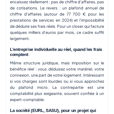
encaissez réellement : pas de chiffre d'affaires, pas
de cotisations. Le revers : un plafond annuel de
chiffre d'affaires (autour de 77 700 € pour les
prestations de services en 2024) et l'impossibilité
de déduire ses frais réels. Pour un closer qui facture
quelques milliers d'euros par mois, ce cadre suffit
largement.
L'entreprise individuelle au réel, quand les frais
comptent
Même structure juridique, mais imposition sur le
bénéfice réel : vous déduisez votre matériel, votre
connexion, une part de votre logement. Intéressant
si vos charges sont lourdes ou si vous approchez
du plafond micro. La contrepartie est une
comptabilité plus exigeante, souvent confiée à un
expert-comptable.
La société (EURL, SASU), pour un projet qui