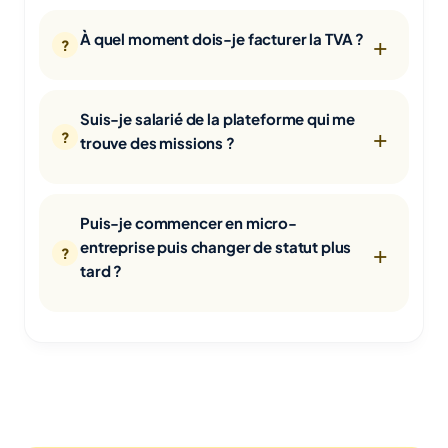
À quel moment dois-je facturer la TVA ?
Suis-je salarié de la plateforme qui me
trouve des missions ?
Puis-je commencer en micro-
entreprise puis changer de statut plus
tard ?