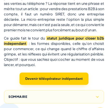
ses ventes au téléphone ? La réponse tient en une phrase et
mérite tout un article : pour vendre des prestations B2B à son
compte, il faut un numéro SIRET, donc une entreprise
déclarée. La micro-entreprise reste l’option la plus simple
pour démarrer, mais ce n’est pas la seule, et ce qui convient le
premier mois ne convient plus forcément au bout d’un an.
Ce guide fait le tour du
statut juridique pour closer b2b
independant
: les formes disponibles, celle qu’on choisit
pour commencer, ce qui change quand le chiffre d’affaires
grimpe, et les réflexes qui évitent une régularisation pénible.
Objectif : que vous sachiez quoi cocher au moment de vous
lancer, et pourquoi.
Devenir téléopérateur indépendant
SOMMAIRE