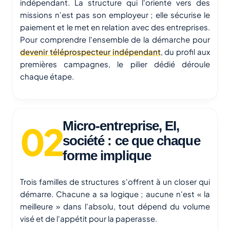
indépendant. La structure qui l'oriente vers des
missions n'est pas son employeur ; elle sécurise le
paiement et le met en relation avec des entreprises.
Pour comprendre l'ensemble de la démarche pour
devenir téléprospecteur indépendant
, du profil aux
premières campagnes, le pilier dédié déroule
chaque étape.
Micro-entreprise, EI,
société : ce que chaque
forme implique
Trois familles de structures s'offrent à un closer qui
démarre. Chacune a sa logique ; aucune n'est « la
meilleure » dans l'absolu, tout dépend du volume
visé et de l'appétit pour la paperasse.