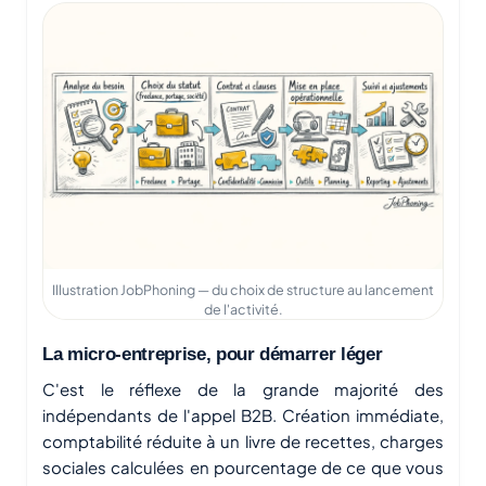
Illustration JobPhoning — du choix de structure au lancement
de l'activité.
La micro-entreprise, pour démarrer léger
C'est le réflexe de la grande majorité des
indépendants de l'appel B2B. Création immédiate,
comptabilité réduite à un livre de recettes, charges
sociales calculées en pourcentage de ce que vous