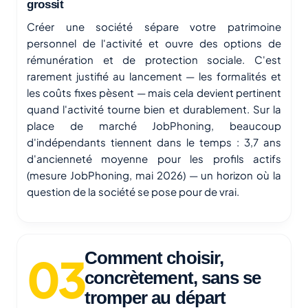
grossit
Créer une société sépare votre patrimoine
personnel de l'activité et ouvre des options de
rémunération et de protection sociale. C'est
rarement justifié au lancement — les formalités et
les coûts fixes pèsent — mais cela devient pertinent
quand l'activité tourne bien et durablement. Sur la
place de marché JobPhoning, beaucoup
d'indépendants tiennent dans le temps : 3,7 ans
d'ancienneté moyenne pour les profils actifs
(mesure JobPhoning, mai 2026) — un horizon où la
question de la société se pose pour de vrai.
Comment choisir,
concrètement, sans se
tromper au départ