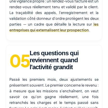
une vigilance propre : un rendez-vous facturé est un
rendez-vous réellement tenu et validé par le client.
La traçabilité des appels, l'enregistrement et la
validation côté donneur d'ordre protègent les deux
parties — un cadre que détaille la lecture sur
les
entreprises qui externalisent leur prospection
.
Les questions qui
reviennent quand
l'activité grandit
Passé les premiers mois, deux ajustements se
présentent souvent. Le premier concerne le revenu :
à mesure que les missions s'enchaînent, on veut
savoir ce qu'on gagne réellement, une fois
retranchés les charges et le temps passé sans