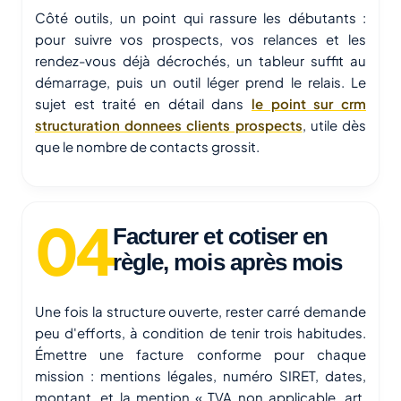
Côté outils, un point qui rassure les débutants :
pour suivre vos prospects, vos relances et les
rendez-vous déjà décrochés, un tableur suffit au
démarrage, puis un outil léger prend le relais. Le
sujet est traité en détail dans
le point sur crm
structuration donnees clients prospects
, utile dès
que le nombre de contacts grossit.
Facturer et cotiser en
règle, mois après mois
Une fois la structure ouverte, rester carré demande
peu d'efforts, à condition de tenir trois habitudes.
Émettre une facture conforme pour chaque
mission : mentions légales, numéro SIRET, dates,
montant, et la mention « TVA non applicable, art.