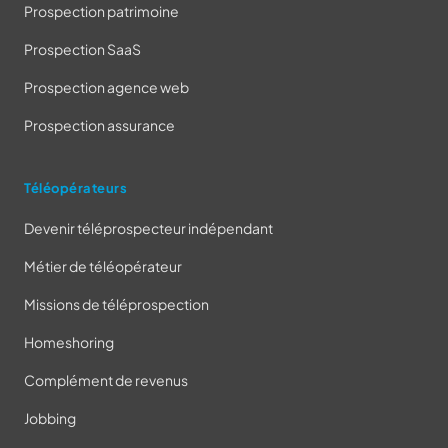
Prospection patrimoine
Prospection SaaS
Prospection agence web
Prospection assurance
Téléopérateurs
Devenir téléprospecteur indépendant
Métier de téléopérateur
Missions de téléprospection
Homeshoring
Complément de revenus
Jobbing