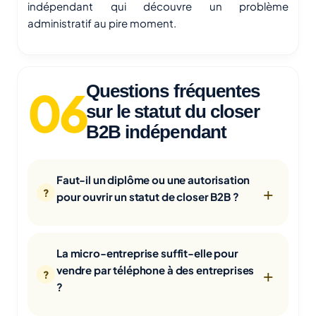
indépendant qui découvre un problème
administratif au pire moment.
Questions fréquentes
sur le statut du closer
B2B indépendant
Faut-il un diplôme ou une autorisation
pour ouvrir un statut de closer B2B ?
La micro-entreprise suffit-elle pour
vendre par téléphone à des entreprises
?