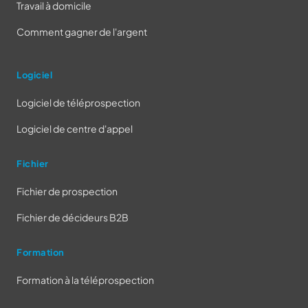
Travail à domicile
Comment gagner de l'argent
Logiciel
Logiciel de téléprospection
Logiciel de centre d'appel
Fichier
Fichier de prospection
Fichier de décideurs B2B
Formation
Formation à la téléprospection