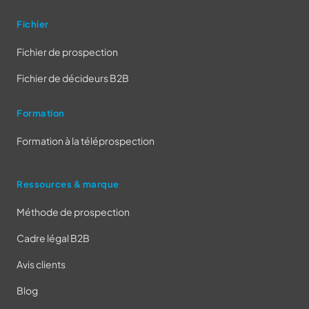
Fichier
Fichier de prospection
Fichier de décideurs B2B
Formation
Formation à la téléprospection
Ressources & marque
Méthode de prospection
Cadre légal B2B
Avis clients
Blog