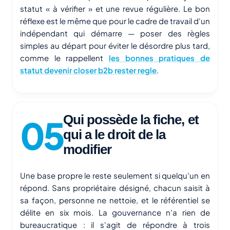
statut « à vérifier » et une revue régulière. Le bon
réflexe est le même que pour le cadre de travail d'un
indépendant qui démarre — poser des règles
simples au départ pour éviter le désordre plus tard,
comme le rappellent
les bonnes pratiques de
statut devenir closer b2b rester regle
.
Qui possède la fiche, et
qui a le droit de la
modifier
Une base propre le reste seulement si quelqu'un en
répond. Sans propriétaire désigné, chacun saisit à
sa façon, personne ne nettoie, et le référentiel se
délite en six mois. La gouvernance n'a rien de
bureaucratique : il s'agit de répondre à trois