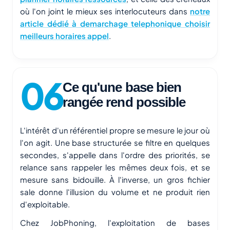
où l'on joint le mieux ses interlocuteurs dans
notre
article dédié à demarchage telephonique choisir
meilleurs horaires appel
.
Ce qu'une base bien
rangée rend possible
L'intérêt d'un référentiel propre se mesure le jour où
l'on agit. Une base structurée se filtre en quelques
secondes, s'appelle dans l'ordre des priorités, se
relance sans rappeler les mêmes deux fois, et se
mesure sans bidouille. À l'inverse, un gros fichier
sale donne l'illusion du volume et ne produit rien
d'exploitable.
Chez JobPhoning, l'exploitation de bases