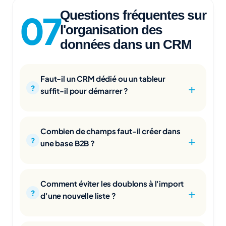
Questions fréquentes sur
l'organisation des
données dans un CRM
Faut-il un CRM dédié ou un tableur
suffit-il pour démarrer ?
Combien de champs faut-il créer dans
une base B2B ?
Comment éviter les doublons à l'import
d'une nouvelle liste ?