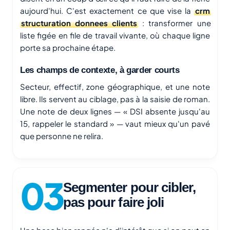
aujourd'hui. C'est exactement ce que vise la
crm
structuration donnees clients
: transformer une
liste figée en file de travail vivante, où chaque ligne
porte sa prochaine étape.
Les champs de contexte, à garder courts
Secteur, effectif, zone géographique, et une note
libre. Ils servent au ciblage, pas à la saisie de roman.
Une note de deux lignes — « DSI absente jusqu'au
15, rappeler le standard » — vaut mieux qu'un pavé
que personne ne relira.
Segmenter pour cibler,
pas pour faire joli