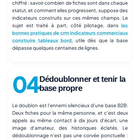
chiffré : savoir combien de fiches sont dans chaque
statut, et comment elles progressent, suppose des
indicateurs construits sur ces mêmes champs. Le
sujet est traité à part, côté pilotage, dans
les
bonnes pratiques de crm indicateurs commerciaux
construire tableaux bord
, utile dès que la base
dépasse quelques centaines de lignes.
Dédoublonner et tenir la
base propre
Le doublon est l'ennemi silencieux d'une base B2B.
Deux fiches pour la même personne, et c'est deux
appels au même contact à dix jours d'écart, une
image d'amateur, des historiques éclatés. Le
dédoublonnage n'est pas une corvée ponctuelle :