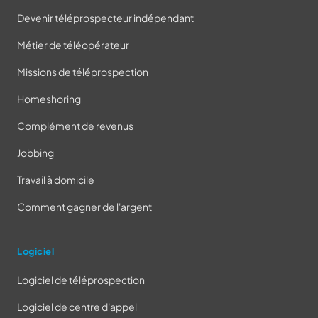
Devenir téléprospecteur indépendant
Métier de téléopérateur
Missions de téléprospection
Homeshoring
Complément de revenus
Jobbing
Travail à domicile
Comment gagner de l'argent
Logiciel
Logiciel de téléprospection
Logiciel de centre d'appel