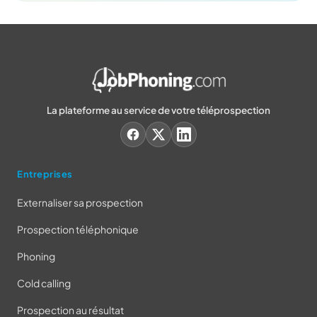
La plateforme au service de votre téléprospection
Entreprises
Externaliser sa prospection
Prospection téléphonique
Phoning
Cold calling
Prospection au résultat