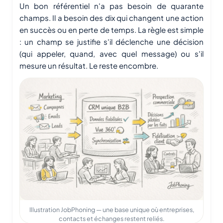
Un bon référentiel n'a pas besoin de quarante
champs. Il a besoin des dix qui changent une action
en succès ou en perte de temps. La règle est simple
: un champ se justifie s'il déclenche une décision
(qui appeler, quand, avec quel message) ou s'il
mesure un résultat. Le reste encombre.
Illustration JobPhoning — une base unique où entreprises,
contacts et échanges restent reliés.