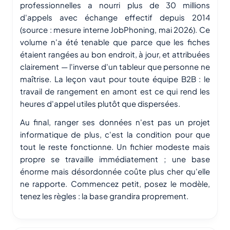
professionnelles a nourri plus de 30 millions
d'appels avec échange effectif depuis 2014
(source : mesure interne JobPhoning, mai 2026). Ce
volume n'a été tenable que parce que les fiches
étaient rangées au bon endroit, à jour, et attribuées
clairement — l'inverse d'un tableur que personne ne
maîtrise. La leçon vaut pour toute équipe B2B : le
travail de rangement en amont est ce qui rend les
heures d'appel utiles plutôt que dispersées.
Au final, ranger ses données n'est pas un projet
informatique de plus, c'est la condition pour que
tout le reste fonctionne. Un fichier modeste mais
propre se travaille immédiatement ; une base
énorme mais désordonnée coûte plus cher qu'elle
ne rapporte. Commencez petit, posez le modèle,
tenez les règles : la base grandira proprement.