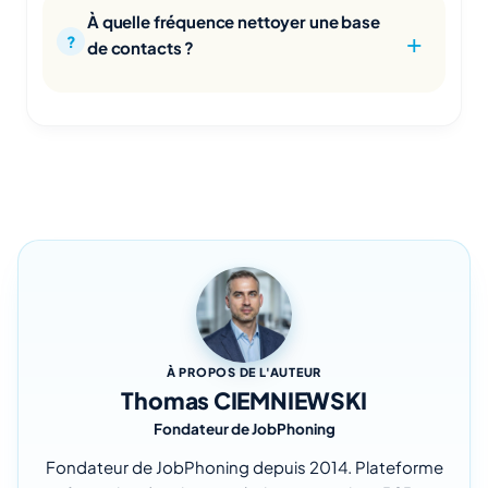
À quelle fréquence nettoyer une base
de contacts ?
À PROPOS DE L'AUTEUR
Thomas CIEMNIEWSKI
Fondateur de JobPhoning
Fondateur de JobPhoning depuis 2014. Plateforme