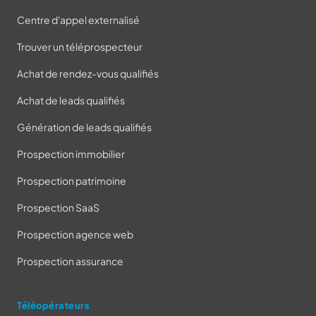
Centre d'appel externalisé
Trouver un téléprospecteur
Achat de rendez-vous qualifiés
Achat de leads qualifiés
Génération de leads qualifiés
Prospection immobilier
Prospection patrimoine
Prospection SaaS
Prospection agence web
Prospection assurance
Téléopérateurs