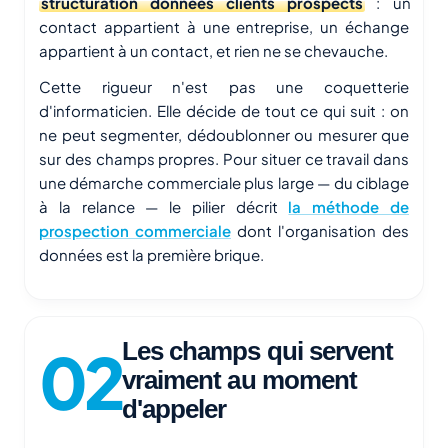
structuration donnees clients prospects
: un
contact appartient à une entreprise, un échange
appartient à un contact, et rien ne se chevauche.
Cette rigueur n'est pas une coquetterie
d'informaticien. Elle décide de tout ce qui suit : on
ne peut segmenter, dédoublonner ou mesurer que
sur des champs propres. Pour situer ce travail dans
une démarche commerciale plus large — du ciblage
à la relance — le pilier décrit
la méthode de
prospection commerciale
dont l'organisation des
données est la première brique.
Les champs qui servent
vraiment au moment
d'appeler