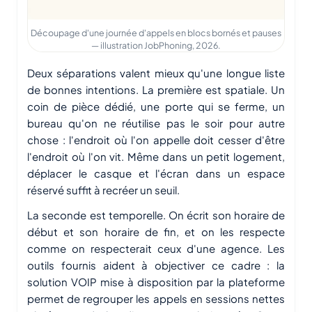
Découpage d'une journée d'appels en blocs bornés et pauses
— illustration JobPhoning, 2026.
Deux séparations valent mieux qu'une longue liste
de bonnes intentions. La première est spatiale. Un
coin de pièce dédié, une porte qui se ferme, un
bureau qu'on ne réutilise pas le soir pour autre
chose : l'endroit où l'on appelle doit cesser d'être
l'endroit où l'on vit. Même dans un petit logement,
déplacer le casque et l'écran dans un espace
réservé suffit à recréer un seuil.
La seconde est temporelle. On écrit son horaire de
début et son horaire de fin, et on les respecte
comme on respecterait ceux d'une agence. Les
outils fournis aident à objectiver ce cadre : la
solution VOIP mise à disposition par la plateforme
permet de regrouper les appels en sessions nettes