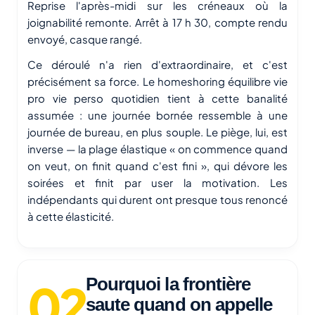
Reprise l'après-midi sur les créneaux où la
joignabilité remonte. Arrêt à 17 h 30, compte rendu
envoyé, casque rangé.
Ce déroulé n'a rien d'extraordinaire, et c'est
précisément sa force. Le homeshoring équilibre vie
pro vie perso quotidien tient à cette banalité
assumée : une journée bornée ressemble à une
journée de bureau, en plus souple. Le piège, lui, est
inverse — la plage élastique « on commence quand
on veut, on finit quand c'est fini », qui dévore les
soirées et finit par user la motivation. Les
indépendants qui durent ont presque tous renoncé
à cette élasticité.
Pourquoi la frontière
saute quand on appelle