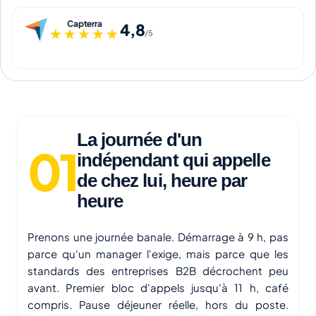
Capterra
4,8
★★★★★
★★★★★
/5
La journée d'un
indépendant qui appelle
de chez lui, heure par
heure
Prenons une journée banale. Démarrage à 9 h, pas
parce qu'un manager l'exige, mais parce que les
standards des entreprises B2B décrochent peu
avant. Premier bloc d'appels jusqu'à 11 h, café
compris. Pause déjeuner réelle, hors du poste.