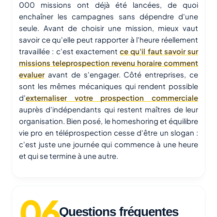
000 missions ont déjà été lancées, de quoi
enchaîner les campagnes sans dépendre d'une
seule. Avant de choisir une mission, mieux vaut
savoir ce qu'elle peut rapporter à l'heure réellement
travaillée : c'est exactement
ce qu'il faut savoir sur
missions teleprospection revenu horaire comment
evaluer
avant de s'engager. Côté entreprises, ce
sont les mêmes mécaniques qui rendent possible
d'
externaliser votre prospection commerciale
auprès d'indépendants qui restent maîtres de leur
organisation. Bien posé, le homeshoring et équilibre
vie pro en téléprospection cesse d'être un slogan :
c'est juste une journée qui commence à une heure
et qui se termine à une autre.
Questions fréquentes