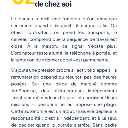
de chez soi
Le bureau remplit une fonction qu'on remarque
seulement quand il disparaît : il marque la fin. On
éteint l'ordinateur, on prend les transports, le
cerveau comprend que la séquence de travail est
close. À la maison, ce signal n'existe plus.
L'ordinateur reste allumé, le téléphone à portée, et
la tentation du « dernier appel » est permanente.
S'ajoute une pression propre à l'activité d'appels : la
rémunération dépend du résultat, pas des heures
posées. Sur une place de marché comme
JobPhoning, des téléopérateurs indépendants
fixent eux-mêmes leurs horaires et choisissent leurs
missions — personne ne leur impose une plage.
Cette autonomie est un atout, mais elle déplace la
responsabilité : c'est à l'indépendant, et à lui seul,
de décider quand la journée s'arrête. Sans cadre