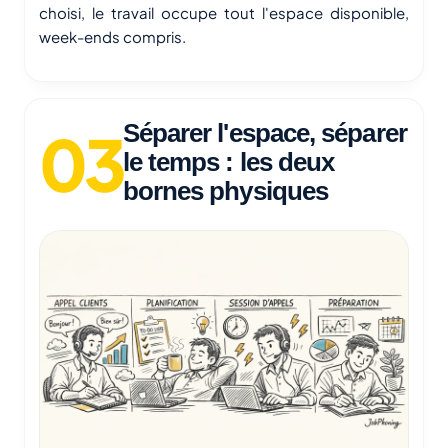
choisi, le travail occupe tout l'espace disponible,
week-ends compris.
Séparer l'espace, séparer
le temps : les deux
bornes physiques