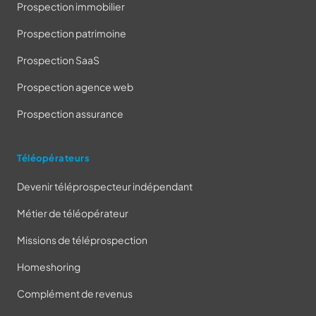
Prospection immobilier
Prospection patrimoine
Prospection SaaS
Prospection agence web
Prospection assurance
Téléopérateurs
Devenir téléprospecteur indépendant
Métier de téléopérateur
Missions de téléprospection
Homeshoring
Complément de revenus