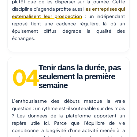
plutôt que de les disperser sur la journée. Cette
discipline d'agenda profite aussi
les entreprises qui
externalisent leur prospection
: un indépendant
reposé tient une cadence régulière, là où un
épuisement diffus dégrade la qualité des
échanges.
Tenir dans la durée, pas
seulement la première
semaine
L'enthousiasme des débuts masque la vraie
question : un rythme est-il soutenable sur des mois
? Les données de la plateforme apportent un
repère utile ici. Parce que l'équilibre de vie
conditionne la longévité d'une activité menée à la