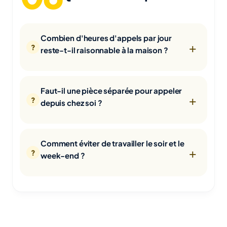
Combien d'heures d'appels par jour
reste-t-il raisonnable à la maison ?
Faut-il une pièce séparée pour appeler
depuis chez soi ?
Comment éviter de travailler le soir et le
week-end ?