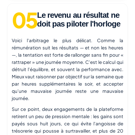
Le revenu au résultat ne
doit pas piloter l'horloge
Voici l'arbitrage le plus délicat. Comme la
rémunération suit les résultats — et non les heures
—, la tentation est forte de rallonger sans fin pour «
rattraper » une journée moyenne. C'est le calcul qui
détruit l'équilibre, et souvent la performance avec.
Mieux vaut raisonner par objectif sur la semaine que
par heures supplémentaires le soir, et accepter
qu'une mauvaise journée reste une mauvaise
journée.
Sur ce point, deux engagements de la plateforme
retirent un peu de pression mentale : les gains sont
payés sous huit jours, ce qui évite l'angoisse de
trésorerie qui pousse à surtravailler, et plus de 20