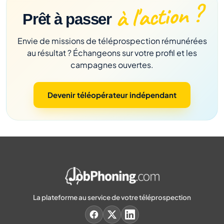
à l'action ?
Prêt à passer
Envie de missions de téléprospection rémunérées
au résultat ? Échangeons sur votre profil et les
campagnes ouvertes.
Devenir téléopérateur indépendant
La plateforme au service de votre téléprospection