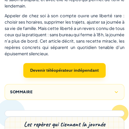
lendemain.
Appeler de chez soi à son compte ouvre une liberté rare :
choisir ses horaires, supprimer les trajets, ajuster sa journée à
sa vie de famille. Mais cette liberté a un revers connu de tous
ceux qui la pratiquent : sans bureau qui ferme à 18 h, la journée
n’a plus de bord. Cet article décrit, sans recette miracle, les
repères concrets qui séparent un quotidien tenable d’un
épuisement silencieux.
Devenir téléopérateur indépendant
SOMMAIRE
Les repères qui tiennent la journée