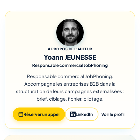
À PROPOS DE L'AUTEUR
Yoann JEUNESSE
Responsable commercial JobPhoning
Responsable commercial JobPhoning.
Accompagne les entreprises B2B dans la
structuration de leurs campagnes externalisées :
brief, ciblage, fichier, pilotage.
Réserver un appel
LinkedIn
Voir le profil