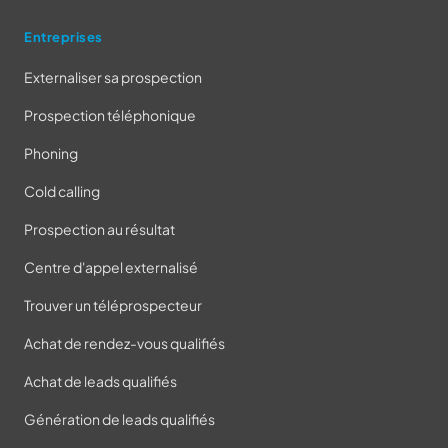
Entreprises
Externaliser sa prospection
Prospection téléphonique
Phoning
Cold calling
Prospection au résultat
Centre d'appel externalisé
Trouver un téléprospecteur
Achat de rendez-vous qualifiés
Achat de leads qualifiés
Génération de leads qualifiés