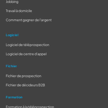
Jobbing
Travail à domicile
Comment gagner de l'argent
Logiciel
Logiciel de téléprospection
Logiciel de centre d'appel
Fichier
Fichier de prospection
Fichier de décideurs B2B
Formation
Formation à la téléprospection