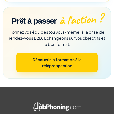
à l'action ?
Prêt à passer
Formez vos équipes (ou vous-même) à la prise de
rendez-vous B2B. Échangeons sur vos objectifs et
le bon format.
Découvrir la formation à la
téléprospection