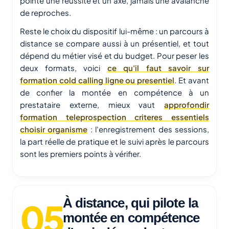
pointe une réussite et un axe, jamais une avalanche
de reproches.
Reste le choix du dispositif lui-même : un parcours à
distance se compare aussi à un présentiel, et tout
dépend du métier visé et du budget. Pour peser les
deux formats, voici
ce qu'il faut savoir sur
formation cold calling ligne ou presentiel
. Et avant
de confier la montée en compétence à un
prestataire externe, mieux vaut
approfondir
formation teleprospection criteres essentiels
choisir organisme
: l'enregistrement des sessions,
la part réelle de pratique et le suivi après le parcours
sont les premiers points à vérifier.
À distance, qui pilote la
montée en compétence