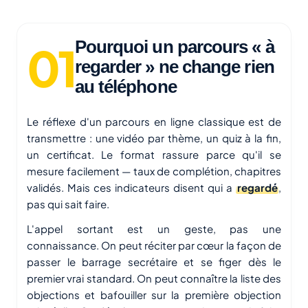
Pourquoi un parcours « à
regarder » ne change rien
au téléphone
Le réflexe d'un parcours en ligne classique est de
transmettre : une vidéo par thème, un quiz à la fin,
un certificat. Le format rassure parce qu'il se
mesure facilement — taux de complétion, chapitres
validés. Mais ces indicateurs disent qui a
regardé
,
pas qui sait faire.
L'appel sortant est un geste, pas une
connaissance. On peut réciter par cœur la façon de
passer le barrage secrétaire et se figer dès le
premier vrai standard. On peut connaître la liste des
objections et bafouiller sur la première objection