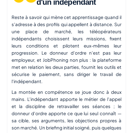
d'un indépendant
Reste à savoir qui mène cet apprentissage quand il
s'adresse à des profils qui appellent à distance. Sur
une place de marché, les téléopérateurs
indépendants choisissent leurs missions, fixent
leurs conditions et pilotent eux-mêmes leur
progression. Le donneur d'ordre n'est pas leur
employeur, et JobPhoning non plus : la plateforme
met en relation les deux parties, fournit les outils et
sécurise le paiement, sans diriger le travail de
l'indépendant.
La montée en compétence se joue donc à deux
mains. L'indépendant apporte le métier de l'appel
et la discipline de retravailler ses séances ; le
donneur d'ordre apporte ce que lui seul connaît —
sa cible, ses arguments, les objections propres à
son marché. Un briefing initial soigné, puis quelques