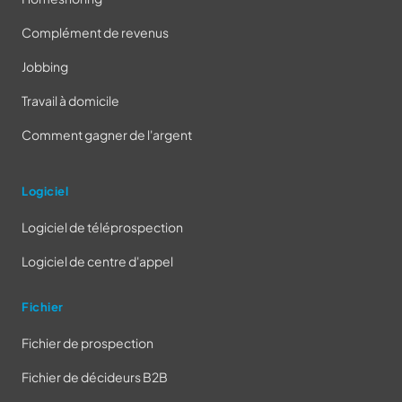
Complément de revenus
Jobbing
Travail à domicile
Comment gagner de l'argent
Logiciel
Logiciel de téléprospection
Logiciel de centre d'appel
Fichier
Fichier de prospection
Fichier de décideurs B2B