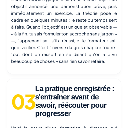
objectif annoncé, une démonstration brève, puis
immédiatement un exercice. La théorie pose le
cadre en quelques minutes ; le reste du temps sert
à faire. Quand l'objectif est unique et observable —
« à la fin, tu sais formuler ton accroche sans jargon »
—, l'apprenant sait s'il a réussi, et le formateur sait
quoi vérifier. C'est l'inverse du gros chapitre fourre-
tout dont on ressort en se disant qu'on a « vu
beaucoup de choses » sans rien savoir refaire.
La pratique enregistrée :
s'entraîner avant de
savoir, réécouter pour
progresser
Voici le cœur d'une formation à distance qui