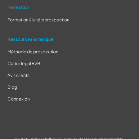
Formation
Formation à la téléprospection
Ressources & marque
Méthode de prospection
Cadre légal B2B
Avis clients
Blog
Connexion