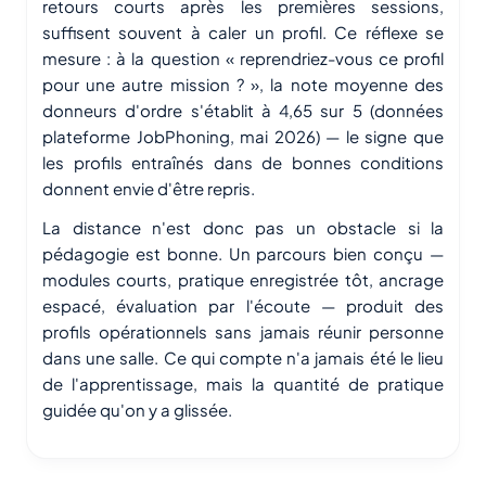
retours courts après les premières sessions,
suffisent souvent à caler un profil. Ce réflexe se
mesure : à la question « reprendriez-vous ce profil
pour une autre mission ? », la note moyenne des
donneurs d'ordre s'établit à 4,65 sur 5 (données
plateforme JobPhoning, mai 2026) — le signe que
les profils entraînés dans de bonnes conditions
donnent envie d'être repris.
La distance n'est donc pas un obstacle si la
pédagogie est bonne. Un parcours bien conçu —
modules courts, pratique enregistrée tôt, ancrage
espacé, évaluation par l'écoute — produit des
profils opérationnels sans jamais réunir personne
dans une salle. Ce qui compte n'a jamais été le lieu
de l'apprentissage, mais la quantité de pratique
guidée qu'on y a glissée.