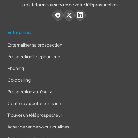
La plateforme au service de votre téléprospection
Entreprises
Externaliser sa prospection
Prospection téléphonique
Phoning
Cold calling
Prospection au résultat
Centre d'appel externalisé
Trouver un téléprospecteur
Achat de rendez-vous qualifiés