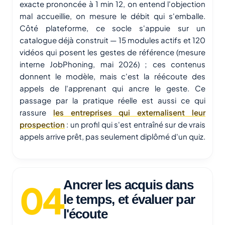
exacte prononcée à 1 min 12, on entend l'objection
mal accueillie, on mesure le débit qui s'emballe.
Côté plateforme, ce socle s'appuie sur un
catalogue déjà construit — 15 modules actifs et 120
vidéos qui posent les gestes de référence (mesure
interne JobPhoning, mai 2026) ; ces contenus
donnent le modèle, mais c'est la réécoute des
appels de l'apprenant qui ancre le geste. Ce
passage par la pratique réelle est aussi ce qui
rassure
les entreprises qui externalisent leur
prospection
: un profil qui s'est entraîné sur de vrais
appels arrive prêt, pas seulement diplômé d'un quiz.
Ancrer les acquis dans
le temps, et évaluer par
l'écoute