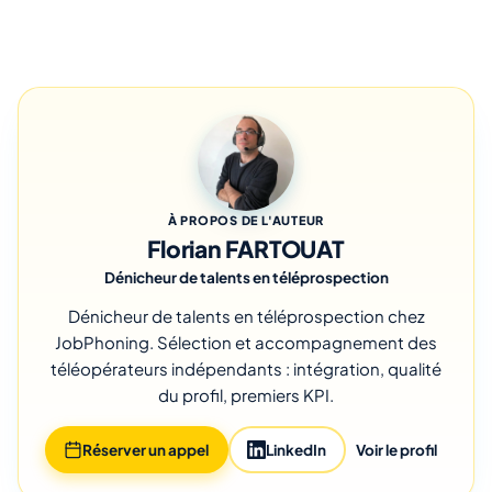
À PROPOS DE L'AUTEUR
Florian FARTOUAT
Dénicheur de talents en téléprospection
Dénicheur de talents en téléprospection chez
JobPhoning. Sélection et accompagnement des
téléopérateurs indépendants : intégration, qualité
du profil, premiers KPI.
Réserver un appel
LinkedIn
Voir le profil