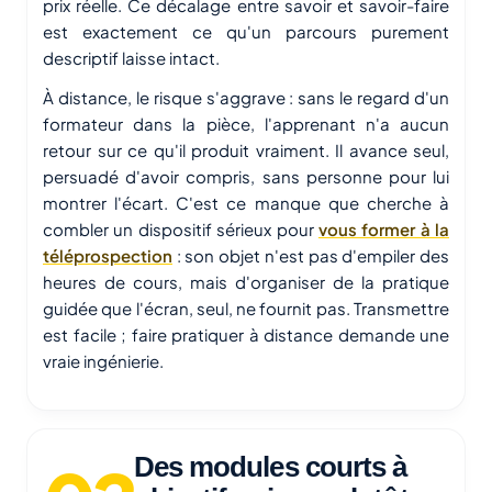
prix réelle. Ce décalage entre savoir et savoir-faire
est exactement ce qu'un parcours purement
descriptif laisse intact.
À distance, le risque s'aggrave : sans le regard d'un
formateur dans la pièce, l'apprenant n'a aucun
retour sur ce qu'il produit vraiment. Il avance seul,
persuadé d'avoir compris, sans personne pour lui
montrer l'écart. C'est ce manque que cherche à
combler un dispositif sérieux pour
vous former à la
téléprospection
: son objet n'est pas d'empiler des
heures de cours, mais d'organiser de la pratique
guidée que l'écran, seul, ne fournit pas. Transmettre
est facile ; faire pratiquer à distance demande une
vraie ingénierie.
Des modules courts à