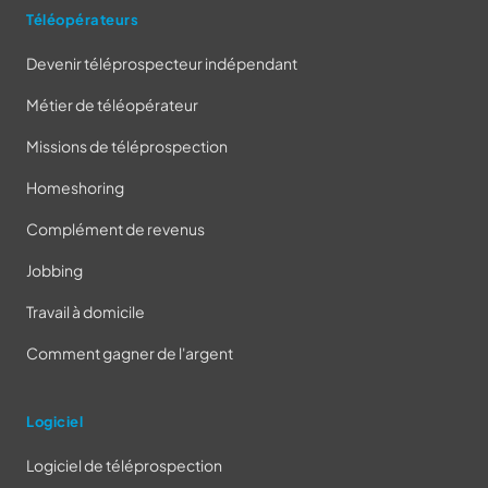
Téléopérateurs
Devenir téléprospecteur indépendant
Métier de téléopérateur
Missions de téléprospection
Homeshoring
Complément de revenus
Jobbing
Travail à domicile
Comment gagner de l'argent
Logiciel
Logiciel de téléprospection