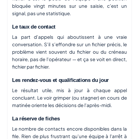
bloquée vingt minutes sur une saisie, c'est un
signal, pas une statistique.
Le taux de contact
La part d'appels qui aboutissent à une vraie
conversation. S'il s'effondre sur un fichier précis, le
problème vient souvent du fichier ou du créneau
horaire, pas de l'opérateur — et ça se voit en direct,
fichier par fichier.
Les rendez-vous et qualifications du jour
Le résultat utile, mis à jour à chaque appel
concluant. Le voir grimper (ou stagner) en cours de
matinée oriente les décisions de l'après-midi.
La réserve de fiches
Le nombre de contacts encore disponibles dans la
file. Rien de plus frustrant qu'une équipe à l'arrêt à