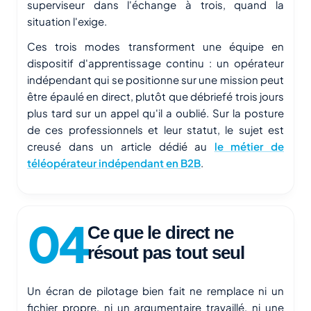
superviseur dans l'échange à trois, quand la
situation l'exige.
Ces trois modes transforment une équipe en
dispositif d'apprentissage continu : un opérateur
indépendant qui se positionne sur une mission peut
être épaulé en direct, plutôt que débriefé trois jours
plus tard sur un appel qu'il a oublié. Sur la posture
de ces professionnels et leur statut, le sujet est
creusé dans un article dédié au
le métier de
téléopérateur indépendant en B2B
.
Ce que le direct ne
résout pas tout seul
Un écran de pilotage bien fait ne remplace ni un
fichier propre, ni un argumentaire travaillé, ni une