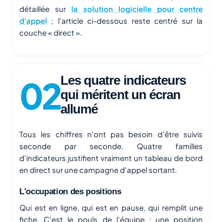
détaillée sur
la solution logicielle pour centre
d'appel
; l'article ci-dessous reste centré sur la
couche « direct ».
Les quatre indicateurs
qui méritent un écran
allumé
Tous les chiffres n'ont pas besoin d'être suivis
seconde par seconde. Quatre familles
d'indicateurs justifient vraiment un tableau de bord
en direct sur une campagne d'appel sortant.
L'occupation des positions
Qui est en ligne, qui est en pause, qui remplit une
fiche. C'est le pouls de l'équipe : une position