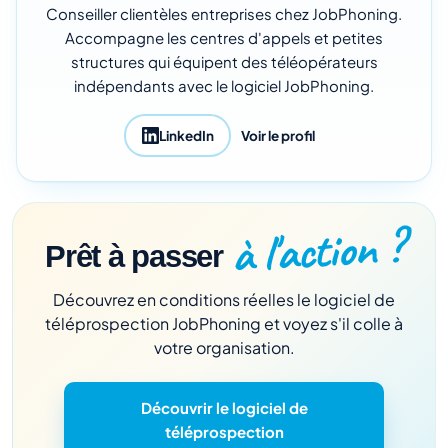
Conseiller clientèles entreprises chez JobPhoning.
Accompagne les centres d'appels et petites
structures qui équipent des téléopérateurs
indépendants avec le logiciel JobPhoning.
LinkedIn
Voir le profil
à l'action ?
Prêt à passer
Découvrez en conditions réelles le logiciel de
téléprospection JobPhoning et voyez s'il colle à
votre organisation.
Découvrir le logiciel de
téléprospection