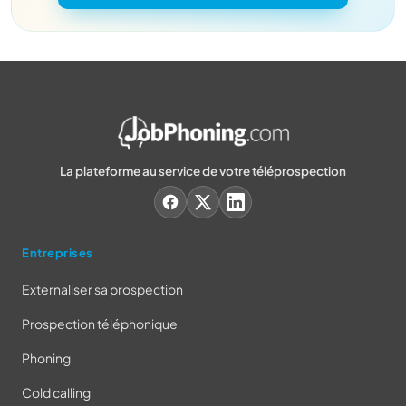
La plateforme au service de votre téléprospection
Entreprises
Externaliser sa prospection
Prospection téléphonique
Phoning
Cold calling