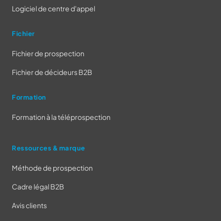
Logiciel de centre d'appel
Fichier
Fichier de prospection
Fichier de décideurs B2B
Formation
Formation à la téléprospection
Ressources & marque
Méthode de prospection
Cadre légal B2B
Avis clients