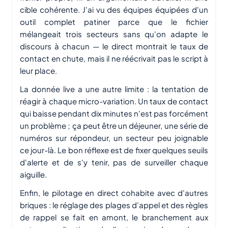
cible cohérente. J'ai vu des équipes équipées d'un
outil complet patiner parce que le fichier
mélangeait trois secteurs sans qu'on adapte le
discours à chacun — le direct montrait le taux de
contact en chute, mais il ne réécrivait pas le script à
leur place.
La donnée live a une autre limite : la tentation de
réagir à chaque micro-variation. Un taux de contact
qui baisse pendant dix minutes n'est pas forcément
un problème ; ça peut être un déjeuner, une série de
numéros sur répondeur, un secteur peu joignable
ce jour-là. Le bon réflexe est de fixer quelques seuils
d'alerte et de s'y tenir, pas de surveiller chaque
aiguille.
Enfin, le pilotage en direct cohabite avec d'autres
briques : le réglage des plages d'appel et des règles
de rappel se fait en amont, le branchement aux