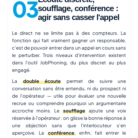
soufflage, conférence :
agir sans casser l'appel
Le direct ne se limite pas à des compteurs. La
fonction qui fait vraiment gagner un responsable,
c'est de pouvoir entrer dans un appel en cours sans
le perturber. Trois niveaux d'intervention existent
dans l'outil JobPhoning, du plus discret au plus
engagé.
La
double écoute
permet de suivre une
conversation sans être entendu, ni du prospect ni
de l'opérateur — utile pour évaluer une nouvelle
recrue ou comprendre pourquoi un argumentaire
accroche moins. Le
soufflage
ajoute une voix
réservée à l'opérateur : on glisse la bonne réponse à
une objection sans que l'interlocuteur s'en
aperçoive. La
conférence
, enfin, fait entrer le