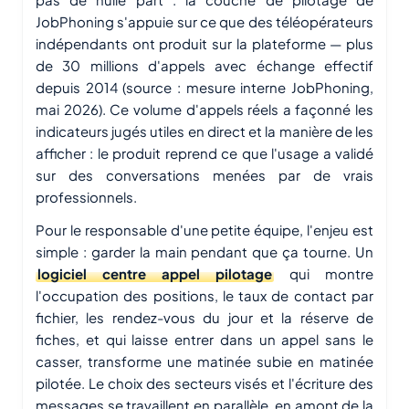
JobPhoning s'appuie sur ce que des téléopérateurs
indépendants ont produit sur la plateforme — plus
de 30 millions d'appels avec échange effectif
depuis 2014 (source : mesure interne JobPhoning,
mai 2026). Ce volume d'appels réels a façonné les
indicateurs jugés utiles en direct et la manière de les
afficher : le produit reprend ce que l'usage a validé
sur des conversations menées par de vrais
professionnels.
Pour le responsable d'une petite équipe, l'enjeu est
simple : garder la main pendant que ça tourne. Un
logiciel centre appel pilotage
qui montre
l'occupation des positions, le taux de contact par
fichier, les rendez-vous du jour et la réserve de
fiches, et qui laisse entrer dans un appel sans le
casser, transforme une matinée subie en matinée
pilotée. Le choix des secteurs visés et l'écriture des
messages se travaillent en parallèle, en amont de la