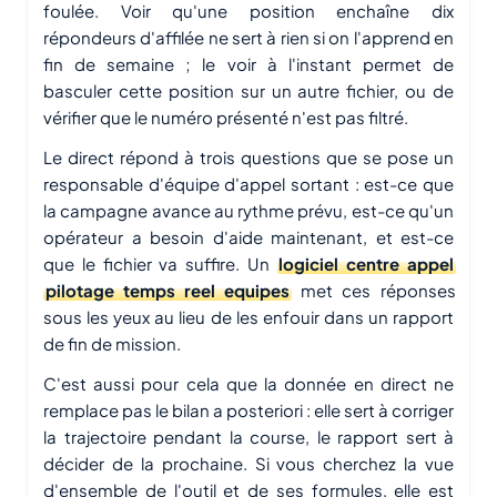
foulée. Voir qu'une position enchaîne dix
répondeurs d'affilée ne sert à rien si on l'apprend en
fin de semaine ; le voir à l'instant permet de
basculer cette position sur un autre fichier, ou de
vérifier que le numéro présenté n'est pas filtré.
Le direct répond à trois questions que se pose un
responsable d'équipe d'appel sortant : est-ce que
la campagne avance au rythme prévu, est-ce qu'un
opérateur a besoin d'aide maintenant, et est-ce
que le fichier va suffire. Un
logiciel centre appel
pilotage temps reel equipes
met ces réponses
sous les yeux au lieu de les enfouir dans un rapport
de fin de mission.
C'est aussi pour cela que la donnée en direct ne
remplace pas le bilan a posteriori : elle sert à corriger
la trajectoire pendant la course, le rapport sert à
décider de la prochaine. Si vous cherchez la vue
d'ensemble de l'outil et de ses formules, elle est