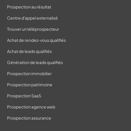
Prospection au résultat
Centre d'appel externalisé
Trouver un téléprospecteur
Achat de rendez-vous qualifiés
Achat de leads qualifiés
Génération de leads qualifiés
Prospection immobilier
Prospection patrimoine
Prospection SaaS
Prospection agence web
Prospection assurance