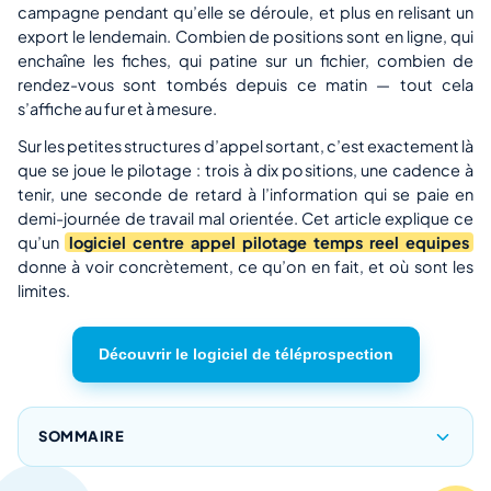
campagne pendant qu’elle se déroule, et plus en relisant un
export le lendemain. Combien de positions sont en ligne, qui
enchaîne les fiches, qui patine sur un fichier, combien de
rendez-vous sont tombés depuis ce matin — tout cela
s’affiche au fur et à mesure.
Sur les petites structures d’appel sortant, c’est exactement là
que se joue le pilotage : trois à dix positions, une cadence à
tenir, une seconde de retard à l’information qui se paie en
demi-journée de travail mal orientée. Cet article explique ce
qu’un
logiciel centre appel pilotage temps reel equipes
donne à voir concrètement, ce qu’on en fait, et où sont les
limites.
Découvrir le logiciel de téléprospection
SOMMAIRE