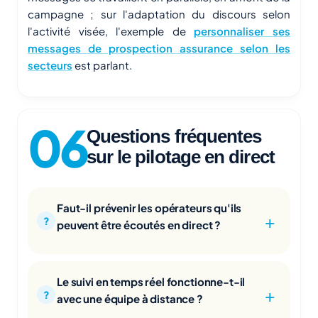
campagne ; sur l'adaptation du discours selon
l'activité visée, l'exemple de
personnaliser ses
messages de prospection assurance selon les
secteurs
est parlant.
Questions fréquentes
sur le pilotage en direct
Faut-il prévenir les opérateurs qu'ils
peuvent être écoutés en direct ?
Le suivi en temps réel fonctionne-t-il
avec une équipe à distance ?