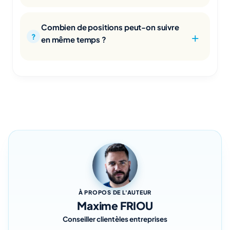
Combien de positions peut-on suivre
en même temps ?
À PROPOS DE L'AUTEUR
Maxime FRIOU
Conseiller clientèles entreprises