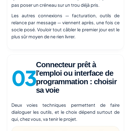
pas poser un créneau sur un trou déjà pris.
Les autres connexions — facturation, outils de
relance par message — viennent après, une fois ce
socle posé. Vouloir tout câbler le premier jour est le
plus sûr moyen de ne rien livrer.
Connecteur prêt à
l'emploi ou interface de
programmation : choisir
sa voie
Deux voies techniques permettent de faire
dialoguer les outils, et le choix dépend surtout de
qui, chez vous, va tenir le projet.