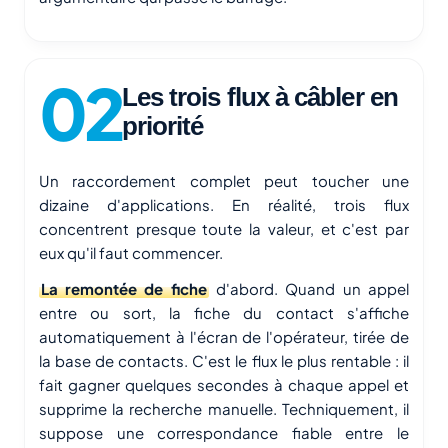
Les trois flux à câbler en
priorité
Un raccordement complet peut toucher une
dizaine d'applications. En réalité, trois flux
concentrent presque toute la valeur, et c'est par
eux qu'il faut commencer.
La remontée de fiche
d'abord. Quand un appel
entre ou sort, la fiche du contact s'affiche
automatiquement à l'écran de l'opérateur, tirée de
la base de contacts. C'est le flux le plus rentable : il
fait gagner quelques secondes à chaque appel et
supprime la recherche manuelle. Techniquement, il
suppose une correspondance fiable entre le