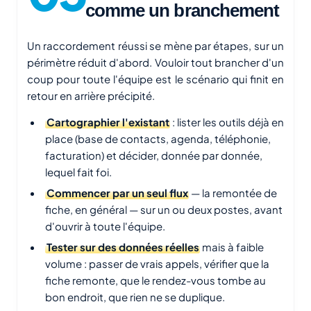
comme un branchement
Un raccordement réussi se mène par étapes, sur un
périmètre réduit d'abord. Vouloir tout brancher d'un
coup pour toute l'équipe est le scénario qui finit en
retour en arrière précipité.
Cartographier l'existant
: lister les outils déjà en
place (base de contacts, agenda, téléphonie,
facturation) et décider, donnée par donnée,
lequel fait foi.
Commencer par un seul flux
— la remontée de
fiche, en général — sur un ou deux postes, avant
d'ouvrir à toute l'équipe.
Tester sur des données réelles
mais à faible
volume : passer de vrais appels, vérifier que la
fiche remonte, que le rendez-vous tombe au
bon endroit, que rien ne se duplique.