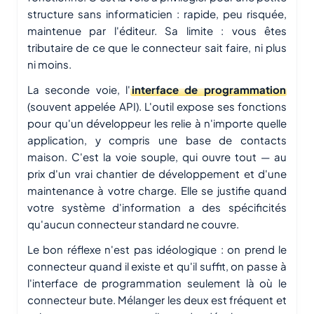
structure sans informaticien : rapide, peu risquée,
maintenue par l'éditeur. Sa limite : vous êtes
tributaire de ce que le connecteur sait faire, ni plus
ni moins.
La seconde voie, l'
interface de programmation
(souvent appelée API). L'outil expose ses fonctions
pour qu'un développeur les relie à n'importe quelle
application, y compris une base de contacts
maison. C'est la voie souple, qui ouvre tout — au
prix d'un vrai chantier de développement et d'une
maintenance à votre charge. Elle se justifie quand
votre système d'information a des spécificités
qu'aucun connecteur standard ne couvre.
Le bon réflexe n'est pas idéologique : on prend le
connecteur quand il existe et qu'il suffit, on passe à
l'interface de programmation seulement là où le
connecteur bute. Mélanger les deux est fréquent et