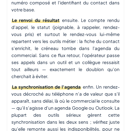
numéro composé et l'identifiant du contact dans
votre base.
Le renvoi du résultat
ensuite. Le compte rendu
d'appel, le statut (joignable, à rappeler, rendez-
vous pris) et surtout le rendez-vous lui-même
repartent vers les outils métier : la fiche du contact
s'enrichit, le créneau tombe dans l'agenda du
commercial. Sans ce flux retour, l'opérateur passe
ses appels dans un outil et un collègue ressaisit
tout ailleurs — exactement le doublon qu'on
cherchait à éviter.
La synchronisation de l'agenda
enfin. Un rendez-
vous décroché au téléphone n'a de valeur que s'il
apparaît, sans délai, là où le commercial le consulte
— qu'il s'agisse d'un agenda Google ou Outlook. La
plupart des outils sérieux gèrent cette
synchronisation dans les deux sens ; vérifiez juste
qu'elle remonte aussi les indisponibilités, pour ne