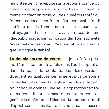
remontée de fiche repose sur la reconnaissance du
numéro de téléphone. Si votre base contient le
même contact en triple, ou des numéros tantôt au
format national tantôt à l'international, l'outil
n'affiche pas la bonne fiche — ou aucune. Un
nettoyage du fichier avant raccordement
(dédoublonnage, harmonisation des formats) évite
l'essentiel de ces ratés. C'est ingrat, mais c'est là
que se gagne la fiabilité.
La double source de vérité.
Le jour où l'on peut
modifier un contact à la fois dans l'outil d'appel et
dans la base de contacts, les deux versions
divergent en quelques semaines et plus personne
ne sait laquelle croire. La règle à fixer dès le départ :
pour chaque donnée, une seule application fait foi,
les autres la lisent. La base de contacts reste en
général le maître pour l'identité du contact ; l'outil
d'appel écrit le résultat de l'appel, sans réécrire