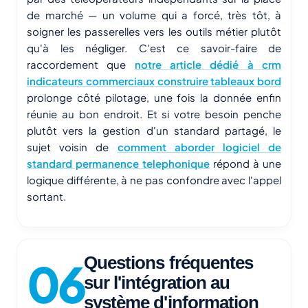
de marché — un volume qui a forcé, très tôt, à
soigner les passerelles vers les outils métier plutôt
qu'à les négliger. C'est ce savoir-faire de
raccordement que
notre article dédié à crm
indicateurs commerciaux construire tableaux bord
prolonge côté pilotage, une fois la donnée enfin
réunie au bon endroit. Et si votre besoin penche
plutôt vers la gestion d'un standard partagé, le
sujet voisin de
comment aborder logiciel de
standard permanence telephonique
répond à une
logique différente, à ne pas confondre avec l'appel
sortant.
Questions fréquentes
sur l'intégration au
système d'information