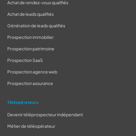
Achat de rendez-vous qualifiés
Achat de leads qualifiés
Génération de leads qualifiés
Prospection immobilier
Prospection patrimoine
Prospection SaaS
Prospection agence web
Prospection assurance
Téléopérateurs
Devenir téléprospecteur indépendant
Métier de téléopérateur