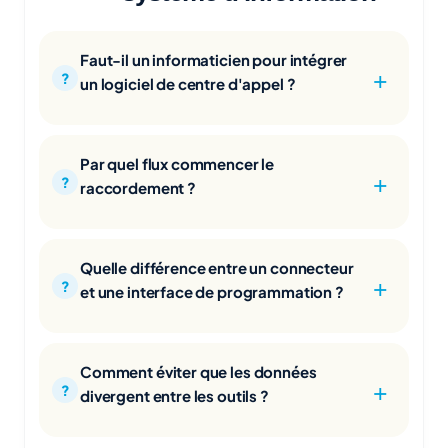
Faut-il un informaticien pour intégrer
un logiciel de centre d'appel ?
Par quel flux commencer le
raccordement ?
Quelle différence entre un connecteur
et une interface de programmation ?
Comment éviter que les données
divergent entre les outils ?