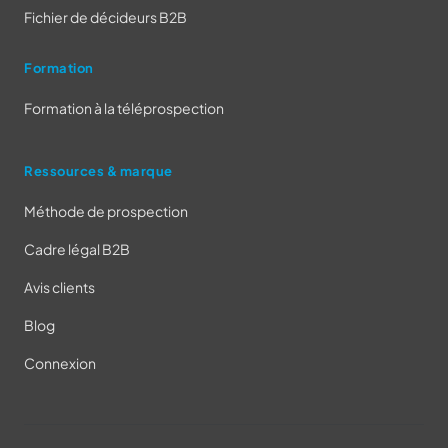
Fichier de décideurs B2B
Formation
Formation à la téléprospection
Ressources & marque
Méthode de prospection
Cadre légal B2B
Avis clients
Blog
Connexion