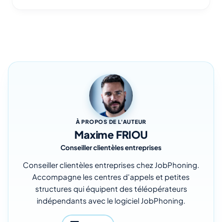
À PROPOS DE L'AUTEUR
Maxime FRIOU
Conseiller clientèles entreprises
Conseiller clientèles entreprises chez JobPhoning.
Accompagne les centres d'appels et petites
structures qui équipent des téléopérateurs
indépendants avec le logiciel JobPhoning.