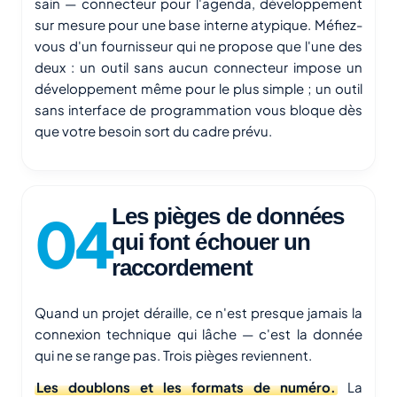
sain — connecteur pour l'agenda, développement
sur mesure pour une base interne atypique. Méfiez-
vous d'un fournisseur qui ne propose que l'une des
deux : un outil sans aucun connecteur impose un
développement même pour le plus simple ; un outil
sans interface de programmation vous bloque dès
que votre besoin sort du cadre prévu.
Les pièges de données
qui font échouer un
raccordement
Quand un projet déraille, ce n'est presque jamais la
connexion technique qui lâche — c'est la donnée
qui ne se range pas. Trois pièges reviennent.
Les doublons et les formats de numéro.
La