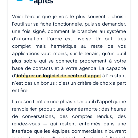
après
Voici l'erreur que je vois le plus souvent : choisir
l'outil sur sa fiche fonctionnelle, puis se demander,
une fois signé, comment le brancher au système
d'information. L'ordre est inversé. Un outil très
complet mais hermétique au reste de vos
applications vaut moins, sur le terrain, qu'un outil
plus sobre qui se connecte proprement à votre
base de contacts et à votre agenda. La capacité
d'
intégrer un logiciel de centre d'appel
à l'existant
n'est pas un bonus : c'est un critère de choix à part
entière.
La raison tient en une phrase. Un outil d'appel qui ne
renvoie rien produit une donnée morte : des heures
de conversations, des comptes rendus, des
rendez-vous — qui restent enfermés dans une
interface que les équipes commerciales n'ouvrent