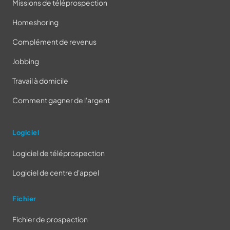
Missions de téléprospection
Homeshoring
Complément de revenus
Jobbing
Travail à domicile
Comment gagner de l'argent
Logiciel
Logiciel de téléprospection
Logiciel de centre d'appel
Fichier
Fichier de prospection