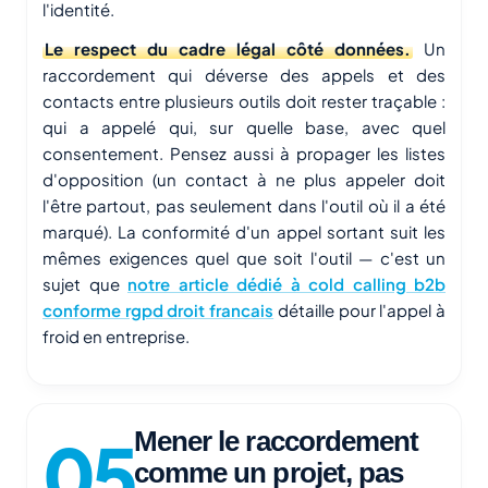
l'identité.
Le respect du cadre légal côté données.
Un
raccordement qui déverse des appels et des
contacts entre plusieurs outils doit rester traçable :
qui a appelé qui, sur quelle base, avec quel
consentement. Pensez aussi à propager les listes
d'opposition (un contact à ne plus appeler doit
l'être partout, pas seulement dans l'outil où il a été
marqué). La conformité d'un appel sortant suit les
mêmes exigences quel que soit l'outil — c'est un
sujet que
notre article dédié à cold calling b2b
conforme rgpd droit francais
détaille pour l'appel à
froid en entreprise.
Mener le raccordement
comme un projet, pas