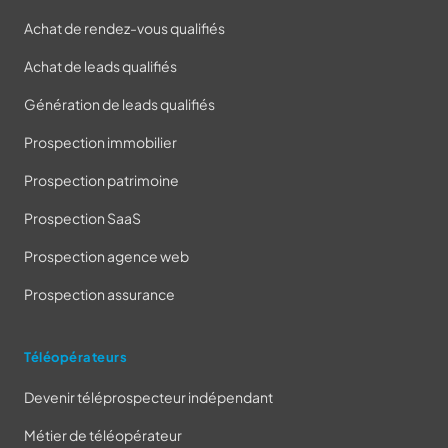
Achat de rendez-vous qualifiés
Achat de leads qualifiés
Génération de leads qualifiés
Prospection immobilier
Prospection patrimoine
Prospection SaaS
Prospection agence web
Prospection assurance
Téléopérateurs
Devenir téléprospecteur indépendant
Métier de téléopérateur