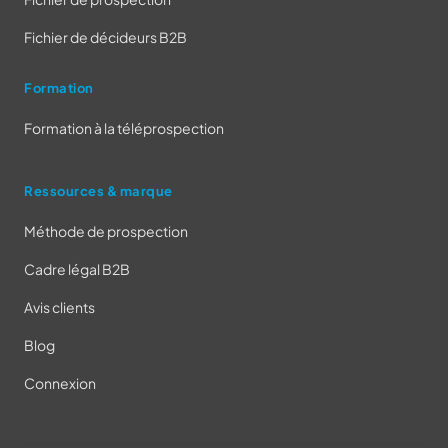
Fichier de décideurs B2B
Formation
Formation à la téléprospection
Ressources & marque
Méthode de prospection
Cadre légal B2B
Avis clients
Blog
Connexion