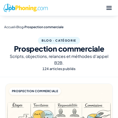
Accueil
›
Blog
›
Prospection commerciale
BLOG · CATÉGORIE
Prospection commerciale
Scripts, objections, relances et méthodes d'appel
B2B.
124 articles publiés
PROSPECTION COMMERCIALE