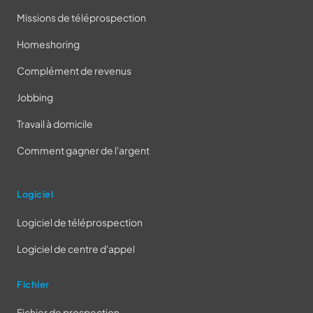
Missions de téléprospection
Homeshoring
Complément de revenus
Jobbing
Travail à domicile
Comment gagner de l'argent
Logiciel
Logiciel de téléprospection
Logiciel de centre d'appel
Fichier
Fichier de prospection