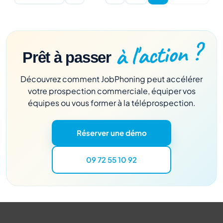
à l'action ?
Prêt à passer
Découvrez comment JobPhoning peut accélérer
votre prospection commerciale, équiper vos
équipes ou vous former à la téléprospection.
Réserver une démo
09 72 55 10 92