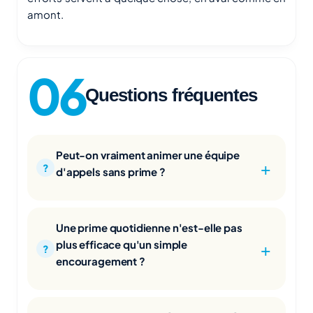
amont.
Questions fréquentes
Peut-on vraiment animer une équipe
d'appels sans prime ?
Une prime quotidienne n'est-elle pas
plus efficace qu'un simple
encouragement ?