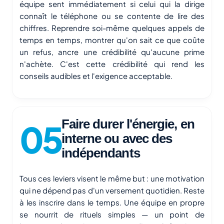
équipe sent immédiatement si celui qui la dirige
connaît le téléphone ou se contente de lire des
chiffres. Reprendre soi-même quelques appels de
temps en temps, montrer qu'on sait ce que coûte
un refus, ancre une crédibilité qu'aucune prime
n'achète. C'est cette crédibilité qui rend les
conseils audibles et l'exigence acceptable.
Faire durer l'énergie, en
interne ou avec des
indépendants
Tous ces leviers visent le même but : une motivation
qui ne dépend pas d'un versement quotidien. Reste
à les inscrire dans le temps. Une équipe en propre
se nourrit de rituels simples — un point de