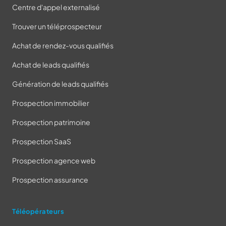
Centre d'appel externalisé
Trouver un téléprospecteur
Achat de rendez-vous qualifiés
Achat de leads qualifiés
Génération de leads qualifiés
Prospection immobilier
Prospection patrimoine
Prospection SaaS
Prospection agence web
Prospection assurance
Téléopérateurs