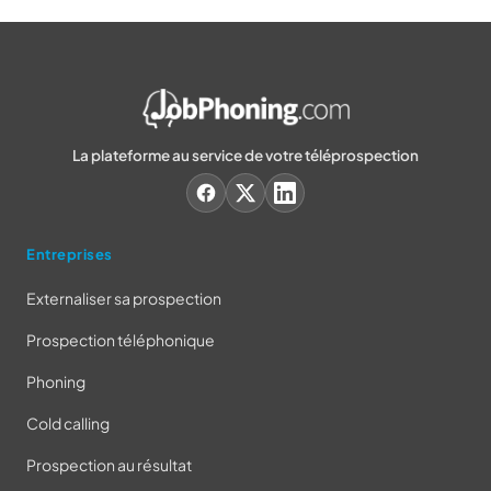
La plateforme au service de votre téléprospection
Entreprises
Externaliser sa prospection
Prospection téléphonique
Phoning
Cold calling
Prospection au résultat