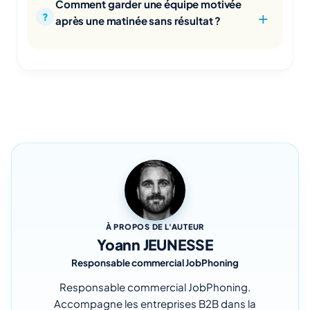
Comment garder une équipe motivée
après une matinée sans résultat ?
À PROPOS DE L'AUTEUR
Yoann JEUNESSE
Responsable commercial JobPhoning
Responsable commercial JobPhoning.
Accompagne les entreprises B2B dans la