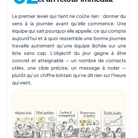
Le premier levier qui tient ne coûte rien : donner du
sens à la journée avant qu'elle commence. Une
équipe qui sait pourquoi elle appelle, ce qui compte
aujourd'hui et à quoi ressemble une bonne journée
travaille autrement qu'une équipe lâchée sur une
liste sans cap. L'objectif du jour gagne à être
concret et atteignable — un nombre de contacts
utiles, une cible précise, un message à roder —
plutôt qu'un chiffre lointain qui ne dit rien sur l'heure
qui vient.