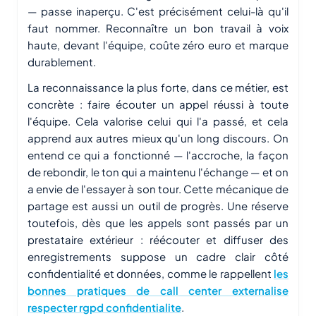
— passe inaperçu. C'est précisément celui-là qu'il
faut nommer. Reconnaître un bon travail à voix
haute, devant l'équipe, coûte zéro euro et marque
durablement.
La reconnaissance la plus forte, dans ce métier, est
concrète : faire écouter un appel réussi à toute
l'équipe. Cela valorise celui qui l'a passé, et cela
apprend aux autres mieux qu'un long discours. On
entend ce qui a fonctionné — l'accroche, la façon
de rebondir, le ton qui a maintenu l'échange — et on
a envie de l'essayer à son tour. Cette mécanique de
partage est aussi un outil de progrès. Une réserve
toutefois, dès que les appels sont passés par un
prestataire extérieur : réécouter et diffuser des
enregistrements suppose un cadre clair côté
confidentialité et données, comme le rappellent
les
bonnes pratiques de call center externalise
respecter rgpd confidentialite
.