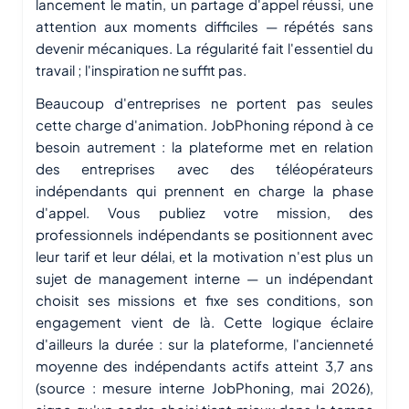
lancement le matin, un partage d'appel réussi, une
attention aux moments difficiles — répétés sans
devenir mécaniques. La régularité fait l'essentiel du
travail ; l'inspiration ne suffit pas.
Beaucoup d'entreprises ne portent pas seules
cette charge d'animation. JobPhoning répond à ce
besoin autrement : la plateforme met en relation
des entreprises avec des téléopérateurs
indépendants qui prennent en charge la phase
d'appel. Vous publiez votre mission, des
professionnels indépendants se positionnent avec
leur tarif et leur délai, et la motivation n'est plus un
sujet de management interne — un indépendant
choisit ses missions et fixe ses conditions, son
engagement vient de là. Cette logique éclaire
d'ailleurs la durée : sur la plateforme, l'ancienneté
moyenne des indépendants actifs atteint 3,7 ans
(source : mesure interne JobPhoning, mai 2026),