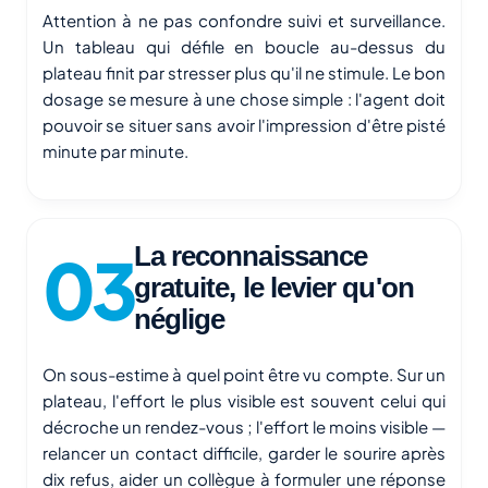
Attention à ne pas confondre suivi et surveillance.
Un tableau qui défile en boucle au-dessus du
plateau finit par stresser plus qu'il ne stimule. Le bon
dosage se mesure à une chose simple : l'agent doit
pouvoir se situer sans avoir l'impression d'être pisté
minute par minute.
La reconnaissance
gratuite, le levier qu'on
néglige
On sous-estime à quel point être vu compte. Sur un
plateau, l'effort le plus visible est souvent celui qui
décroche un rendez-vous ; l'effort le moins visible —
relancer un contact difficile, garder le sourire après
dix refus, aider un collègue à formuler une réponse