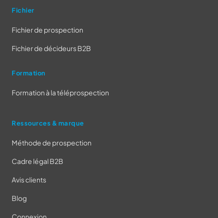
Fichier
Fichier de prospection
Fichier de décideurs B2B
Formation
Formation à la téléprospection
Ressources & marque
Méthode de prospection
Cadre légal B2B
Avis clients
Blog
Connexion