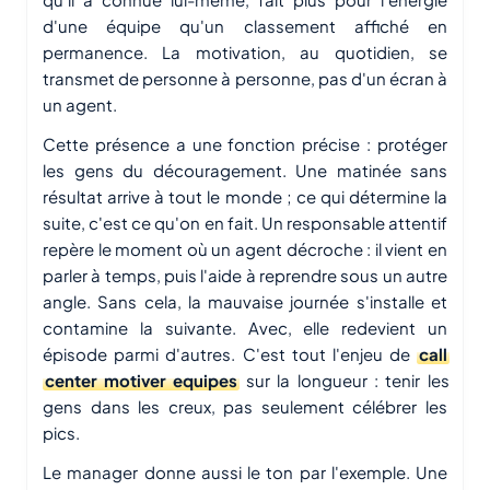
d'une équipe qu'un classement affiché en
permanence. La motivation, au quotidien, se
transmet de personne à personne, pas d'un écran à
un agent.
Cette présence a une fonction précise : protéger
les gens du découragement. Une matinée sans
résultat arrive à tout le monde ; ce qui détermine la
suite, c'est ce qu'on en fait. Un responsable attentif
repère le moment où un agent décroche : il vient en
parler à temps, puis l'aide à reprendre sous un autre
angle. Sans cela, la mauvaise journée s'installe et
contamine la suivante. Avec, elle redevient un
épisode parmi d'autres. C'est tout l'enjeu de
call
center motiver equipes
sur la longueur : tenir les
gens dans les creux, pas seulement célébrer les
pics.
Le manager donne aussi le ton par l'exemple. Une