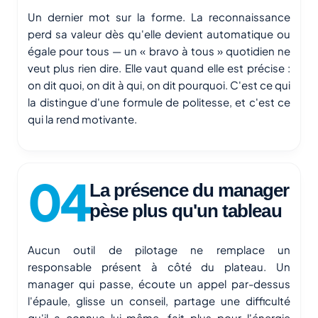
Un dernier mot sur la forme. La reconnaissance
perd sa valeur dès qu'elle devient automatique ou
égale pour tous — un « bravo à tous » quotidien ne
veut plus rien dire. Elle vaut quand elle est précise :
on dit quoi, on dit à qui, on dit pourquoi. C'est ce qui
la distingue d'une formule de politesse, et c'est ce
qui la rend motivante.
La présence du manager
pèse plus qu'un tableau
Aucun outil de pilotage ne remplace un
responsable présent à côté du plateau. Un
manager qui passe, écoute un appel par-dessus
l'épaule, glisse un conseil, partage une difficulté
qu'il a connue lui-même, fait plus pour l'énergie