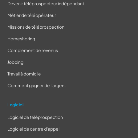
Devenir téléprospecteur indépendant
Métier de téléopérateur
Missions de téléprospection
Homeshoring
Complément de revenus
Jobbing
Travail à domicile
Comment gagner de l'argent
Logiciel
Logiciel de téléprospection
Logiciel de centre d'appel