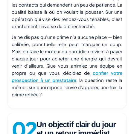
les contacts qui demandent un peu de patience. La
qualité baisse là où on voulait la pousser. Sur une
opération qui vise des rendez-vous tenables, c'est
exactement l'inverse du but recherché.
Je ne dis pas qu'une prime n'a aucune place — bien
calibrée, ponctuelle, elle peut marquer un coup.
Mais en faire le moteur du quotidien revient à payer
chaque jour pour acheter une énergie qui devrait
venir d'ailleurs. Que vous animiez une équipe en
propre ou que vous décidiez de
confier votre
prospection à un prestataire
, la question reste la
même : sur quoi repose l'envie d'appeler, une fois la
prime retirée ?
Un objectif clair du jour
et un retour immédiat