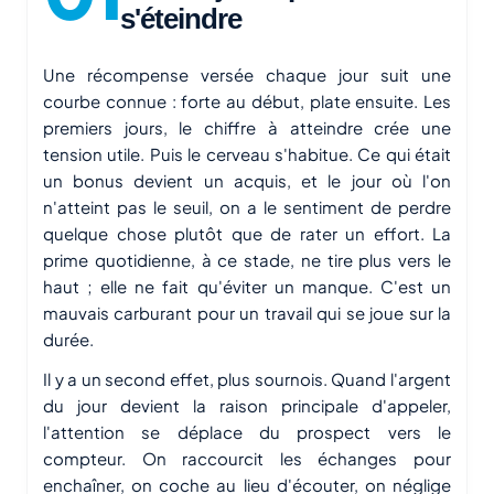
s'éteindre
Une récompense versée chaque jour suit une
courbe connue : forte au début, plate ensuite. Les
premiers jours, le chiffre à atteindre crée une
tension utile. Puis le cerveau s'habitue. Ce qui était
un bonus devient un acquis, et le jour où l'on
n'atteint pas le seuil, on a le sentiment de perdre
quelque chose plutôt que de rater un effort. La
prime quotidienne, à ce stade, ne tire plus vers le
haut ; elle ne fait qu'éviter un manque. C'est un
mauvais carburant pour un travail qui se joue sur la
durée.
Il y a un second effet, plus sournois. Quand l'argent
du jour devient la raison principale d'appeler,
l'attention se déplace du prospect vers le
compteur. On raccourcit les échanges pour
enchaîner, on coche au lieu d'écouter, on néglige