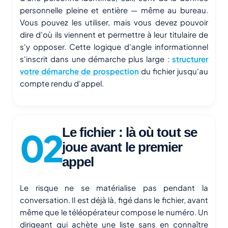
personnelle pleine et entière — même au bureau.
Vous pouvez les utiliser, mais vous devez pouvoir
dire d'où ils viennent et permettre à leur titulaire de
s'y opposer. Cette logique d'angle informationnel
s'inscrit dans une démarche plus large :
structurer
votre démarche de prospection
du fichier jusqu'au
compte rendu d'appel.
Le fichier : là où tout se
joue avant le premier
appel
Le risque ne se matérialise pas pendant la
conversation. Il est déjà là, figé dans le fichier, avant
même que le téléopérateur compose le numéro. Un
dirigeant qui achète une liste sans en connaître