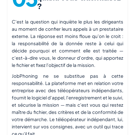
?
C'est la question qui inquiète le plus les dirigeants
au moment de confier leurs appels à un prestataire
externe. La réponse est moins floue qu'on le croit :
la responsabilité de la donnée reste à celui qui
décide pourquoi et comment elle est traitée —
c'est-à-dire vous, le donneur d'ordre, qui apportez
le fichier et fixez l'objectif de la mission.
JobPhoning ne se substitue pas à cette
responsabilité. La plateforme met en relation votre
entreprise avec des téléopérateurs indépendants,
fournit le logiciel d'appel, l'enregistrement et le suivi,
et sécurise la mission — mais c'est vous qui restez
maître du fichier, des critères et de la conformité de
votre démarche. Le téléopérateur indépendant, lui,
intervient sur vos consignes, avec un outil qui trace
ce qu'il fait.