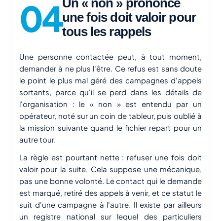
Un « non » prononcé
une fois doit valoir pour
tous les rappels
Une personne contactée peut, à tout moment,
demander à ne plus l'être. Ce refus est sans doute
le point le plus mal géré des campagnes d'appels
sortants, parce qu'il se perd dans les détails de
l'organisation : le « non » est entendu par un
opérateur, noté sur un coin de tableur, puis oublié à
la mission suivante quand le fichier repart pour un
autre tour.
La règle est pourtant nette : refuser une fois doit
valoir pour la suite. Cela suppose une mécanique,
pas une bonne volonté. Le contact qui le demande
est marqué, retiré des appels à venir, et ce statut le
suit d'une campagne à l'autre. Il existe par ailleurs
un registre national sur lequel des particuliers