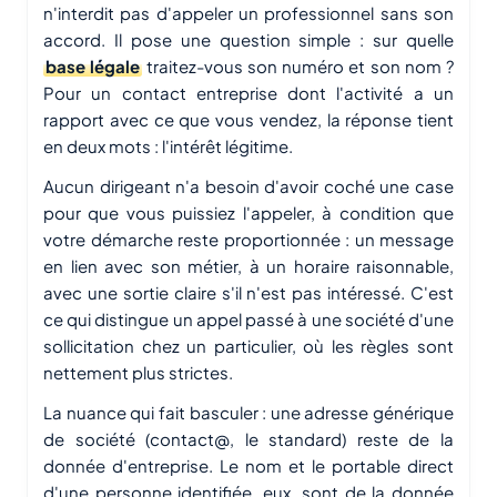
n'interdit pas d'appeler un professionnel sans son
accord. Il pose une question simple : sur quelle
base légale
traitez-vous son numéro et son nom ?
Pour un contact entreprise dont l'activité a un
rapport avec ce que vous vendez, la réponse tient
en deux mots : l'intérêt légitime.
Aucun dirigeant n'a besoin d'avoir coché une case
pour que vous puissiez l'appeler, à condition que
votre démarche reste proportionnée : un message
en lien avec son métier, à un horaire raisonnable,
avec une sortie claire s'il n'est pas intéressé. C'est
ce qui distingue un appel passé à une société d'une
sollicitation chez un particulier, où les règles sont
nettement plus strictes.
La nuance qui fait basculer : une adresse générique
de société (
contact@
, le standard) reste de la
donnée d'entreprise. Le nom et le portable direct
d'une personne identifiée, eux, sont de la donnée