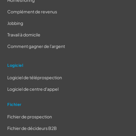
Homeshoring
Complément de revenus
Jobbing
Travail à domicile
Comment gagner de l'argent
Logiciel
Logiciel de téléprospection
Logiciel de centre d'appel
Fichier
Fichier de prospection
Fichier de décideurs B2B