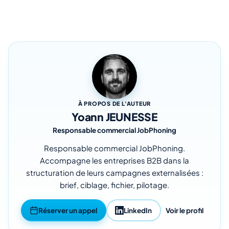
À PROPOS DE L'AUTEUR
Yoann JEUNESSE
Responsable commercial JobPhoning
Responsable commercial JobPhoning.
Accompagne les entreprises B2B dans la
structuration de leurs campagnes externalisées :
brief, ciblage, fichier, pilotage.
Réserver un appel
LinkedIn
Voir le profil