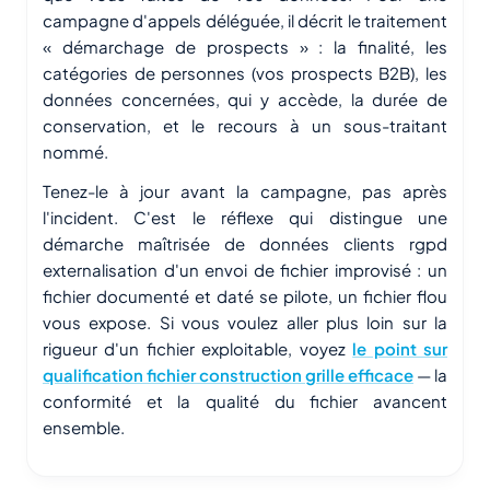
campagne d'appels déléguée, il décrit le traitement
« démarchage de prospects » : la finalité, les
catégories de personnes (vos prospects B2B), les
données concernées, qui y accède, la durée de
conservation, et le recours à un sous-traitant
nommé.
Tenez-le à jour avant la campagne, pas après
l'incident. C'est le réflexe qui distingue une
démarche maîtrisée de données clients rgpd
externalisation d'un envoi de fichier improvisé : un
fichier documenté et daté se pilote, un fichier flou
vous expose. Si vous voulez aller plus loin sur la
rigueur d'un fichier exploitable, voyez
le point sur
qualification fichier construction grille efficace
— la
conformité et la qualité du fichier avancent
ensemble.