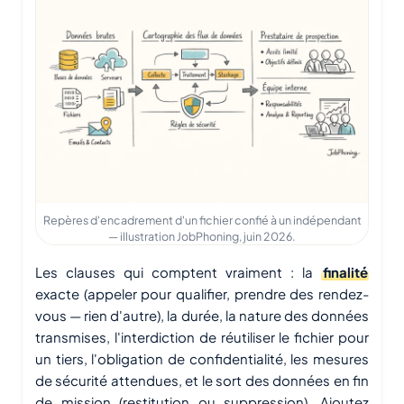
Repères d'encadrement d'un fichier confié à un indépendant
— illustration JobPhoning, juin 2026.
Les clauses qui comptent vraiment : la
finalité
exacte (appeler pour qualifier, prendre des rendez-
vous — rien d'autre), la durée, la nature des données
transmises, l'interdiction de réutiliser le fichier pour
un tiers, l'obligation de confidentialité, les mesures
de sécurité attendues, et le sort des données en fin
de mission (restitution ou suppression). Ajoutez