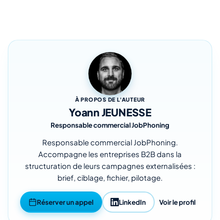
À PROPOS DE L'AUTEUR
Yoann JEUNESSE
Responsable commercial JobPhoning
Responsable commercial JobPhoning.
Accompagne les entreprises B2B dans la
structuration de leurs campagnes externalisées :
brief, ciblage, fichier, pilotage.
Réserver un appel
LinkedIn
Voir le profil