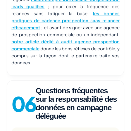
leads qualifies
; pour caler la fréquence des
relances sans fatiguer la base,
les bonnes
pratiques de cadence prospection saas relancer
efficacement
; et avant de signer avec une agence
de prospection commerciale ou un indépendant,
notre article dédié à audit agence prospection
commerciale
donne les bons réflexes de contrôle, y
compris sur la façon dont le partenaire traite vos
données.
Questions fréquentes
sur la responsabilité des
données en campagne
déléguée