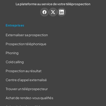
La plateforme au service de votre téléprospection
Entreprises
Externaliser sa prospection
Prospection téléphonique
Phoning
Cold calling
Prospection au résultat
Centre d'appel externalisé
Trouver un téléprospecteur
Achat de rendez-vous qualifiés