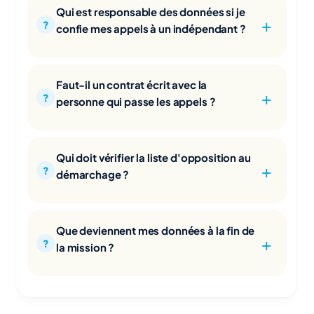
Qui est responsable des données si je
confie mes appels à un indépendant ?
Faut-il un contrat écrit avec la
personne qui passe les appels ?
Qui doit vérifier la liste d'opposition au
démarchage ?
Que deviennent mes données à la fin de
la mission ?