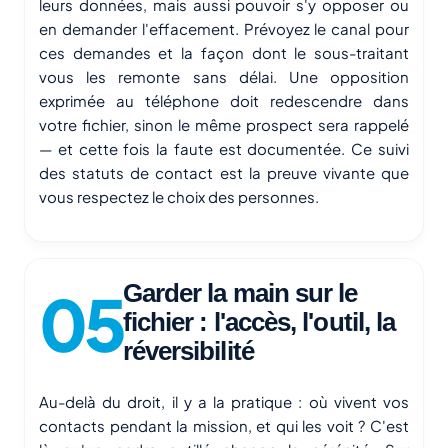
leurs données, mais aussi pouvoir s'y opposer ou
en demander l'effacement. Prévoyez le canal pour
ces demandes et la façon dont le sous-traitant
vous les remonte sans délai. Une opposition
exprimée au téléphone doit redescendre dans
votre fichier, sinon le même prospect sera rappelé
— et cette fois la faute est documentée. Ce suivi
des statuts de contact est la preuve vivante que
vous respectez le choix des personnes.
Garder la main sur le
fichier : l'accès, l'outil, la
réversibilité
Au-delà du droit, il y a la pratique : où vivent vos
contacts pendant la mission, et qui les voit ? C'est