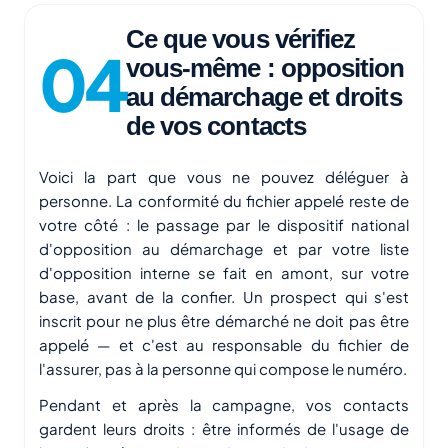
Ce que vous vérifiez
vous-même : opposition
au démarchage et droits
de vos contacts
Voici la part que vous ne pouvez déléguer à
personne. La conformité du fichier appelé reste de
votre côté : le passage par le dispositif national
d'opposition au démarchage et par votre liste
d'opposition interne se fait en amont, sur votre
base, avant de la confier. Un prospect qui s'est
inscrit pour ne plus être démarché ne doit pas être
appelé — et c'est au responsable du fichier de
l'assurer, pas à la personne qui compose le numéro.
Pendant et après la campagne, vos contacts
gardent leurs droits : être informés de l'usage de