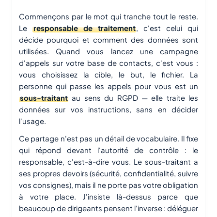
Commençons par le mot qui tranche tout le reste.
Le
responsable de traitement
, c'est celui qui
décide pourquoi et comment des données sont
utilisées. Quand vous lancez une campagne
d'appels sur votre base de contacts, c'est vous :
vous choisissez la cible, le but, le fichier. La
personne qui passe les appels pour vous est un
sous-traitant
au sens du RGPD — elle traite les
données sur vos instructions, sans en décider
l'usage.
Ce partage n'est pas un détail de vocabulaire. Il fixe
qui répond devant l'autorité de contrôle : le
responsable, c'est-à-dire vous. Le sous-traitant a
ses propres devoirs (sécurité, confidentialité, suivre
vos consignes), mais il ne porte pas votre obligation
à votre place. J'insiste là-dessus parce que
beaucoup de dirigeants pensent l'inverse : déléguer