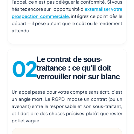
l'appel, ce n'est pas déléguer la conformité. Si vous
hésitez encore sur l'opportunité d'
externaliser votre
prospection commerciale
, intégrez ce point dès le
départ — il pèse autant que le coût ou le rendement
attendu.
Le contrat de sous-
traitance : ce qu'il doit
verrouiller noir sur blanc
Un appel passé pour votre compte sans écrit, c'est
un angle mort. Le RGPD impose un contrat (ou un
avenant) entre le responsable et son sous-traitant,
et il doit dire des choses précises plutôt que rester
poli et vague.