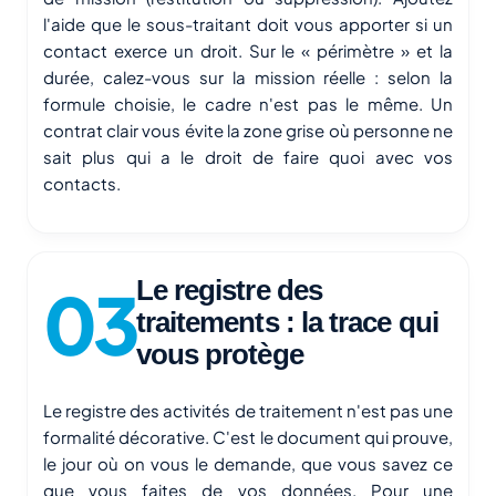
l'aide que le sous-traitant doit vous apporter si un
contact exerce un droit. Sur le « périmètre » et la
durée, calez-vous sur la mission réelle : selon la
formule choisie, le cadre n'est pas le même. Un
contrat clair vous évite la zone grise où personne ne
sait plus qui a le droit de faire quoi avec vos
contacts.
Le registre des
traitements : la trace qui
vous protège
Le registre des activités de traitement n'est pas une
formalité décorative. C'est le document qui prouve,
le jour où on vous le demande, que vous savez ce
que vous faites de vos données. Pour une