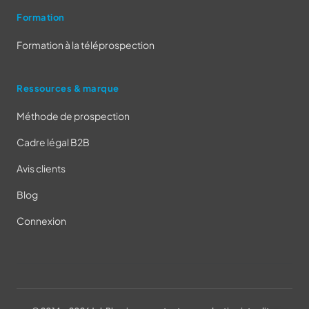
Formation
Formation à la téléprospection
Ressources & marque
Méthode de prospection
Cadre légal B2B
Avis clients
Blog
Connexion