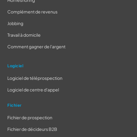
Homeshoring
Complément de revenus
Jobbing
Travail à domicile
Comment gagner de l'argent
Logiciel
Logiciel de téléprospection
Logiciel de centre d'appel
Fichier
Fichier de prospection
Fichier de décideurs B2B