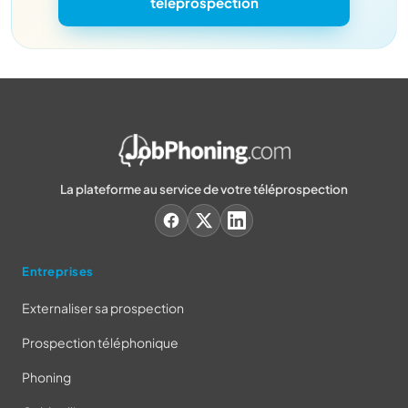
téléprospection
La plateforme au service de votre téléprospection
Entreprises
Externaliser sa prospection
Prospection téléphonique
Phoning