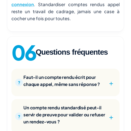
connexion
. Standardiser comptes rendus appel
reste un travail de cadrage, jamais une case à
cocher une fois pour toutes.
Questions fréquentes
Faut-il un compte rendu écrit pour
chaque appel, même sans réponse ?
Un compte rendu standardisé peut-il
servir de preuve pour valider ou refuser
un rendez-vous ?