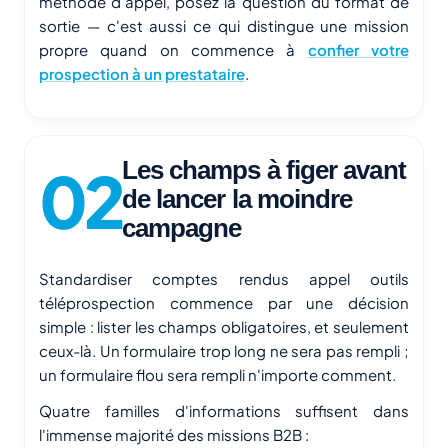
méthode d'appel, posez la question du format de
sortie — c'est aussi ce qui distingue une mission
propre quand on commence à
confier votre
prospection à un prestataire
.
Les champs à figer avant
de lancer la moindre
campagne
Standardiser comptes rendus appel outils
téléprospection commence par une décision
simple : lister les champs obligatoires, et seulement
ceux-là. Un formulaire trop long ne sera pas rempli ;
un formulaire flou sera rempli n'importe comment.
Quatre familles d'informations suffisent dans
l'immense majorité des missions B2B :