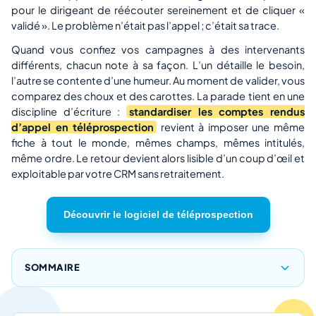
pour le dirigeant de réécouter sereinement et de cliquer «
validé ». Le problème n’était pas l’appel ; c’était sa trace.
Quand vous confiez vos campagnes à des intervenants
différents, chacun note à sa façon. L’un détaille le besoin,
l’autre se contente d’une humeur. Au moment de valider, vous
comparez des choux et des carottes. La parade tient en une
discipline d’écriture :
standardiser les comptes rendus
d’appel en téléprospection
revient à imposer une même
fiche à tout le monde, mêmes champs, mêmes intitulés,
même ordre. Le retour devient alors lisible d’un coup d’œil et
exploitable par votre CRM sans retraitement.
Découvrir le logiciel de téléprospection
SOMMAIRE