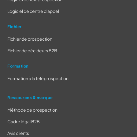
Logiciel de centre d'appel
Fichier
Fichier de prospection
Fichier de décideurs B2B
Formation
Formation à la téléprospection
Ressources & marque
Méthode de prospection
Cadre légal B2B
Avis clients