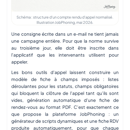
Schéma : structure d'un compte rendu d'appel normalisé.
Illustration JobPhoning, mai 2026.
Une consigne écrite dans un e-mail ne tient jamais
une campagne entière. Pour que la norme survive
au troisième jour, elle doit être inscrite dans
l'applicatif que les intervenants utilisent pour
appeler.
Les bons outils d'appel laissent construire un
modèle de fiche à champs imposés : listes
déroulantes pour les statuts, champs obligatoires
qui bloquent la clôture de l'appel tant qu'ils sont
vides, génération automatique d'une fiche de
rendez-vous au format PDF. C'est exactement ce
que propose la plateforme JobPhoning : un
générateur de scripts dynamiques et une fiche RDV
produite automatiquement, pour que chaque