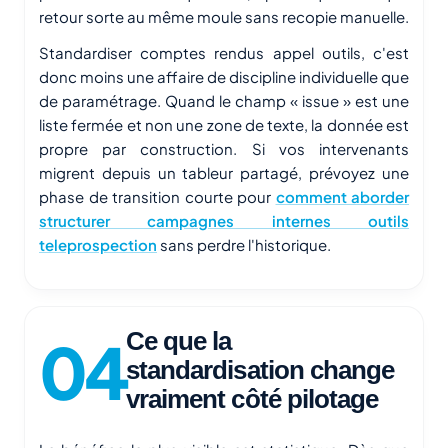
retour sorte au même moule sans recopie manuelle.
Standardiser comptes rendus appel outils, c'est
donc moins une affaire de discipline individuelle que
de paramétrage. Quand le champ « issue » est une
liste fermée et non une zone de texte, la donnée est
propre par construction. Si vos intervenants
migrent depuis un tableur partagé, prévoyez une
phase de transition courte pour
comment aborder
structurer campagnes internes outils
teleprospection
sans perdre l'historique.
Ce que la
standardisation change
vraiment côté pilotage