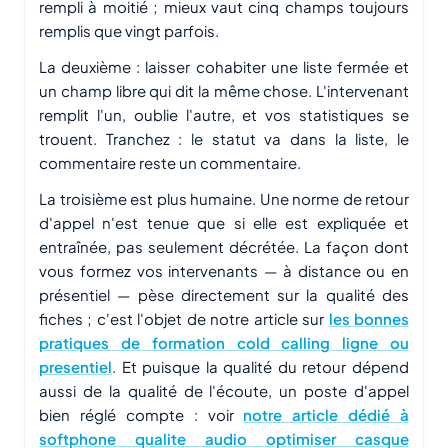
rempli à moitié ; mieux vaut cinq champs toujours
remplis que vingt parfois.
La deuxième : laisser cohabiter une liste fermée et
un champ libre qui dit la même chose. L'intervenant
remplit l'un, oublie l'autre, et vos statistiques se
trouent. Tranchez : le statut va dans la liste, le
commentaire reste un commentaire.
La troisième est plus humaine. Une norme de retour
d'appel n'est tenue que si elle est expliquée et
entraînée, pas seulement décrétée. La façon dont
vous formez vos intervenants — à distance ou en
présentiel — pèse directement sur la qualité des
fiches ; c'est l'objet de notre article sur
les bonnes
pratiques de formation cold calling ligne ou
presentiel
. Et puisque la qualité du retour dépend
aussi de la qualité de l'écoute, un poste d'appel
bien réglé compte : voir
notre article dédié à
softphone qualite audio optimiser casque