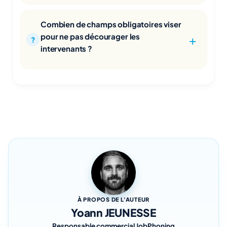
Combien de champs obligatoires viser
pour ne pas décourager les
intervenants ?
À PROPOS DE L'AUTEUR
Yoann JEUNESSE
Responsable commercial JobPhoning