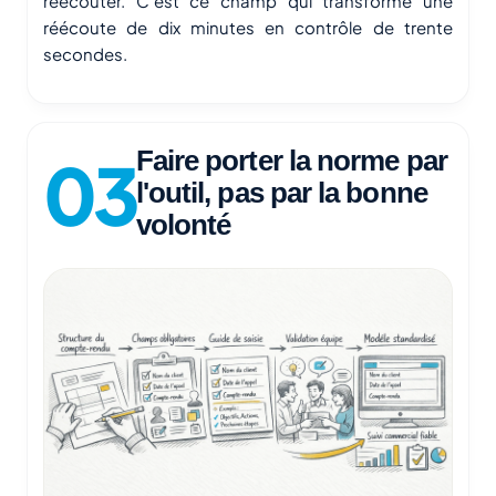
réécouter. C'est ce champ qui transforme une
réécoute de dix minutes en contrôle de trente
secondes.
Faire porter la norme par
l'outil, pas par la bonne
volonté