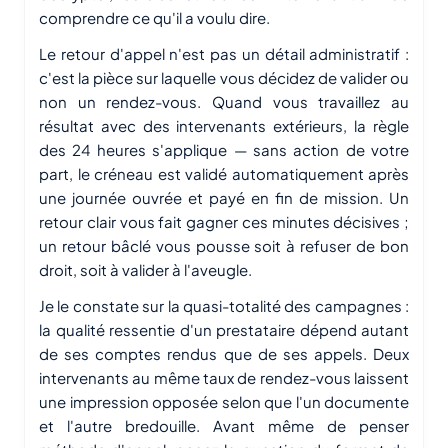
comprendre ce qu'il a voulu dire.
Le retour d'appel n'est pas un détail administratif :
c'est la pièce sur laquelle vous décidez de valider ou
non un rendez-vous. Quand vous travaillez au
résultat avec des intervenants extérieurs, la règle
des 24 heures s'applique — sans action de votre
part, le créneau est validé automatiquement après
une journée ouvrée et payé en fin de mission. Un
retour clair vous fait gagner ces minutes décisives ;
un retour bâclé vous pousse soit à refuser de bon
droit, soit à valider à l'aveugle.
Je le constate sur la quasi-totalité des campagnes :
la qualité ressentie d'un prestataire dépend autant
de ses comptes rendus que de ses appels. Deux
intervenants au même taux de rendez-vous laissent
une impression opposée selon que l'un documente
et l'autre bredouille. Avant même de penser