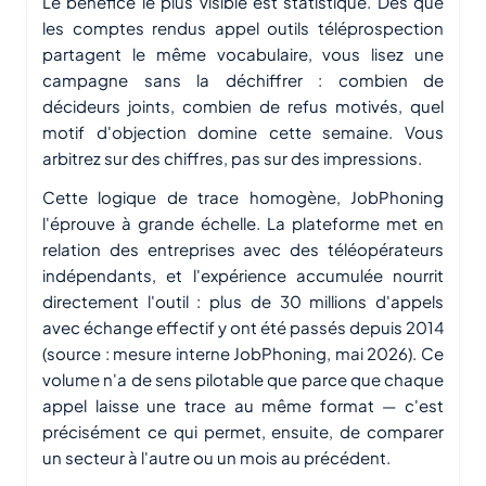
Le bénéfice le plus visible est statistique. Dès que
les comptes rendus appel outils téléprospection
partagent le même vocabulaire, vous lisez une
campagne sans la déchiffrer : combien de
décideurs joints, combien de refus motivés, quel
motif d'objection domine cette semaine. Vous
arbitrez sur des chiffres, pas sur des impressions.
Cette logique de trace homogène, JobPhoning
l'éprouve à grande échelle. La plateforme met en
relation des entreprises avec des téléopérateurs
indépendants, et l'expérience accumulée nourrit
directement l'outil : plus de 30 millions d'appels
avec échange effectif y ont été passés depuis 2014
(source : mesure interne JobPhoning, mai 2026). Ce
volume n'a de sens pilotable que parce que chaque
appel laisse une trace au même format — c'est
précisément ce qui permet, ensuite, de comparer
un secteur à l'autre ou un mois au précédent.