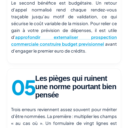
Le second bénéfice est budgétaire. Un retour
d'appel normalisé rend chaque rendez-vous
traçable jusqu'au motif de validation, ce qui
sécurise le coût variable de la mission. Pour relier ce
gain à votre prévision de dépenses, il est utile
d'
approfondir externaliser prospection
commerciale construire budget previsionnel
avant
d'engager le premier euro de crédits.
Les pièges qui ruinent
une norme pourtant bien
pensée
Trois erreurs reviennent assez souvent pour mériter
d'être nommées. La première : multiplier les champs
« au cas où ». Un formulaire de vingt lignes est