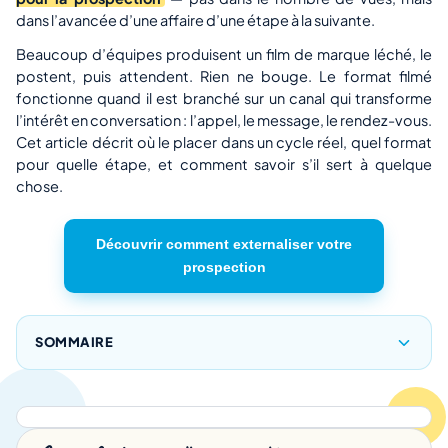
dans l’avancée d’une affaire d’une étape à la suivante.
Beaucoup d’équipes produisent un film de marque léché, le
postent, puis attendent. Rien ne bouge. Le format filmé
fonctionne quand il est branché sur un canal qui transforme
l’intérêt en conversation : l’appel, le message, le rendez-vous.
Cet article décrit où le placer dans un cycle réel, quel format
pour quelle étape, et comment savoir s’il sert à quelque
chose.
Découvrir comment externaliser votre
prospection
SOMMAIRE