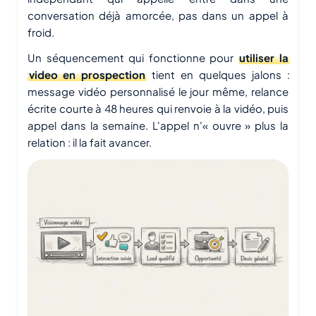
conversation déjà amorcée, pas dans un appel à
froid.
Un séquencement qui fonctionne pour
utiliser la
video en prospection
tient en quelques jalons :
message vidéo personnalisé le jour même, relance
écrite courte à 48 heures qui renvoie à la vidéo, puis
appel dans la semaine. L'appel n'« ouvre » plus la
relation : il la fait avancer.