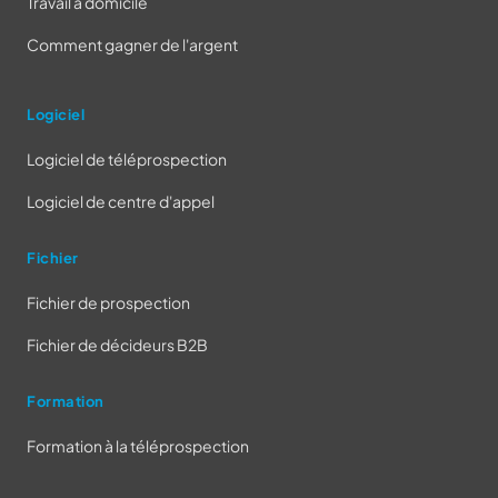
Travail à domicile
Comment gagner de l'argent
Logiciel
Logiciel de téléprospection
Logiciel de centre d'appel
Fichier
Fichier de prospection
Fichier de décideurs B2B
Formation
Formation à la téléprospection