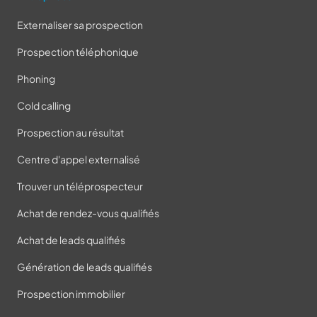
Externaliser sa prospection
Prospection téléphonique
Phoning
Cold calling
Prospection au résultat
Centre d'appel externalisé
Trouver un téléprospecteur
Achat de rendez-vous qualifiés
Achat de leads qualifiés
Génération de leads qualifiés
Prospection immobilier