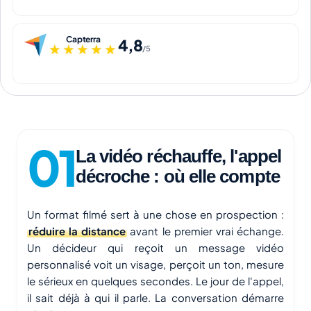
Capterra
4,8
★★★★★
★★★★★
/5
La vidéo réchauffe, l'appel
décroche : où elle compte
Un format filmé sert à une chose en prospection :
réduire la distance
avant le premier vrai échange.
Un décideur qui reçoit un message vidéo
personnalisé voit un visage, perçoit un ton, mesure
le sérieux en quelques secondes. Le jour de l'appel,
il sait déjà à qui il parle. La conversation démarre