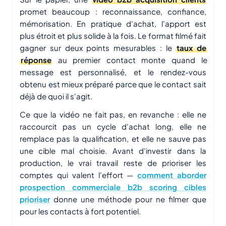
promet beaucoup : reconnaissance, confiance,
mémorisation. En pratique d'achat, l'apport est
plus étroit et plus solide à la fois. Le format filmé fait
gagner sur deux points mesurables : le
taux de
réponse
au premier contact monte quand le
message est personnalisé, et le rendez-vous
obtenu est mieux préparé parce que le contact sait
déjà de quoi il s'agit.
Ce que la vidéo ne fait pas, en revanche : elle ne
raccourcit pas un cycle d'achat long, elle ne
remplace pas la qualification, et elle ne sauve pas
une cible mal choisie. Avant d'investir dans la
production, le vrai travail reste de prioriser les
comptes qui valent l'effort —
comment aborder
prospection commerciale b2b scoring cibles
prioriser
donne une méthode pour ne filmer que
pour les contacts à fort potentiel.