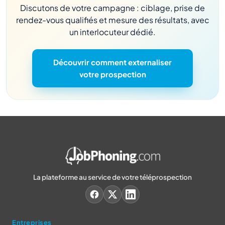
Discutons de votre campagne : ciblage, prise de
rendez-vous qualifiés et mesure des résultats, avec
un interlocuteur dédié.
Découvrir comment externaliser
votre prospection
La plateforme au service de votre téléprospection
Entreprises