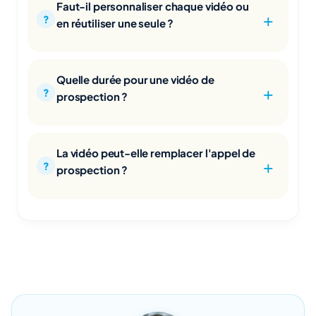
Faut-il personnaliser chaque vidéo ou
en réutiliser une seule ?
Quelle durée pour une vidéo de
prospection ?
La vidéo peut-elle remplacer l'appel de
prospection ?