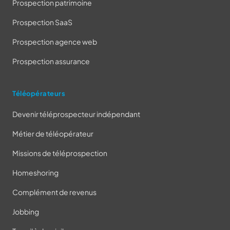
Prospection patrimoine
Prospection SaaS
Prospection agence web
Prospection assurance
Téléopérateurs
Devenir téléprospecteur indépendant
Métier de téléopérateur
Missions de téléprospection
Homeshoring
Complément de revenus
Jobbing