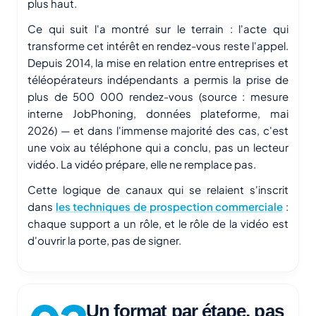
plus haut.
Ce qui suit l'a montré sur le terrain : l'acte qui
transforme cet intérêt en rendez-vous reste l'appel.
Depuis 2014, la mise en relation entre entreprises et
téléopérateurs indépendants a permis la prise de
plus de 500 000 rendez-vous (source : mesure
interne JobPhoning, données plateforme, mai
2026) — et dans l'immense majorité des cas, c'est
une voix au téléphone qui a conclu, pas un lecteur
vidéo. La vidéo prépare, elle ne remplace pas.
Cette logique de canaux qui se relaient s'inscrit
dans
les techniques de prospection commerciale
:
chaque support a un rôle, et le rôle de la vidéo est
d'ouvrir la porte, pas de signer.
Un format par étape, pas