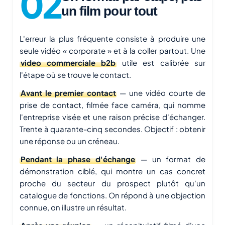
un film pour tout
L'erreur la plus fréquente consiste à produire une
seule vidéo « corporate » et à la coller partout. Une
video commerciale b2b
utile est calibrée sur
l'étape où se trouve le contact.
Avant le premier contact
— une vidéo courte de
prise de contact, filmée face caméra, qui nomme
l'entreprise visée et une raison précise d'échanger.
Trente à quarante-cinq secondes. Objectif : obtenir
une réponse ou un créneau.
Pendant la phase d'échange
— un format de
démonstration ciblé, qui montre un cas concret
proche du secteur du prospect plutôt qu'un
catalogue de fonctions. On répond à une objection
connue, on illustre un résultat.