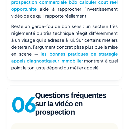
prospection commerciale b2b calculer cout reel
opportunite
aide à rapprocher l'investissement
vidéo de ce qu'il rapporte réellement.
Reste un garde-fou de bon sens : un secteur très
réglementé ou très technique réagit différemment
à un visage qui s'adresse à lui. Sur certains métiers
de terrain, l'argument concret pèse plus que la mise
en scène —
les bonnes pratiques de strategie
appels diagnostiqueur immobilier
montrent à quel
point le ton juste dépend du métier appelé.
Questions fréquentes
sur la vidéo en
prospection