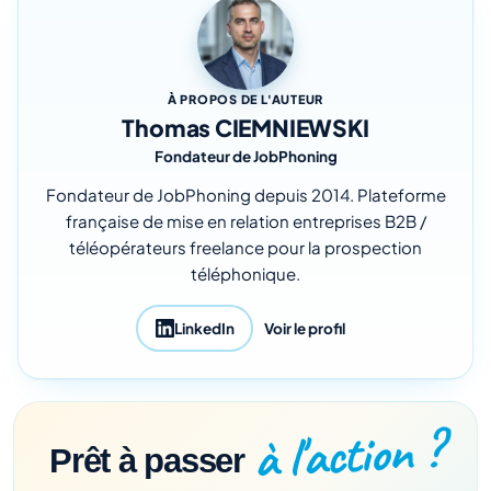
À PROPOS DE L'AUTEUR
Thomas CIEMNIEWSKI
Fondateur de JobPhoning
Fondateur de JobPhoning depuis 2014. Plateforme
française de mise en relation entreprises B2B /
téléopérateurs freelance pour la prospection
téléphonique.
LinkedIn
Voir le profil
à l'action ?
Prêt à passer