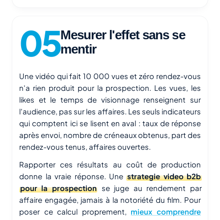
Mesurer l'effet sans se
mentir
Une vidéo qui fait 10 000 vues et zéro rendez-vous
n'a rien produit pour la prospection. Les vues, les
likes et le temps de visionnage renseignent sur
l'audience, pas sur les affaires. Les seuls indicateurs
qui comptent ici se lisent en aval : taux de réponse
après envoi, nombre de créneaux obtenus, part des
rendez-vous tenus, affaires ouvertes.
Rapporter ces résultats au coût de production
donne la vraie réponse. Une
strategie video b2b
pour la prospection
se juge au rendement par
affaire engagée, jamais à la notoriété du film. Pour
poser ce calcul proprement,
mieux comprendre