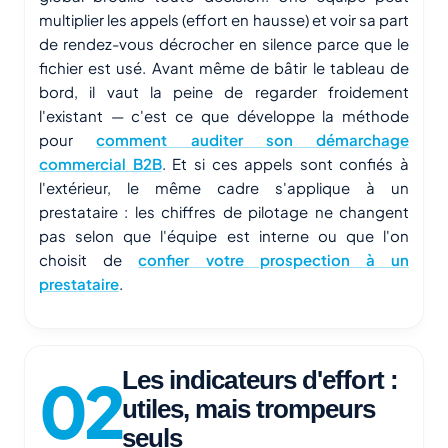
multiplier les appels (effort en hausse) et voir sa part
de rendez-vous décrocher en silence parce que le
fichier est usé. Avant même de bâtir le tableau de
bord, il vaut la peine de regarder froidement
l'existant — c'est ce que développe la méthode
pour
comment auditer son démarchage
commercial B2B
. Et si ces appels sont confiés à
l'extérieur, le même cadre s'applique à un
prestataire : les chiffres de pilotage ne changent
pas selon que l'équipe est interne ou que l'on
choisit de
confier votre prospection à un
prestataire
.
Les indicateurs d'effort :
utiles, mais trompeurs
seuls