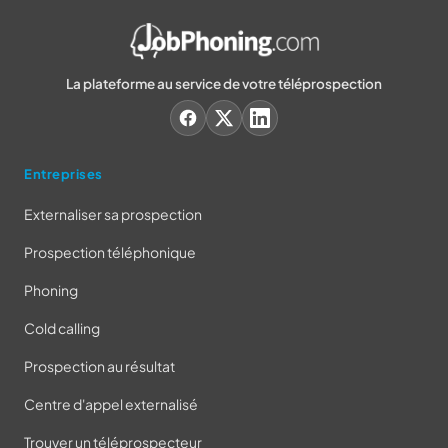
La plateforme au service de votre téléprospection
Entreprises
Externaliser sa prospection
Prospection téléphonique
Phoning
Cold calling
Prospection au résultat
Centre d'appel externalisé
Trouver un téléprospecteur