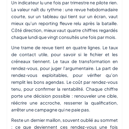
Un indicateur lu une fois par trimestre ne pilote rien.
La valeur naît du rythme : une revue hebdomadaire
courte, sur un tableau qui tient sur un écran, vaut
mieux qu'un reporting fleuve relu après la bataille.
Côté direction, mieux vaut quatre chiffres regardés
chaque lundi que vingt consultés une fois par mois.
Une trame de revue tient en quatre lignes. Le taux
de contact utile, pour savoir si le fichier et les
créneaux tiennent. Le taux de transformation en
rendez-vous, pour juger l'argumentaire. La part de
rendez-vous exploitables, pour vérifier qu'on
remplit les bons agendas. Le coût par rendez-vous
tenu, pour confirmer la rentabilité. Chaque chiffre
porte une décision possible : renouveler une cible,
réécrire une accroche, resserrer la qualification,
arrêter une campagne qui ne paie pas.
Reste un dernier maillon, souvent oublié au sommet
: ce que deviennent ces rendez-vous une fois