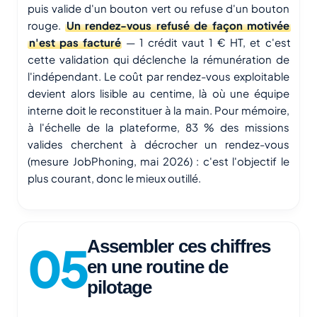
puis valide d'un bouton vert ou refuse d'un bouton
rouge.
Un rendez-vous refusé de façon motivée
n'est pas facturé
— 1 crédit vaut 1 € HT, et c'est
cette validation qui déclenche la rémunération de
l'indépendant. Le coût par rendez-vous exploitable
devient alors lisible au centime, là où une équipe
interne doit le reconstituer à la main. Pour mémoire,
à l'échelle de la plateforme, 83 % des missions
valides cherchent à décrocher un rendez-vous
(mesure JobPhoning, mai 2026) : c'est l'objectif le
plus courant, donc le mieux outillé.
Assembler ces chiffres
en une routine de
pilotage