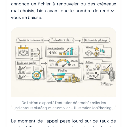
annonce un fichier à renouveler ou des créneaux
mal choisis, bien avant que le nombre de rendez-
vous ne baisse.
De l'effort d'appel à l'entretien décroché : relier les
indicateurs plutôt que les empiler — illustration JobPhoning.
Le moment de l'appel pèse lourd sur ce taux de