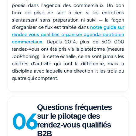
posés dans l'agenda des commerciaux. Un bon
taux de prise ne sert à rien si les entretiens
s'entassent sans préparation ni suivi — la façon
d'organiser ce flux est traitée dans
notre guide sur
rendez vous qualifies organiser agenda quotidien
commerciaux
. Depuis 2014, plus de 500 000
rendez-vous ont été pris via la plateforme (mesure
JobPhoning) : à cette échelle, ce ne sont jamais les
chiffres d'activité qui font la différence, mais la
discipline avec laquelle une direction lit les trois ou
quatre qui comptent.
Questions fréquentes
sur le pilotage des
rendez-vous qualifiés
B2B