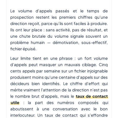
Le volume d'appels passés et le temps de
prospection restent les premiers chiffres qu'une
direction reçoit, parce qu'ils sont faciles à produire.
Ils ont leur place : sans activité, pas de résultat, et
une chute brutale du volume signale souvent un
problème humain — démotivation, sous-effectif,
fichier épuisé.
Leur limite tient en une phrase : un fort volume
d'appels peut masquer un mauvais ciblage. Cinq
cents appels par semaine sur un fichier injoignable
produisent moins qu'une centaine d'appels sur des
décideurs bien identifiés. Le chiffre d'effort qui
mérite vraiment l'attention de la direction n'est pas
le nombre brut d'appels, mais le
taux de contact
utile
: la part des numéros composés qui
aboutissent à une conversation avec le bon
interlocuteur. Un taux de contact qui s'effondre