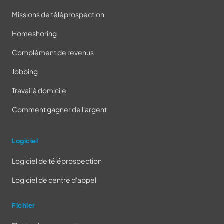
Missions de téléprospection
Homeshoring
Complément de revenus
Jobbing
Travail à domicile
Comment gagner de l'argent
Logiciel
Logiciel de téléprospection
Logiciel de centre d'appel
Fichier