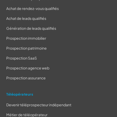
Achat de rendez-vous qualifiés
Achat de leads qualifiés
Génération de leads qualifiés
Prospection immobilier
Prospection patrimoine
Prospection SaaS
Prospection agence web
Prospection assurance
Téléopérateurs
Devenir téléprospecteur indépendant
Métier de téléopérateur