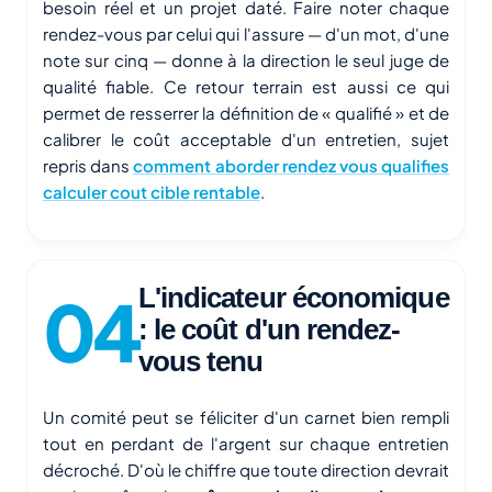
besoin réel et un projet daté. Faire noter chaque
rendez-vous par celui qui l'assure — d'un mot, d'une
note sur cinq — donne à la direction le seul juge de
qualité fiable. Ce retour terrain est aussi ce qui
permet de resserrer la définition de « qualifié » et de
calibrer le coût acceptable d'un entretien, sujet
repris dans
comment aborder rendez vous qualifies
calculer cout cible rentable
.
L'indicateur économique
: le coût d'un rendez-
vous tenu
Un comité peut se féliciter d'un carnet bien rempli
tout en perdant de l'argent sur chaque entretien
décroché. D'où le chiffre que toute direction devrait