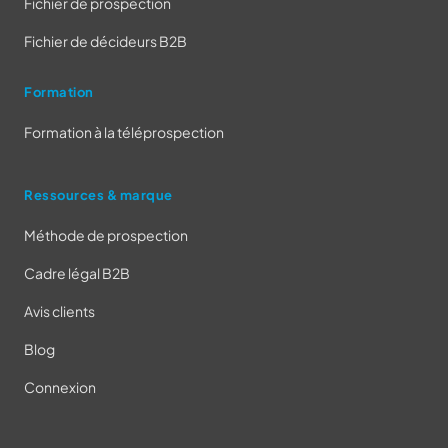
Fichier de prospection
Fichier de décideurs B2B
Formation
Formation à la téléprospection
Ressources & marque
Méthode de prospection
Cadre légal B2B
Avis clients
Blog
Connexion