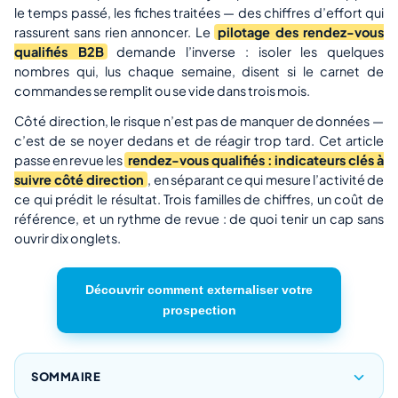
le temps passé, les fiches traitées — des chiffres d’effort qui
rassurent sans rien annoncer. Le
pilotage des rendez-vous
qualifiés B2B
demande l’inverse : isoler les quelques
nombres qui, lus chaque semaine, disent si le carnet de
commandes se remplit ou se vide dans trois mois.
Côté direction, le risque n’est pas de manquer de données —
c’est de se noyer dedans et de réagir trop tard. Cet article
passe en revue les
rendez-vous qualifiés : indicateurs clés à
suivre côté direction
, en séparant ce qui mesure l’activité de
ce qui prédit le résultat. Trois familles de chiffres, un coût de
référence, et un rythme de revue : de quoi tenir un cap sans
ouvrir dix onglets.
Découvrir comment externaliser votre
prospection
SOMMAIRE