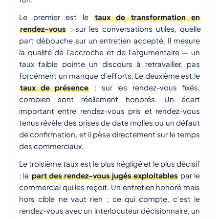
Le premier est le
taux de transformation en
rendez-vous
: sur les conversations utiles, quelle
part débouche sur un entretien accepté. Il mesure
la qualité de l'accroche et de l'argumentaire — un
taux faible pointe un discours à retravailler, pas
forcément un manque d'efforts. Le deuxième est le
taux de présence
: sur les rendez-vous fixés,
combien sont réellement honorés. Un écart
important entre rendez-vous pris et rendez-vous
tenus révèle des prises de date molles ou un défaut
de confirmation, et il pèse directement sur le temps
des commerciaux.
Le troisième taux est le plus négligé et le plus décisif
: la
part des rendez-vous jugés exploitables
par le
commercial qui les reçoit. Un entretien honoré mais
hors cible ne vaut rien ; ce qui compte, c'est le
rendez-vous avec un interlocuteur décisionnaire, un