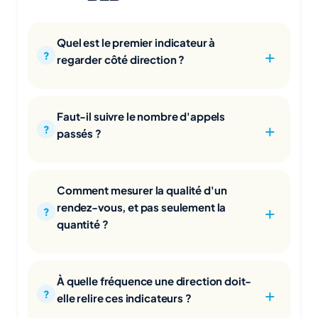
Quel est le premier indicateur à
regarder côté direction ?
Faut-il suivre le nombre d'appels
passés ?
Comment mesurer la qualité d'un
rendez-vous, et pas seulement la
quantité ?
À quelle fréquence une direction doit-
elle relire ces indicateurs ?