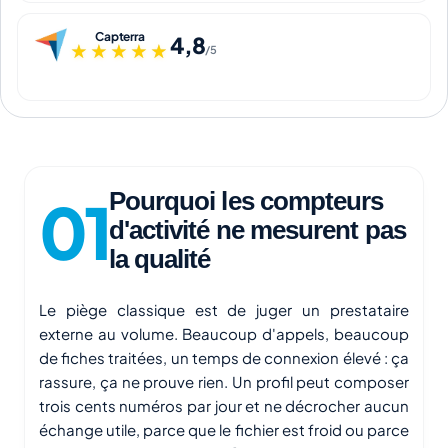
Capterra
4,8
★★★★★
★★★★★
/5
Pourquoi les compteurs
d'activité ne mesurent pas
la qualité
Le piège classique est de juger un prestataire
externe au volume. Beaucoup d'appels, beaucoup
de fiches traitées, un temps de connexion élevé : ça
rassure, ça ne prouve rien. Un profil peut composer
trois cents numéros par jour et ne décrocher aucun
échange utile, parce que le fichier est froid ou parce