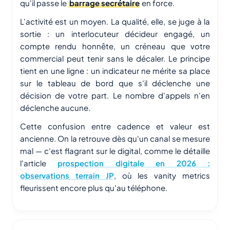
qu'il passe le
barrage secrétaire
en force.
L'activité est un moyen. La qualité, elle, se juge à la
sortie : un interlocuteur décideur engagé, un
compte rendu honnête, un créneau que votre
commercial peut tenir sans le décaler. Le principe
tient en une ligne : un indicateur ne mérite sa place
sur le tableau de bord que s'il déclenche une
décision de votre part. Le nombre d'appels n'en
déclenche aucune.
Cette confusion entre cadence et valeur est
ancienne. On la retrouve dès qu'un canal se mesure
mal — c'est flagrant sur le digital, comme le détaille
l'article
prospection digitale en 2026 :
observations terrain JP
, où les vanity metrics
fleurissent encore plus qu'au téléphone.