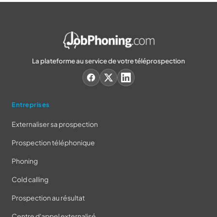
La plateforme au service de votre téléprospection
Entreprises
Externaliser sa prospection
Prospection téléphonique
Phoning
Cold calling
Prospection au résultat
Centre d'appel externalisé