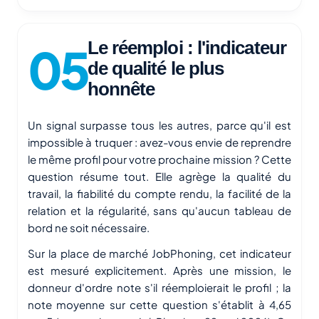
Le réemploi : l'indicateur
de qualité le plus
honnête
Un signal surpasse tous les autres, parce qu'il est
impossible à truquer : avez-vous envie de reprendre
le même profil pour votre prochaine mission ? Cette
question résume tout. Elle agrège la qualité du
travail, la fiabilité du compte rendu, la facilité de la
relation et la régularité, sans qu'aucun tableau de
bord ne soit nécessaire.
Sur la place de marché JobPhoning, cet indicateur
est mesuré explicitement. Après une mission, le
donneur d'ordre note s'il réemploierait le profil ; la
note moyenne sur cette question s'établit à 4,65