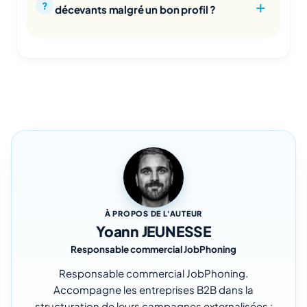
décevants malgré un bon profil ?
À PROPOS DE L'AUTEUR
Yoann JEUNESSE
Responsable commercial JobPhoning
Responsable commercial JobPhoning.
Accompagne les entreprises B2B dans la
structuration de leurs campagnes externalisées :