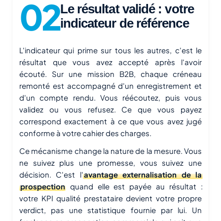
Le résultat validé : votre
indicateur de référence
L'indicateur qui prime sur tous les autres, c'est le
résultat que
vous
avez accepté après l'avoir
écouté. Sur une mission B2B, chaque créneau
remonté est accompagné d'un enregistrement et
d'un compte rendu. Vous réécoutez, puis vous
validez ou vous refusez. Ce que vous payez
correspond exactement à ce que vous avez jugé
conforme à votre cahier des charges.
Ce mécanisme change la nature de la mesure. Vous
ne suivez plus une promesse, vous suivez une
décision. C'est l'
avantage externalisation de la
prospection
quand elle est payée au résultat :
votre KPI qualité prestataire devient votre propre
verdict, pas une statistique fournie par lui. Un