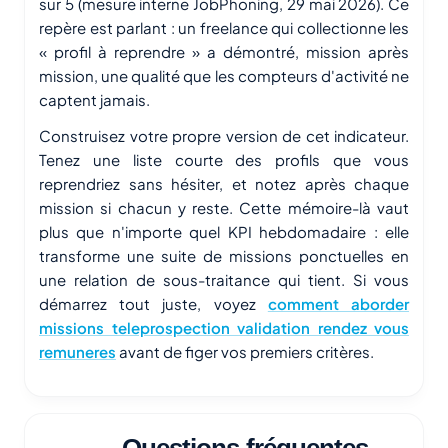
sur 5 (mesure interne JobPhoning, 29 mai 2026). Ce
repère est parlant : un freelance qui collectionne les
« profil à reprendre » a démontré, mission après
mission, une qualité que les compteurs d'activité ne
captent jamais.
Construisez votre propre version de cet indicateur.
Tenez une liste courte des profils que vous
reprendriez sans hésiter, et notez après chaque
mission si chacun y reste. Cette mémoire-là vaut
plus que n'importe quel KPI hebdomadaire : elle
transforme une suite de missions ponctuelles en
une relation de sous-traitance qui tient. Si vous
démarrez tout juste, voyez
comment aborder
missions teleprospection validation rendez vous
remuneres
avant de figer vos premiers critères.