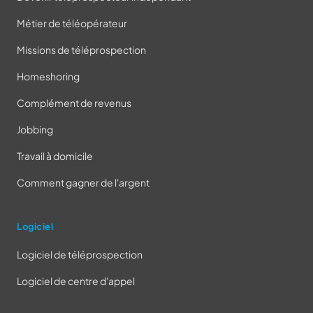
Métier de téléopérateur
Missions de téléprospection
Homeshoring
Complément de revenus
Jobbing
Travail à domicile
Comment gagner de l'argent
Logiciel
Logiciel de téléprospection
Logiciel de centre d'appel