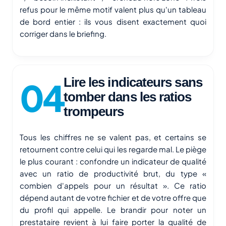
refus pour le même motif valent plus qu'un tableau
de bord entier : ils vous disent exactement quoi
corriger dans le briefing.
Lire les indicateurs sans
tomber dans les ratios
trompeurs
Tous les chiffres ne se valent pas, et certains se
retournent contre celui qui les regarde mal. Le piège
le plus courant : confondre un indicateur de qualité
avec un ratio de productivité brut, du type «
combien d'appels pour un résultat ». Ce ratio
dépend autant de votre fichier et de votre offre que
du profil qui appelle. Le brandir pour noter un
prestataire revient à lui faire porter la qualité de