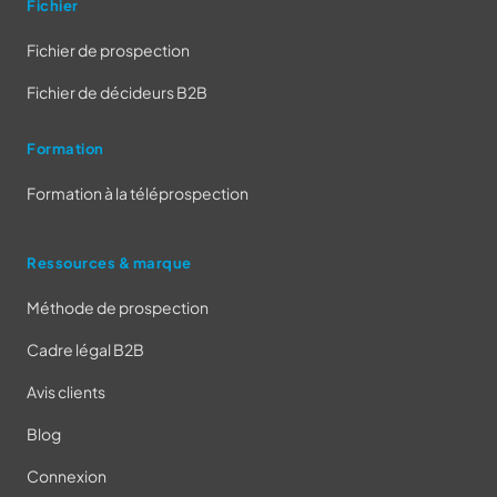
Fichier
Fichier de prospection
Fichier de décideurs B2B
Formation
Formation à la téléprospection
Ressources & marque
Méthode de prospection
Cadre légal B2B
Avis clients
Blog
Connexion