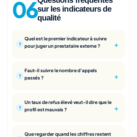
Questions fréquentes
sur les indicateurs de
qualité
Quel est le premier indicateur à suivre
pour juger un prestataire externe ?
Faut-il suivre le nombre d'appels
passés ?
Un taux de refus élevé veut-il dire que le
profil est mauvais ?
Que regarder quand les chiffres restent