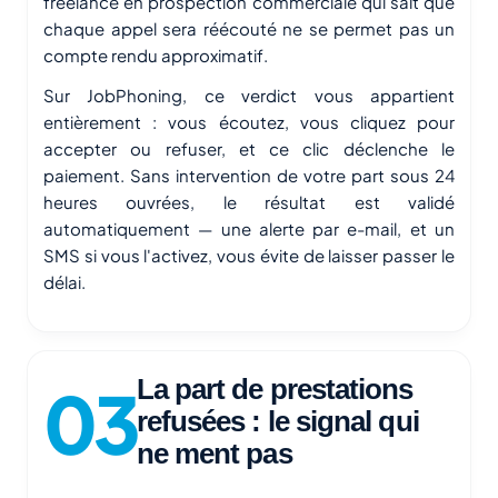
freelance en prospection commerciale qui sait que
chaque appel sera réécouté ne se permet pas un
compte rendu approximatif.
Sur JobPhoning, ce verdict vous appartient
entièrement : vous écoutez, vous cliquez pour
accepter ou refuser, et ce clic déclenche le
paiement. Sans intervention de votre part sous 24
heures ouvrées, le résultat est validé
automatiquement — une alerte par e-mail, et un
SMS si vous l'activez, vous évite de laisser passer le
délai.
La part de prestations
refusées : le signal qui
ne ment pas