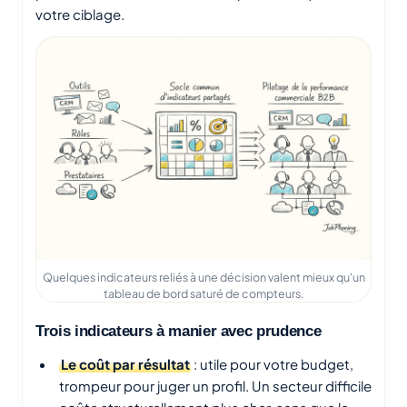
votre ciblage.
Quelques indicateurs reliés à une décision valent mieux qu'un
tableau de bord saturé de compteurs.
Trois indicateurs à manier avec prudence
Le coût par résultat
: utile pour votre budget,
trompeur pour juger un profil. Un secteur difficile