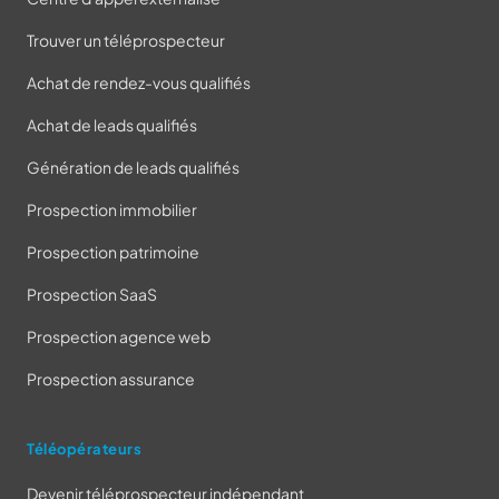
Trouver un téléprospecteur
Achat de rendez-vous qualifiés
Achat de leads qualifiés
Génération de leads qualifiés
Prospection immobilier
Prospection patrimoine
Prospection SaaS
Prospection agence web
Prospection assurance
Téléopérateurs
Devenir téléprospecteur indépendant