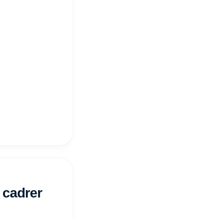
 cadrer