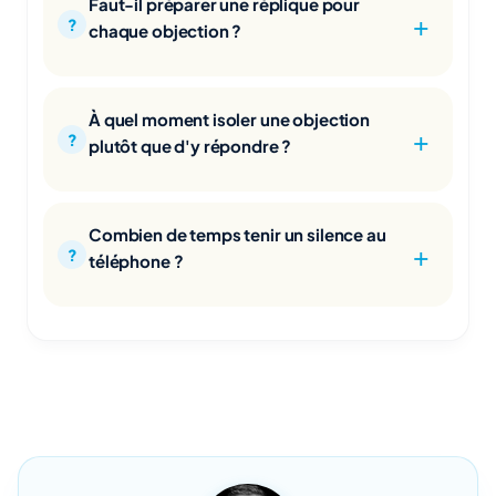
Faut-il préparer une réplique pour
chaque objection ?
À quel moment isoler une objection
plutôt que d'y répondre ?
Combien de temps tenir un silence au
téléphone ?