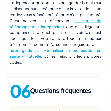
l'indépendant qui appelle ; vous gardez la main sur
le discours, sur la réécoute et sur la validation — un
rendez-vous refusé après écoute n'est pas facturé.
C'est souvent en découvrant
le métier de
téléprospecteur indépendant
que des dirigeants
comprennent à quel point ce savoir-faire est
spécifique. Et si votre activité touche un secteur
très normé, comme l'assurance, regardez aussi
notre guide sur externaliser sa prospection en
sante / mutuelle
, où les freins ont leurs propres
codes.
Questions fréquentes