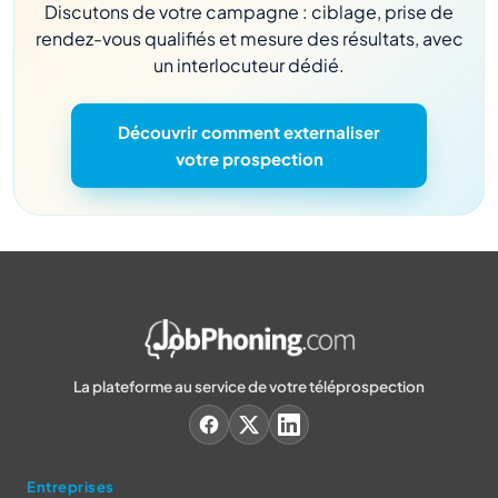
Discutons de votre campagne : ciblage, prise de
rendez-vous qualifiés et mesure des résultats, avec
un interlocuteur dédié.
Découvrir comment externaliser
votre prospection
La plateforme au service de votre téléprospection
Entreprises