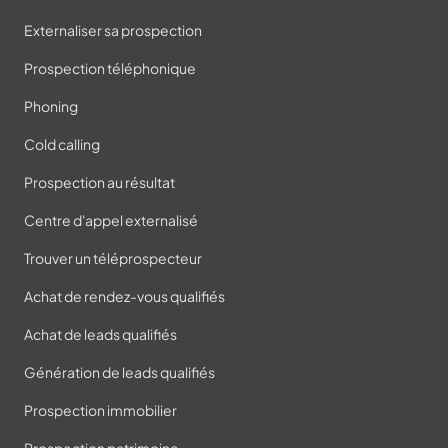
Externaliser sa prospection
Prospection téléphonique
Phoning
Cold calling
Prospection au résultat
Centre d'appel externalisé
Trouver un téléprospecteur
Achat de rendez-vous qualifiés
Achat de leads qualifiés
Génération de leads qualifiés
Prospection immobilier