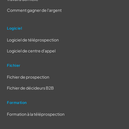
Comment gagner de l'argent
Logiciel
Logiciel de téléprospection
Logiciel de centre d'appel
Fichier
Fichier de prospection
Fichier de décideurs B2B
Formation
Formation à la téléprospection