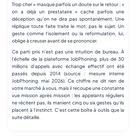
Trop cher » masque parfois un doute sur le retour ; «
on a déjà un prestataire » cache parfois une
déception qu'on ne dira pas spontanément. Une
réplique toute faite traite le mot, pas le sujet. Un
geste comme l'isolement ou la reformulation, lui,
oblige à creuser avant de se prononcer.
Ce parti pris n'est pas une intuition de bureau. À
l'échelle de la plateforme JobPhoning, plus de 30
millions d'appels avec échange effectif ont été
passés depuis 2014 (source : mesure interne
JobPhoning, mai 2026). Ce chiffre ne dit rien de
votre marché à vous, mais il recoupe une constante
vue mission après mission : les appelants réguliers
ne récitent pas, ils manient cinq ou six gestes qu'ils
placent à l'instinct. C'est cette boîte à outils que la
suite détaille.