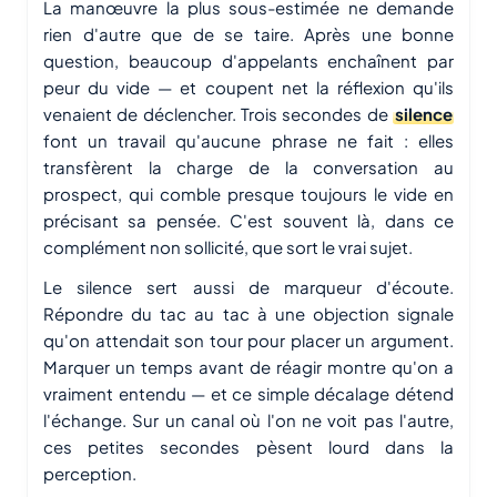
La manœuvre la plus sous-estimée ne demande
rien d'autre que de se taire. Après une bonne
question, beaucoup d'appelants enchaînent par
peur du vide — et coupent net la réflexion qu'ils
venaient de déclencher. Trois secondes de
silence
font un travail qu'aucune phrase ne fait : elles
transfèrent la charge de la conversation au
prospect, qui comble presque toujours le vide en
précisant sa pensée. C'est souvent là, dans ce
complément non sollicité, que sort le vrai sujet.
Le silence sert aussi de marqueur d'écoute.
Répondre du tac au tac à une objection signale
qu'on attendait son tour pour placer un argument.
Marquer un temps avant de réagir montre qu'on a
vraiment entendu — et ce simple décalage détend
l'échange. Sur un canal où l'on ne voit pas l'autre,
ces petites secondes pèsent lourd dans la
perception.