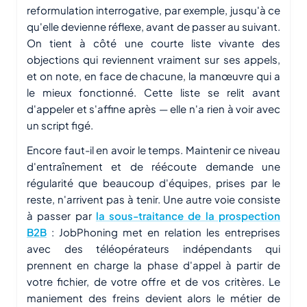
reformulation interrogative, par exemple, jusqu'à ce
qu'elle devienne réflexe, avant de passer au suivant.
On tient à côté une courte liste vivante des
objections qui reviennent vraiment sur ses appels,
et on note, en face de chacune, la manœuvre qui a
le mieux fonctionné. Cette liste se relit avant
d'appeler et s'affine après — elle n'a rien à voir avec
un script figé.
Encore faut-il en avoir le temps. Maintenir ce niveau
d'entraînement et de réécoute demande une
régularité que beaucoup d'équipes, prises par le
reste, n'arrivent pas à tenir. Une autre voie consiste
à passer par
la sous-traitance de la prospection
B2B
: JobPhoning met en relation les entreprises
avec des téléopérateurs indépendants qui
prennent en charge la phase d'appel à partir de
votre fichier, de votre offre et de vos critères. Le
maniement des freins devient alors le métier de