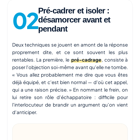
Pré-cadrer et isoler :
désamorcer avant et
pendant
Deux techniques se jouent en amont de la réponse
proprement dite, et ce sont souvent les plus
rentables. La première, le
pré-cadrage
, consiste à
poser l'objection soi-même avant qu'elle ne tombe.
« Vous allez probablement me dire que vous êtes
déjà équipé, et c'est bien normal — d'où cet appel,
qui a une raison précise. » En nommant le frein, on
lui retire son rôle d'échappatoire : difficile pour
l'interlocuteur de brandir un argument qu'on vient
d'anticiper.