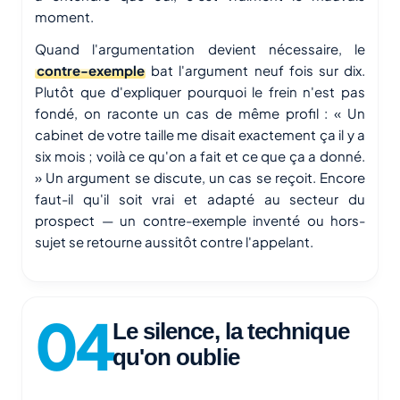
moment.
Quand l'argumentation devient nécessaire, le
contre-exemple
bat l'argument neuf fois sur dix.
Plutôt que d'expliquer pourquoi le frein n'est pas
fondé, on raconte un cas de même profil : « Un
cabinet de votre taille me disait exactement ça il y a
six mois ; voilà ce qu'on a fait et ce que ça a donné.
» Un argument se discute, un cas se reçoit. Encore
faut-il qu'il soit vrai et adapté au secteur du
prospect — un contre-exemple inventé ou hors-
sujet se retourne aussitôt contre l'appelant.
Le silence, la technique
qu'on oublie