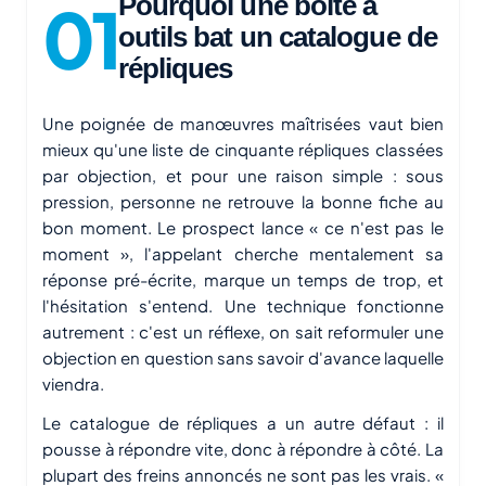
Pourquoi une boîte à
outils bat un catalogue de
répliques
Une poignée de manœuvres maîtrisées vaut bien
mieux qu'une liste de cinquante répliques classées
par objection, et pour une raison simple : sous
pression, personne ne retrouve la bonne fiche au
bon moment. Le prospect lance « ce n'est pas le
moment », l'appelant cherche mentalement sa
réponse pré-écrite, marque un temps de trop, et
l'hésitation s'entend. Une technique fonctionne
autrement : c'est un réflexe, on sait reformuler une
objection en question sans savoir d'avance laquelle
viendra.
Le catalogue de répliques a un autre défaut : il
pousse à répondre vite, donc à répondre à côté. La
plupart des freins annoncés ne sont pas les vrais. «