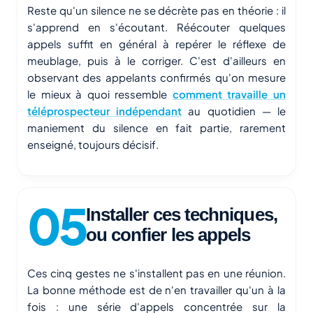
Reste qu'un silence ne se décrète pas en théorie : il
s'apprend en s'écoutant. Réécouter quelques
appels suffit en général à repérer le réflexe de
meublage, puis à le corriger. C'est d'ailleurs en
observant des appelants confirmés qu'on mesure
le mieux à quoi ressemble
comment travaille un
téléprospecteur indépendant
au quotidien — le
maniement du silence en fait partie, rarement
enseigné, toujours décisif.
Installer ces techniques,
ou confier les appels
Ces cinq gestes ne s'installent pas en une réunion.
La bonne méthode est de n'en travailler qu'un à la
fois : une série d'appels concentrée sur la