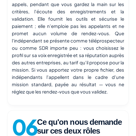
appels, pendant que vous gardez la main sur les
critères, l'écoute des enregistrements et la
validation. Elle fournit les outils et sécurise le
paiement ; elle n'emploie pas les appelants et ne
promet aucun volume de rendez-vous. Que
l'indépendant se présente comme téléprospecteur
ou comme SDR importe peu : vous choisissez le
profil sur sa voix enregistrée et sa réputation auprès
des autres entreprises, au tarif qu'il propose pour la
mission. Si vous apportez votre propre fichier, des
indépendants l'appellent dans le cadre d'une
mission standard, payée au résultat — vous ne
réglez que les rendez-vous que vous validez.
Ce qu'on nous demande
sur ces deux rôles