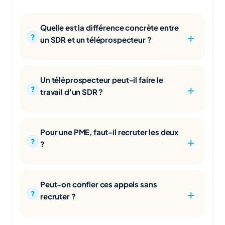
Quelle est la différence concrète entre
un SDR et un téléprospecteur ?
Un téléprospecteur peut-il faire le
travail d'un SDR ?
Pour une PME, faut-il recruter les deux
?
Peut-on confier ces appels sans
recruter ?