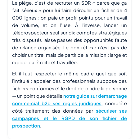
Le piège, c'est de recruter un SDR « parce que ça
fait sérieux » pour lui faire dérouler un fichier de 4
000 lignes : on paie un profil pointu pour un travail
de volume, et on l'use. À l'inverse, lancer un
téléprospecteur seul sur dix comptes stratégiques
très disputés laisse passer des opportunités faute
de relance organisée. Le bon réflexe n'est pas de
choisir un titre, mais de partir de la mission : large et
rapide, ou étroite et travaillée.
Et il faut respecter le même cadre quel que soit
l'intitulé : appeler des professionnels suppose des
fichiers conformes et le droit de joindre la personne
— un point que détaille
notre guide sur demarchage
commercial b2b ses regles juridiques
, complété
côté traitement des données par
sécuriser ses
campagnes et le RGPD de son fichier de
prospection
.