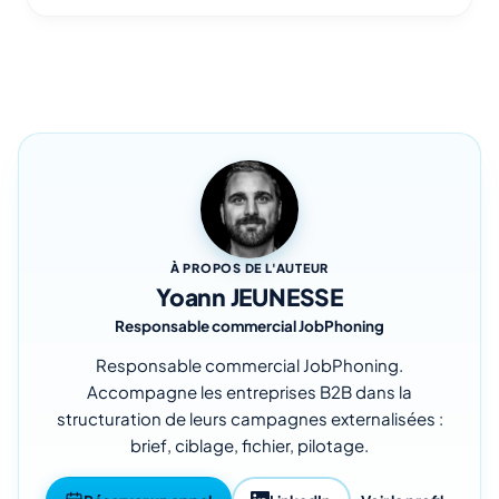
À PROPOS DE L'AUTEUR
Yoann JEUNESSE
Responsable commercial JobPhoning
Responsable commercial JobPhoning.
Accompagne les entreprises B2B dans la
structuration de leurs campagnes externalisées :
brief, ciblage, fichier, pilotage.