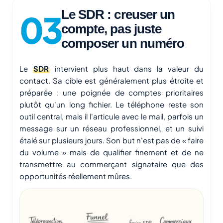
Le SDR : creuser un
compte, pas juste
composer un numéro
Le
SDR
intervient plus haut dans la valeur du
contact. Sa cible est généralement plus étroite et
préparée : une poignée de comptes prioritaires
plutôt qu'un long fichier. Le téléphone reste son
outil central, mais il l'articule avec le mail, parfois un
message sur un réseau professionnel, et un suivi
étalé sur plusieurs jours. Son but n'est pas de « faire
du volume » mais de qualifier finement et de ne
transmettre au commerçant signataire que des
opportunités réellement mûres.