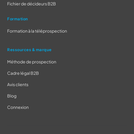
Fichier de décideurs B2B
Formation
Formation à la téléprospection
Ressources & marque
Méthode de prospection
Cadre légal B2B
Avis clients
Blog
Connexion