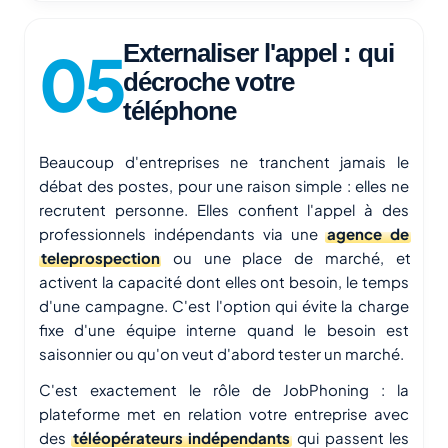
Externaliser l'appel : qui
décroche votre
téléphone
Beaucoup d'entreprises ne tranchent jamais le
débat des postes, pour une raison simple : elles ne
recrutent personne. Elles confient l'appel à des
professionnels indépendants via une
agence de
teleprospection
ou une place de marché, et
activent la capacité dont elles ont besoin, le temps
d'une campagne. C'est l'option qui évite la charge
fixe d'une équipe interne quand le besoin est
saisonnier ou qu'on veut d'abord tester un marché.
C'est exactement le rôle de JobPhoning : la
plateforme met en relation votre entreprise avec
des
téléopérateurs indépendants
qui passent les