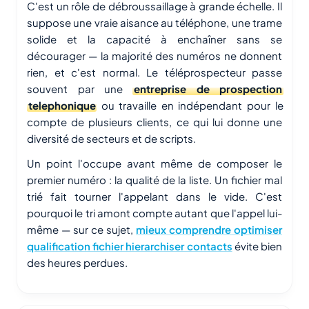
C'est un rôle de débroussaillage à grande échelle. Il
suppose une vraie aisance au téléphone, une trame
solide et la capacité à enchaîner sans se
décourager — la majorité des numéros ne donnent
rien, et c'est normal. Le téléprospecteur passe
souvent par une
entreprise de prospection
telephonique
ou travaille en indépendant pour le
compte de plusieurs clients, ce qui lui donne une
diversité de secteurs et de scripts.
Un point l'occupe avant même de composer le
premier numéro : la qualité de la liste. Un fichier mal
trié fait tourner l'appelant dans le vide. C'est
pourquoi le tri amont compte autant que l'appel lui-
même — sur ce sujet,
mieux comprendre optimiser
qualification fichier hierarchiser contacts
évite bien
des heures perdues.