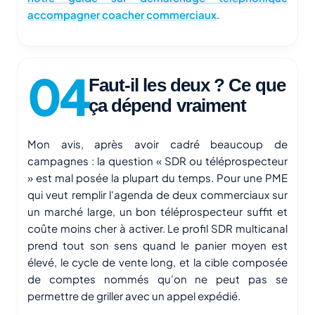
accompagner coacher commerciaux
.
Faut-il les deux ? Ce que
ça dépend vraiment
Mon avis, après avoir cadré beaucoup de
campagnes : la question « SDR ou téléprospecteur
» est mal posée la plupart du temps. Pour une PME
qui veut remplir l'agenda de deux commerciaux sur
un marché large, un bon téléprospecteur suffit et
coûte moins cher à activer. Le profil SDR multicanal
prend tout son sens quand le panier moyen est
élevé, le cycle de vente long, et la cible composée
de comptes nommés qu'on ne peut pas se
permettre de griller avec un appel expédié.