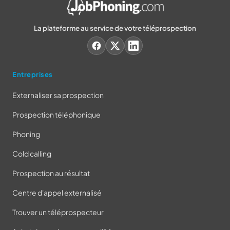
La plateforme au service de votre téléprospection
Entreprises
Externaliser sa prospection
Prospection téléphonique
Phoning
Cold calling
Prospection au résultat
Centre d'appel externalisé
Trouver un téléprospecteur