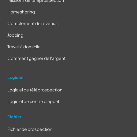
Missions de téléprospection
Homeshoring
Complément de revenus
Jobbing
Travail à domicile
Comment gagner de l'argent
Logiciel
Logiciel de téléprospection
Logiciel de centre d'appel
Fichier
Fichier de prospection