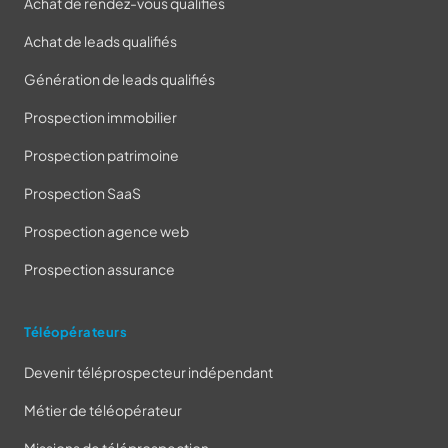
Achat de rendez-vous qualifiés
Achat de leads qualifiés
Génération de leads qualifiés
Prospection immobilier
Prospection patrimoine
Prospection SaaS
Prospection agence web
Prospection assurance
Téléopérateurs
Devenir téléprospecteur indépendant
Métier de téléopérateur