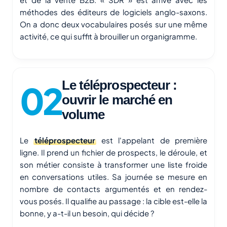
méthodes des éditeurs de logiciels anglo-saxons.
On a donc deux vocabulaires posés sur une même
activité, ce qui suffit à brouiller un organigramme.
Le téléprospecteur :
ouvrir le marché en
volume
Le
téléprospecteur
est l'appelant de première
ligne. Il prend un fichier de prospects, le déroule, et
son métier consiste à transformer une liste froide
en conversations utiles. Sa journée se mesure en
nombre de contacts argumentés et en rendez-
vous posés. Il qualifie au passage : la cible est-elle la
bonne, y a-t-il un besoin, qui décide ?