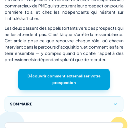
commerciaux de PME qui structurent leur prospection pour la
première fois, et chez les indépendants qui hésitent sur
l’intitulé à afficher.
Les deux passent des appels sortants vers des prospects qui
ne les attendent pas. C’est là que s’arrête la ressemblance.
Cet article pose ce que recouvre chaque rôle, où chacun
intervient dans le parcours d’acquisition, et comment les faire
tenir ensemble — y compris quand on confie l’appel à des
professionnels indépendants plutôt que de recruter.
Découvrir comment externaliser votre
prospection
SOMMAIRE