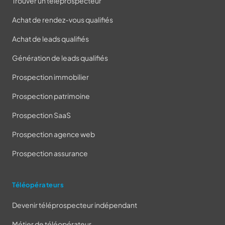
Trouver un téléprospecteur
Achat de rendez-vous qualifiés
Achat de leads qualifiés
Génération de leads qualifiés
Prospection immobilier
Prospection patrimoine
Prospection SaaS
Prospection agence web
Prospection assurance
Téléopérateurs
Devenir téléprospecteur indépendant
Métier de téléopérateur