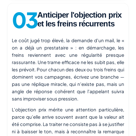
Anticiper l'objection prix
et les freins récurrents
Le coût jugé trop élevé, la demande d'un mail, le «
on a déjà un prestataire » : en démarchage, les
freins reviennent avec une régularité presque
rassurante. Une trame efficace ne les subit pas, elle
les prévoit. Pour chacun des deux ou trois freins qui
dominent vos campagnes, écrivez une branche —
pas une réplique miracle, qui n'existe pas, mais un
angle de réponse cohérent que l'appelant suivra
sans improviser sous pression.
L'objection prix mérite une attention particulière,
parce qu'elle arrive souvent avant que la valeur ait
été comprise. La traiter ne consiste pas à se justifier
ni à baisser le ton, mais à reconnaître la remarque