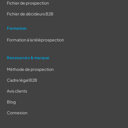
Fichier de prospection
Fichier de décideurs B2B
Formation
Formation à la téléprospection
Ressources & marque
Méthode de prospection
Cadre légal B2B
Avis clients
Blog
Connexion