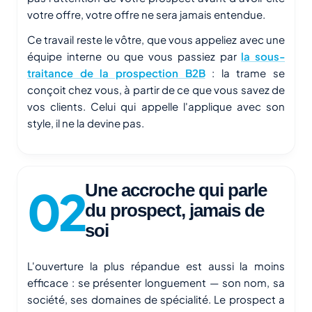
votre offre, votre offre ne sera jamais entendue.
Ce travail reste le vôtre, que vous appeliez avec une
équipe interne ou que vous passiez par
la sous-
traitance de la prospection B2B
: la trame se
conçoit chez vous, à partir de ce que vous savez de
vos clients. Celui qui appelle l'applique avec son
style, il ne la devine pas.
Une accroche qui parle
du prospect, jamais de
soi
L'ouverture la plus répandue est aussi la moins
efficace : se présenter longuement — son nom, sa
société, ses domaines de spécialité. Le prospect a