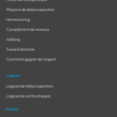
Missions de téléprospection
Homeshoring
Complément de revenus
Jobbing
Travail à domicile
Comment gagner de l'argent
Logiciel
Logiciel de téléprospection
Logiciel de centre d'appel
Fichier