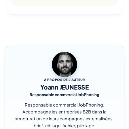
À PROPOS DE L'AUTEUR
Yoann JEUNESSE
Responsable commercial JobPhoning
Responsable commercial JobPhoning.
Accompagne les entreprises B2B dans la
structuration de leurs campagnes externalisées :
brief, ciblage, fichier, pilotage.