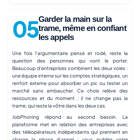
Garder la main sur la
trame, même en confiant
les appels
Une fois l'argumentaire pensé et rodé, reste la
question des personnes qui vont le porter.
Beaucoup d'entreprises combinent les deux voies :
une équipe interne sur les comptes stratégiques, un
renfort externe pour absorber un pic ou tester un
marché sans embaucher. Ce choix relève des
ressources et du moment ; il ne change pas la
trame, qui reste la vôtre dans les deux cas.
JobPhoning répond au second besoin. La
plateforme met en relation des entreprises avec
des téléopérateurs indépendants qui prennent en
charge la phase d'appel : vous publiez votre