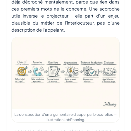
déjà décroché mentalement, parce que rien dans
ces premiers mots ne le concerne. Une accroche
utile inverse le projecteur : elle part d'un enjeu
plausible du métier de l'interlocuteur, pas d'une
description de l'appelant.
La construction d'un argumentaire d'appel par blocs reliés —
illustration JobPhoning.