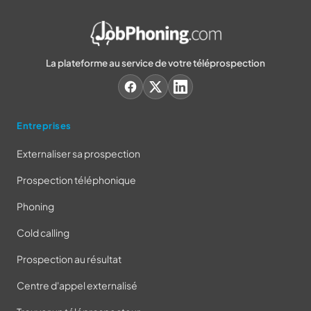
La plateforme au service de votre téléprospection
Entreprises
Externaliser sa prospection
Prospection téléphonique
Phoning
Cold calling
Prospection au résultat
Centre d'appel externalisé