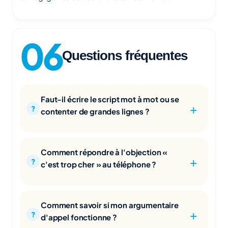
Questions fréquentes
Faut-il écrire le script mot à mot ou se
contenter de grandes lignes ?
Comment répondre à l'objection «
c'est trop cher » au téléphone ?
Comment savoir si mon argumentaire
d'appel fonctionne ?