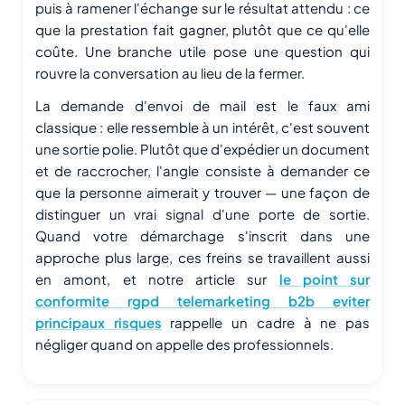
puis à ramener l'échange sur le résultat attendu : ce
que la prestation fait gagner, plutôt que ce qu'elle
coûte. Une branche utile pose une question qui
rouvre la conversation au lieu de la fermer.
La demande d'envoi de mail est le faux ami
classique : elle ressemble à un intérêt, c'est souvent
une sortie polie. Plutôt que d'expédier un document
et de raccrocher, l'angle consiste à demander ce
que la personne aimerait y trouver — une façon de
distinguer un vrai signal d'une porte de sortie.
Quand votre démarchage s'inscrit dans une
approche plus large, ces freins se travaillent aussi
en amont, et notre article sur
le point sur
conformite rgpd telemarketing b2b eviter
principaux risques
rappelle un cadre à ne pas
négliger quand on appelle des professionnels.