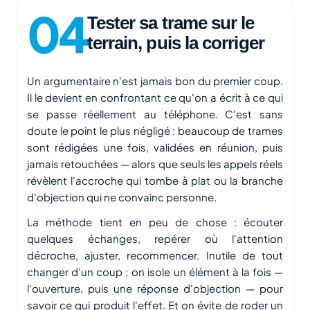
Tester sa trame sur le
terrain, puis la corriger
Un argumentaire n'est jamais bon du premier coup.
Il le devient en confrontant ce qu'on a écrit à ce qui
se passe réellement au téléphone. C'est sans
doute le point le plus négligé : beaucoup de trames
sont rédigées une fois, validées en réunion, puis
jamais retouchées — alors que seuls les appels réels
révèlent l'accroche qui tombe à plat ou la branche
d'objection qui ne convainc personne.
La méthode tient en peu de chose : écouter
quelques échanges, repérer où l'attention
décroche, ajuster, recommencer. Inutile de tout
changer d'un coup ; on isole un élément à la fois —
l'ouverture, puis une réponse d'objection — pour
savoir ce qui produit l'effet. Et on évite de roder un