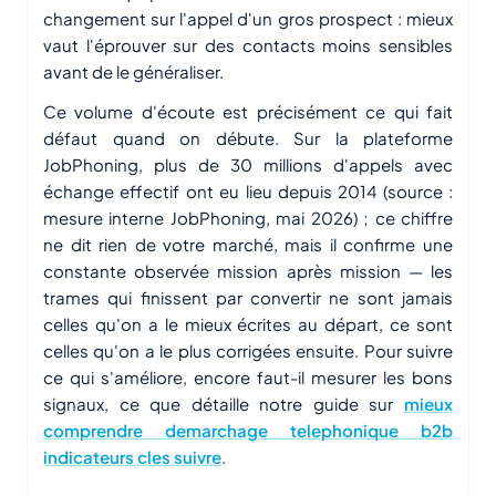
changement sur l'appel d'un gros prospect : mieux
vaut l'éprouver sur des contacts moins sensibles
avant de le généraliser.
Ce volume d'écoute est précisément ce qui fait
défaut quand on débute. Sur la plateforme
JobPhoning, plus de 30 millions d'appels avec
échange effectif ont eu lieu depuis 2014 (source :
mesure interne JobPhoning, mai 2026) ; ce chiffre
ne dit rien de votre marché, mais il confirme une
constante observée mission après mission — les
trames qui finissent par convertir ne sont jamais
celles qu'on a le mieux écrites au départ, ce sont
celles qu'on a le plus corrigées ensuite. Pour suivre
ce qui s'améliore, encore faut-il mesurer les bons
signaux, ce que détaille notre guide sur
mieux
comprendre demarchage telephonique b2b
indicateurs cles suivre
.