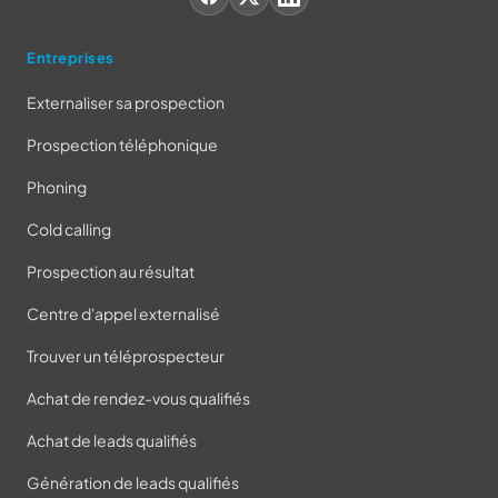
Entreprises
Externaliser sa prospection
Prospection téléphonique
Phoning
Cold calling
Prospection au résultat
Centre d'appel externalisé
Trouver un téléprospecteur
Achat de rendez-vous qualifiés
Achat de leads qualifiés
Génération de leads qualifiés