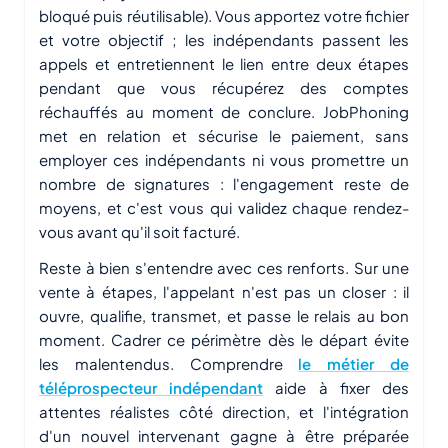
bloqué puis réutilisable). Vous apportez votre fichier
et votre objectif ; les indépendants passent les
appels et entretiennent le lien entre deux étapes
pendant que vous récupérez des comptes
réchauffés au moment de conclure. JobPhoning
met en relation et sécurise le paiement, sans
employer ces indépendants ni vous promettre un
nombre de signatures : l'engagement reste de
moyens, et c'est vous qui validez chaque rendez-
vous avant qu'il soit facturé.
Reste à bien s'entendre avec ces renforts. Sur une
vente à étapes, l'appelant n'est pas un closer : il
ouvre, qualifie, transmet, et passe le relais au bon
moment. Cadrer ce périmètre dès le départ évite
les malentendus. Comprendre
le métier de
téléprospecteur indépendant
aide à fixer des
attentes réalistes côté direction, et l'intégration
d'un nouvel intervenant gagne à être préparée