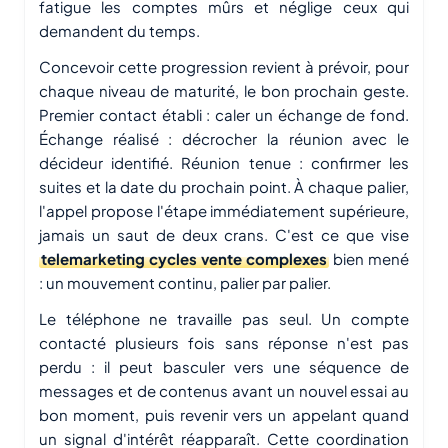
fatigue les comptes mûrs et néglige ceux qui
demandent du temps.
Concevoir cette progression revient à prévoir, pour
chaque niveau de maturité, le bon prochain geste.
Premier contact établi : caler un échange de fond.
Échange réalisé : décrocher la réunion avec le
décideur identifié. Réunion tenue : confirmer les
suites et la date du prochain point. À chaque palier,
l'appel propose l'étape immédiatement supérieure,
jamais un saut de deux crans. C'est ce que vise
telemarketing cycles vente complexes
bien mené
: un mouvement continu, palier par palier.
Le téléphone ne travaille pas seul. Un compte
contacté plusieurs fois sans réponse n'est pas
perdu : il peut basculer vers une séquence de
messages et de contenus avant un nouvel essai au
bon moment, puis revenir vers un appelant quand
un signal d'intérêt réapparaît. Cette coordination