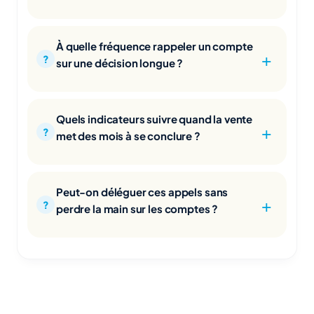
À quelle fréquence rappeler un compte
sur une décision longue ?
Quels indicateurs suivre quand la vente
met des mois à se conclure ?
Peut-on déléguer ces appels sans
perdre la main sur les comptes ?