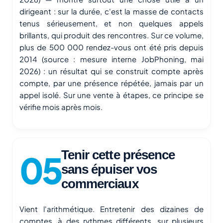
dirigeant : sur la durée, c'est la masse de contacts
tenus sérieusement, et non quelques appels
brillants, qui produit des rencontres. Sur ce volume,
plus de 500 000 rendez-vous ont été pris depuis
2014 (source : mesure interne JobPhoning, mai
2026) : un résultat qui se construit compte après
compte, par une présence répétée, jamais par un
appel isolé. Sur une vente à étapes, ce principe se
vérifie mois après mois.
Tenir cette présence
sans épuiser vos
commerciaux
Vient l'arithmétique. Entretenir des dizaines de
comptes, à des rythmes différents, sur plusieurs