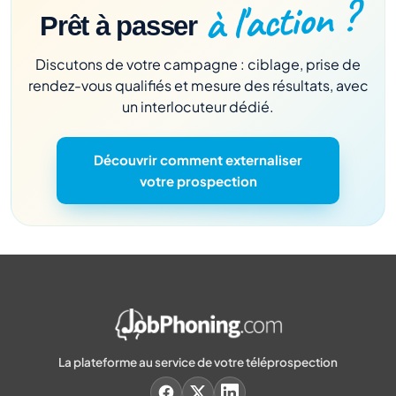
à l'action ?
Prêt à passer
Discutons de votre campagne : ciblage, prise de
rendez-vous qualifiés et mesure des résultats, avec
un interlocuteur dédié.
Découvrir comment externaliser
votre prospection
La plateforme au service de votre téléprospection