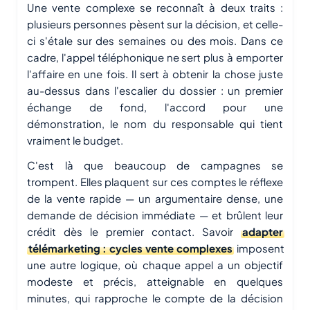
Une vente complexe se reconnaît à deux traits :
plusieurs personnes pèsent sur la décision, et celle-
ci s'étale sur des semaines ou des mois. Dans ce
cadre, l'appel téléphonique ne sert plus à emporter
l'affaire en une fois. Il sert à obtenir la chose juste
au-dessus dans l'escalier du dossier : un premier
échange de fond, l'accord pour une
démonstration, le nom du responsable qui tient
vraiment le budget.
C'est là que beaucoup de campagnes se
trompent. Elles plaquent sur ces comptes le réflexe
de la vente rapide — un argumentaire dense, une
demande de décision immédiate — et brûlent leur
crédit dès le premier contact. Savoir
adapter
télémarketing : cycles vente complexes
imposent
une autre logique, où chaque appel a un objectif
modeste et précis, atteignable en quelques
minutes, qui rapproche le compte de la décision