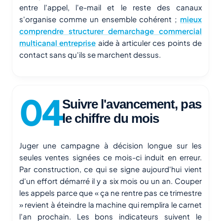
entre l'appel, l'e-mail et le reste des canaux
s'organise comme un ensemble cohérent ;
mieux
comprendre structurer demarchage commercial
multicanal entreprise
aide à articuler ces points de
contact sans qu'ils se marchent dessus.
Suivre l'avancement, pas
le chiffre du mois
Juger une campagne à décision longue sur les
seules ventes signées ce mois-ci induit en erreur.
Par construction, ce qui se signe aujourd'hui vient
d'un effort démarré il y a six mois ou un an. Couper
les appels parce que « ça ne rentre pas ce trimestre
» revient à éteindre la machine qui remplira le carnet
l'an prochain. Les bons indicateurs suivent le