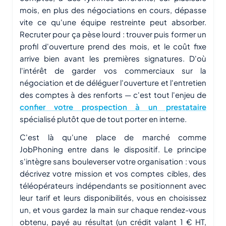
mois, en plus des négociations en cours, dépasse
vite ce qu'une équipe restreinte peut absorber.
Recruter pour ça pèse lourd : trouver puis former un
profil d'ouverture prend des mois, et le coût fixe
arrive bien avant les premières signatures. D'où
l'intérêt de garder vos commerciaux sur la
négociation et de déléguer l'ouverture et l'entretien
des comptes à des renforts — c'est tout l'enjeu de
confier votre prospection à un prestataire
spécialisé plutôt que de tout porter en interne.
C'est là qu'une place de marché comme
JobPhoning entre dans le dispositif. Le principe
s'intègre sans bouleverser votre organisation : vous
décrivez votre mission et vos comptes cibles, des
téléopérateurs indépendants se positionnent avec
leur tarif et leurs disponibilités, vous en choisissez
un, et vous gardez la main sur chaque rendez-vous
obtenu, payé au résultat (un crédit valant 1 € HT,