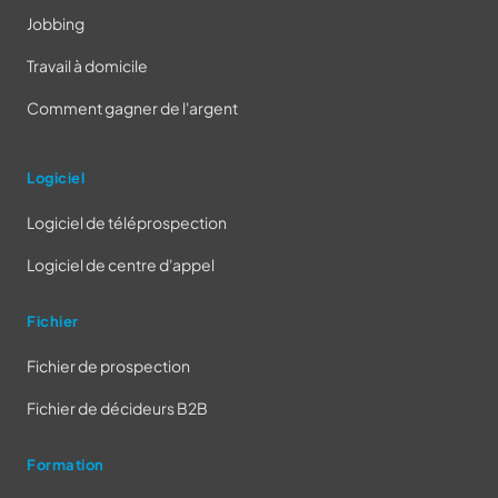
Jobbing
Travail à domicile
Comment gagner de l'argent
Logiciel
Logiciel de téléprospection
Logiciel de centre d'appel
Fichier
Fichier de prospection
Fichier de décideurs B2B
Formation