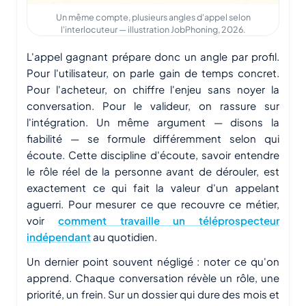
Un même compte, plusieurs angles d'appel selon
l'interlocuteur — illustration JobPhoning, 2026.
L'appel gagnant prépare donc un angle par profil.
Pour l'utilisateur, on parle gain de temps concret.
Pour l'acheteur, on chiffre l'enjeu sans noyer la
conversation. Pour le valideur, on rassure sur
l'intégration. Un même argument — disons la
fiabilité — se formule différemment selon qui
écoute. Cette discipline d'écoute, savoir entendre
le rôle réel de la personne avant de dérouler, est
exactement ce qui fait la valeur d'un appelant
aguerri. Pour mesurer ce que recouvre ce métier,
voir
comment travaille un téléprospecteur
indépendant
au quotidien.
Un dernier point souvent négligé : noter ce qu'on
apprend. Chaque conversation révèle un rôle, une
priorité, un frein. Sur un dossier qui dure des mois et