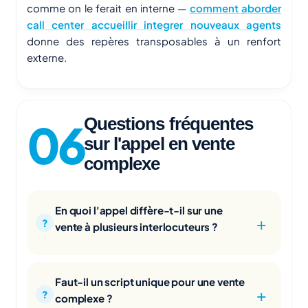
comme on le ferait en interne —
comment aborder
call center accueillir integrer nouveaux agents
donne des repères transposables à un renfort
externe.
Questions fréquentes
sur l'appel en vente
complexe
En quoi l'appel diffère-t-il sur une
vente à plusieurs interlocuteurs ?
Faut-il un script unique pour une vente
complexe ?