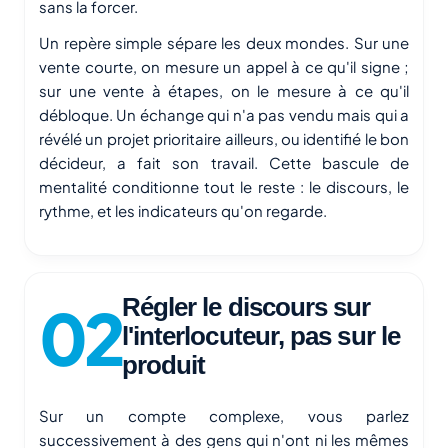
sans la forcer.
Un repère simple sépare les deux mondes. Sur une
vente courte, on mesure un appel à ce qu'il signe ;
sur une vente à étapes, on le mesure à ce qu'il
débloque. Un échange qui n'a pas vendu mais qui a
révélé un projet prioritaire ailleurs, ou identifié le bon
décideur, a fait son travail. Cette bascule de
mentalité conditionne tout le reste : le discours, le
rythme, et les indicateurs qu'on regarde.
Régler le discours sur
l'interlocuteur, pas sur le
produit
Sur un compte complexe, vous parlez
successivement à des gens qui n'ont ni les mêmes