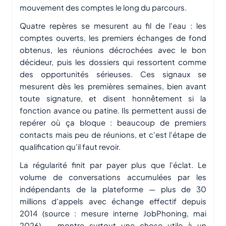
mouvement des comptes le long du parcours.
Quatre repères se mesurent au fil de l'eau : les
comptes ouverts, les premiers échanges de fond
obtenus, les réunions décrochées avec le bon
décideur, puis les dossiers qui ressortent comme
des opportunités sérieuses. Ces signaux se
mesurent dès les premières semaines, bien avant
toute signature, et disent honnêtement si la
fonction avance ou patine. Ils permettent aussi de
repérer où ça bloque : beaucoup de premiers
contacts mais peu de réunions, et c'est l'étape de
qualification qu'il faut revoir.
La régularité finit par payer plus que l'éclat. Le
volume de conversations accumulées par les
indépendants de la plateforme — plus de 30
millions d'appels avec échange effectif depuis
2014 (source : mesure interne JobPhoning, mai
2026) — montre surtout une chose utile à un