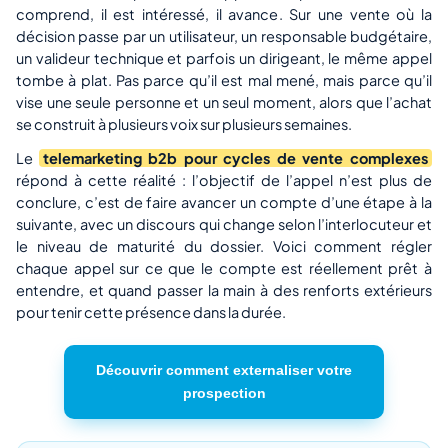
comprend, il est intéressé, il avance. Sur une vente où la
décision passe par un utilisateur, un responsable budgétaire,
un valideur technique et parfois un dirigeant, le même appel
tombe à plat. Pas parce qu’il est mal mené, mais parce qu’il
vise une seule personne et un seul moment, alors que l’achat
se construit à plusieurs voix sur plusieurs semaines.
Le
telemarketing b2b pour cycles de vente complexes
répond à cette réalité : l’objectif de l’appel n’est plus de
conclure, c’est de faire avancer un compte d’une étape à la
suivante, avec un discours qui change selon l’interlocuteur et
le niveau de maturité du dossier. Voici comment régler
chaque appel sur ce que le compte est réellement prêt à
entendre, et quand passer la main à des renforts extérieurs
pour tenir cette présence dans la durée.
Découvrir comment externaliser votre
prospection