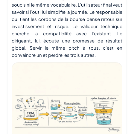
soucis ni le même vocabulaire. L'utilisateur final veut
savoir si l'outil lui simplifie la journée. Le responsable
qui tient les cordons de la bourse pense retour sur
investissement et risque. Le valideur technique
cherche la compatibilité avec l'existant. Le
dirigeant, lui, écoute une promesse de résultat
global. Servir le même pitch à tous, c'est en
convaincre un et perdre les trois autres.