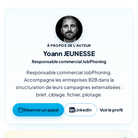
À PROPOS DE L'AUTEUR
Yoann JEUNESSE
Responsable commercial JobPhoning
Responsable commercial JobPhoning.
Accompagne les entreprises B2B dans la
structuration de leurs campagnes externalisées :
brief, ciblage, fichier, pilotage.
Réserver un appel
LinkedIn
Voir le profil