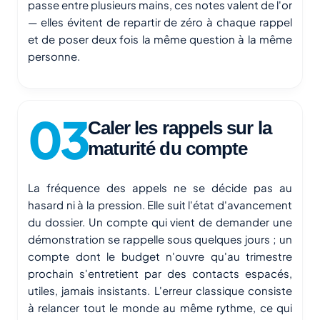
passe entre plusieurs mains, ces notes valent de l'or
— elles évitent de repartir de zéro à chaque rappel
et de poser deux fois la même question à la même
personne.
Caler les rappels sur la
maturité du compte
La fréquence des appels ne se décide pas au
hasard ni à la pression. Elle suit l'état d'avancement
du dossier. Un compte qui vient de demander une
démonstration se rappelle sous quelques jours ; un
compte dont le budget n'ouvre qu'au trimestre
prochain s'entretient par des contacts espacés,
utiles, jamais insistants. L'erreur classique consiste
à relancer tout le monde au même rythme, ce qui