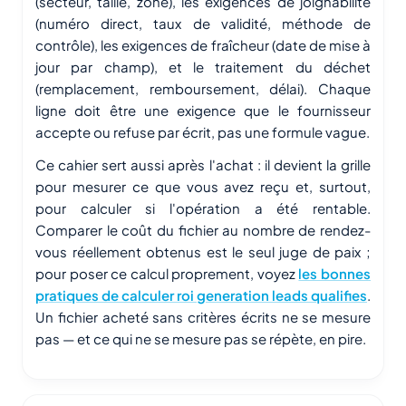
(secteur, taille, zone), les exigences de joignabilité
(numéro direct, taux de validité, méthode de
contrôle), les exigences de fraîcheur (date de mise à
jour par champ), et le traitement du déchet
(remplacement, remboursement, délai). Chaque
ligne doit être une exigence que le fournisseur
accepte ou refuse par écrit, pas une formule vague.
Ce cahier sert aussi après l'achat : il devient la grille
pour mesurer ce que vous avez reçu et, surtout,
pour calculer si l'opération a été rentable.
Comparer le coût du fichier au nombre de rendez-
vous réellement obtenus est le seul juge de paix ;
pour poser ce calcul proprement, voyez
les bonnes
pratiques de calculer roi generation leads qualifies
.
Un fichier acheté sans critères écrits ne se mesure
pas — et ce qui ne se mesure pas se répète, en pire.