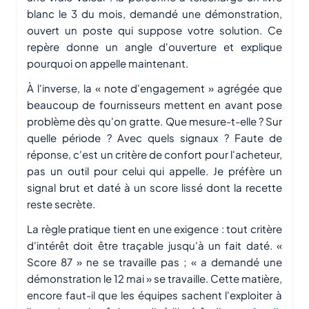
blanc le 3 du mois, demandé une démonstration,
ouvert un poste qui suppose votre solution. Ce
repère donne un angle d'ouverture et explique
pourquoi on appelle maintenant.
À l'inverse, la « note d'engagement » agrégée que
beaucoup de fournisseurs mettent en avant pose
problème dès qu'on gratte. Que mesure-t-elle ? Sur
quelle période ? Avec quels signaux ? Faute de
réponse, c'est un critère de confort pour l'acheteur,
pas un outil pour celui qui appelle. Je préfère un
signal brut et daté à un score lissé dont la recette
reste secrète.
La règle pratique tient en une exigence : tout critère
d'intérêt doit être traçable jusqu'à un fait daté. «
Score 87 » ne se travaille pas ; « a demandé une
démonstration le 12 mai » se travaille. Cette matière,
encore faut-il que les équipes sachent l'exploiter à