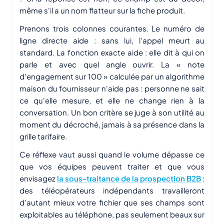
même s'il a un nom flatteur sur la fiche produit.
Prenons trois colonnes courantes. Le numéro de
ligne directe aide : sans lui, l'appel meurt au
standard. La fonction exacte aide : elle dit à qui on
parle et avec quel angle ouvrir. La « note
d'engagement sur 100 » calculée par un algorithme
maison du fournisseur n'aide pas : personne ne sait
ce qu'elle mesure, et elle ne change rien à la
conversation. Un bon critère se juge à son utilité au
moment du décroché, jamais à sa présence dans la
grille tarifaire.
Ce réflexe vaut aussi quand le volume dépasse ce
que vos équipes peuvent traiter et que vous
envisagez
la sous-traitance de la prospection B2B
:
des téléopérateurs indépendants travailleront
d'autant mieux votre fichier que ses champs sont
exploitables au téléphone, pas seulement beaux sur