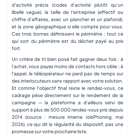
d'activité précis (codes d'activité plutôt qu'un
libellé vague), la taille de l'entreprise (effectif ou
chiffre d'affaires, avec un plancher et un plafond),
et la zone géographique si elle compte pour vous.
Ces trois bornes définissent le périmètre ; tout ce
qui sort du périmètre est du déchet payé au prix
fort.
Un critère de tri bien posé fait gagner deux fois : à
l'achat, vous payez moins de contacts hors cible ; à
l'appel, le téléopérateur ne perd pas de temps sur
des interlocuteurs sans rapport avec votre solution.
Et comme l'objectif final reste le rendez-vous, ce
cadrage pèse directement sur le rendement de la
campagne — la plateforme a d'ailleurs servi de
support à plus de 500 000 rendez-vous pris depuis
2014 (source : mesure interne JobPhoning, mai
2026), ce qui dit la régularité du dispositif, pas une
promesse sur votre prochaine liste.