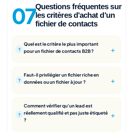
Questions fréquentes sur
les critères d'achat d'un
fichier de contacts
Quel est le critère le plus important
pour un fichier de contacts B2B ?
Faut-il privilégier un fichier riche en
données ou un fichier à jour ?
Comment vérifier qu'un lead est
réellement qualifié et pas juste étiqueté
?