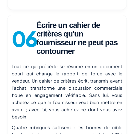
Écrire un cahier de
critères qu'un
fournisseur ne peut pas
contourner
Tout ce qui précède se résume en un document
court qui change le rapport de force avec le
vendeur. Un cahier de critères écrit, transmis avant
l'achat, transforme une discussion commerciale
floue en engagement vérifiable. Sans lui, vous
achetez ce que le fournisseur veut bien mettre en
avant ; avec lui, vous achetez ce dont vous avez
besoin.
Quatre rubriques suffisent : les bornes de cible