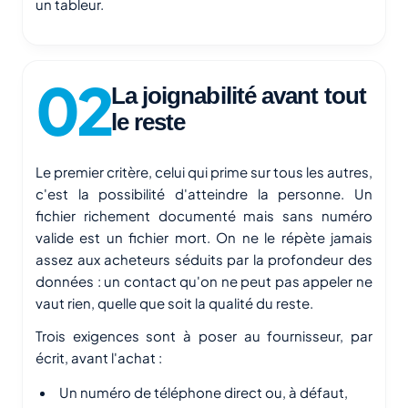
un tableur.
La joignabilité avant tout
le reste
Le premier critère, celui qui prime sur tous les autres,
c'est la possibilité d'atteindre la personne. Un
fichier richement documenté mais sans numéro
valide est un fichier mort. On ne le répète jamais
assez aux acheteurs séduits par la profondeur des
données : un contact qu'on ne peut pas appeler ne
vaut rien, quelle que soit la qualité du reste.
Trois exigences sont à poser au fournisseur, par
écrit, avant l'achat :
Un numéro de téléphone direct ou, à défaut,