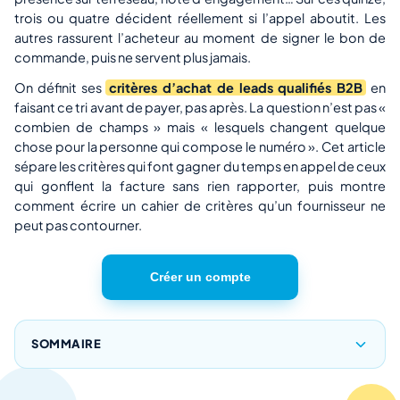
trois ou quatre décident réellement si l’appel aboutit. Les
autres rassurent l’acheteur au moment de signer le bon de
commande, puis ne servent plus jamais.
On définit ses
critères d’achat de leads qualifiés B2B
en
faisant ce tri avant de payer, pas après. La question n’est pas «
combien de champs » mais « lesquels changent quelque
chose pour la personne qui compose le numéro ». Cet article
sépare les critères qui font gagner du temps en appel de ceux
qui gonflent la facture sans rien rapporter, puis montre
comment écrire un cahier de critères qu’un fournisseur ne
peut pas contourner.
Créer un compte
SOMMAIRE