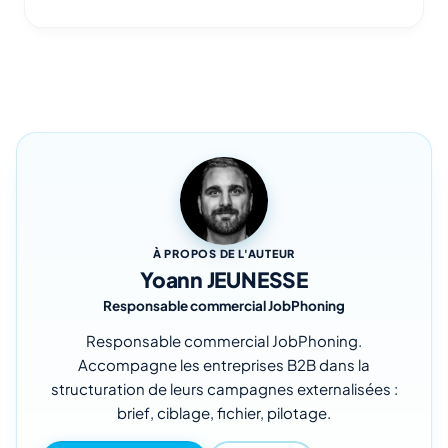
À PROPOS DE L'AUTEUR
Yoann JEUNESSE
Responsable commercial JobPhoning
Responsable commercial JobPhoning.
Accompagne les entreprises B2B dans la
structuration de leurs campagnes externalisées :
brief, ciblage, fichier, pilotage.