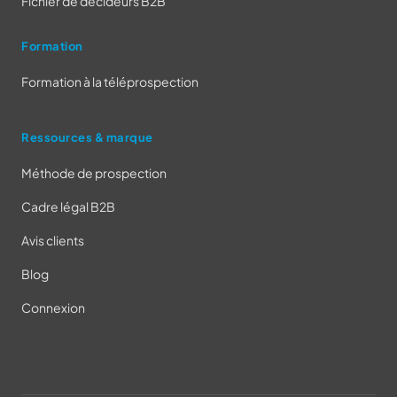
Fichier de décideurs B2B
Formation
Formation à la téléprospection
Ressources & marque
Méthode de prospection
Cadre légal B2B
Avis clients
Blog
Connexion