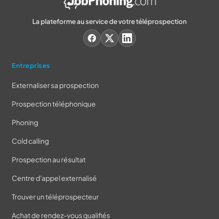
La plateforme au service de votre téléprospection
Entreprises
Externaliser sa prospection
Prospection téléphonique
Phoning
Cold calling
Prospection au résultat
Centre d'appel externalisé
Trouver un téléprospecteur
Achat de rendez-vous qualifiés