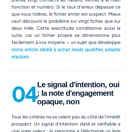
fonction et numéro. Si le taux d'erreur dépasse ce
que vous tolérez, le fichier entier est suspect. Mieux
vaut découvrir le problème sur vingt fiches que sur
deux mille. Cette exactitude conditionne aussi la
suite, car un fichier propre se dimensionne plus
facilement à vos moyens — un sujet que développe
notre article dédié à achat leads qualifies adapte
equipes
.
Le signal d'intention, oui
; la note d'engagement
opaque, non
Tous les critères ne se valent pas du côté de l'intérêt
prospect. Un signal d'intention daté et vérifiable a
une vraie valeur : la personne a téléchargé un livre