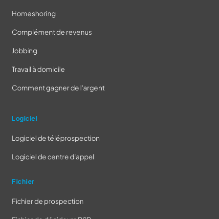
Homeshoring
Complément de revenus
Jobbing
Travail à domicile
Comment gagner de l'argent
Logiciel
Logiciel de téléprospection
Logiciel de centre d'appel
Fichier
Fichier de prospection