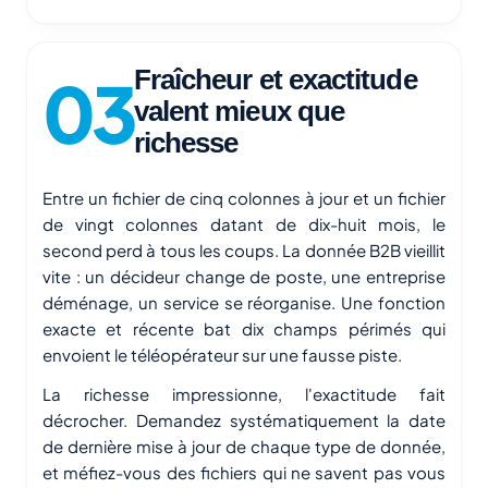
Fraîcheur et exactitude
valent mieux que
richesse
Entre un fichier de cinq colonnes à jour et un fichier
de vingt colonnes datant de dix-huit mois, le
second perd à tous les coups. La donnée B2B vieillit
vite : un décideur change de poste, une entreprise
déménage, un service se réorganise. Une fonction
exacte et récente bat dix champs périmés qui
envoient le téléopérateur sur une fausse piste.
La richesse impressionne, l'exactitude fait
décrocher. Demandez systématiquement la date
de dernière mise à jour de chaque type de donnée,
et méfiez-vous des fichiers qui ne savent pas vous