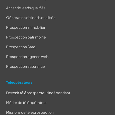
Achat de leads qualifiés
Génération de leads qualifiés
Prospection immobilier
Prospection patrimoine
Prospection SaaS
Prospection agence web
Prospection assurance
Téléopérateurs
Devenir téléprospecteur indépendant
Métier de téléopérateur
Missions de téléprospection