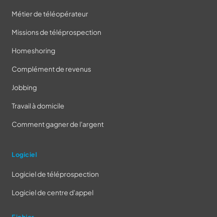
Métier de téléopérateur
Missions de téléprospection
Homeshoring
Complément de revenus
Jobbing
Travail à domicile
Comment gagner de l'argent
Logiciel
Logiciel de téléprospection
Logiciel de centre d'appel