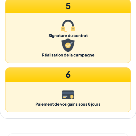
5
Signature du contrat
Réalisation de la campagne
6
Paiement de vos gains sous 8 jours