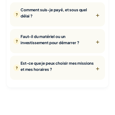
Comment suis-je payé, et sous quel
délai ?
Faut-il du matériel ou un
investissement pour démarrer ?
Est-ce que je peux choisir mes missions
et mes horaires ?