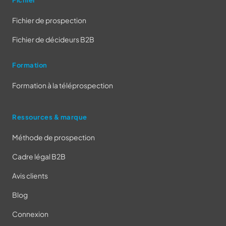
Fichier
Fichier de prospection
Fichier de décideurs B2B
Formation
Formation à la téléprospection
Ressources & marque
Méthode de prospection
Cadre légal B2B
Avis clients
Blog
Connexion