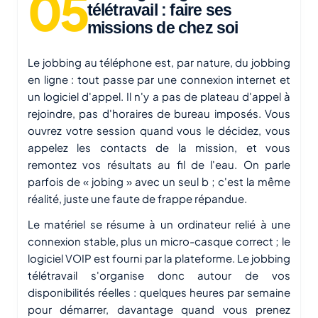
télétravail : faire ses
missions de chez soi
Le jobbing au téléphone est, par nature, du jobbing
en ligne : tout passe par une connexion internet et
un logiciel d'appel. Il n'y a pas de plateau d'appel à
rejoindre, pas d'horaires de bureau imposés. Vous
ouvrez votre session quand vous le décidez, vous
appelez les contacts de la mission, et vous
remontez vos résultats au fil de l'eau. On parle
parfois de « jobing » avec un seul b ; c'est la même
réalité, juste une faute de frappe répandue.
Le matériel se résume à un ordinateur relié à une
connexion stable, plus un micro-casque correct ; le
logiciel VOIP est fourni par la plateforme. Le jobbing
télétravail s'organise donc autour de vos
disponibilités réelles : quelques heures par semaine
pour démarrer, davantage quand vous prenez