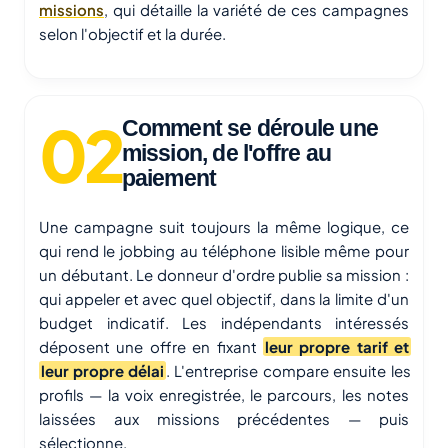
missions
, qui détaille la variété de ces campagnes
selon l'objectif et la durée.
Comment se déroule une
mission, de l'offre au
paiement
Une campagne suit toujours la même logique, ce
qui rend le jobbing au téléphone lisible même pour
un débutant. Le donneur d'ordre publie sa mission :
qui appeler et avec quel objectif, dans la limite d'un
budget indicatif. Les indépendants intéressés
déposent une offre en fixant
leur propre tarif et
leur propre délai
. L'entreprise compare ensuite les
profils — la voix enregistrée, le parcours, les notes
laissées aux missions précédentes — puis
sélectionne.