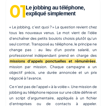
Le jobbing au téléphone,
expliqué simplement
« Le jobbing, c'est quoi ? » La question revient chez
tous les nouveaux venus. Le mot vient de l'idée
d'enchaîner des petits boulots choisis plutôt qu'un
seul contrat. Transposé au téléphone, le principe ne
change pas : au lieu d'un poste salarié, un
professionnel indépendant prend en charge des
missions d'appels ponctuelles et rémunérées
,
mission par mission. Chaque campagne a un
objectif précis, une durée annoncée et un prix
négocié à l'avance.
Ce n'est pas de l'appel « à la volée ». Une mission de
jobbing au téléphone repose sur une cible définie et
un script d'argumentaire, appliqués à un fichier
d'entreprises ou de contacts à appeler.