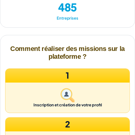
485
Entreprises
Comment réaliser des missions sur la
plateforme ?
1
Inscription et création de votre profil
2