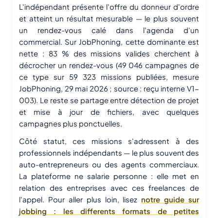
L'indépendant présente l'offre du donneur d'ordre
et atteint un résultat mesurable — le plus souvent
un rendez-vous calé dans l'agenda d'un
commercial. Sur JobPhoning, cette dominante est
nette : 83 % des missions valides cherchent à
décrocher un rendez-vous (49 046 campagnes de
ce type sur 59 323 missions publiées, mesure
JobPhoning, 29 mai 2026 ; source : reçu interne V1-
003). Le reste se partage entre détection de projet
et mise à jour de fichiers, avec quelques
campagnes plus ponctuelles.
Côté statut, ces missions s'adressent à des
professionnels indépendants — le plus souvent des
auto-entrepreneurs ou des agents commerciaux.
La plateforme ne salarie personne : elle met en
relation des entreprises avec ces freelances de
l'appel. Pour aller plus loin, lisez
notre guide sur
jobbing : les differents formats de petites