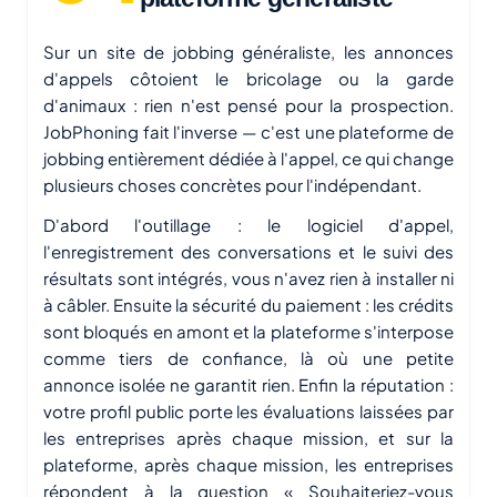
Sur un site de jobbing généraliste, les annonces
d'appels côtoient le bricolage ou la garde
d'animaux : rien n'est pensé pour la prospection.
JobPhoning fait l'inverse — c'est une plateforme de
jobbing entièrement dédiée à l'appel, ce qui change
plusieurs choses concrètes pour l'indépendant.
D'abord l'outillage : le logiciel d'appel,
l'enregistrement des conversations et le suivi des
résultats sont intégrés, vous n'avez rien à installer ni
à câbler. Ensuite la sécurité du paiement : les crédits
sont bloqués en amont et la plateforme s'interpose
comme tiers de confiance, là où une petite
annonce isolée ne garantit rien. Enfin la réputation :
votre profil public porte les évaluations laissées par
les entreprises après chaque mission, et sur la
plateforme, après chaque mission, les entreprises
répondent à la question « Souhaiteriez-vous