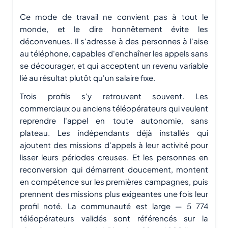
Ce mode de travail ne convient pas à tout le
monde, et le dire honnêtement évite les
déconvenues. Il s'adresse à des personnes à l'aise
au téléphone, capables d'enchaîner les appels sans
se décourager, et qui acceptent un revenu variable
lié au résultat plutôt qu'un salaire fixe.
Trois profils s'y retrouvent souvent. Les
commerciaux ou anciens téléopérateurs qui veulent
reprendre l'appel en toute autonomie, sans
plateau. Les indépendants déjà installés qui
ajoutent des missions d'appels à leur activité pour
lisser leurs périodes creuses. Et les personnes en
reconversion qui démarrent doucement, montent
en compétence sur les premières campagnes, puis
prennent des missions plus exigeantes une fois leur
profil noté. La communauté est large — 5 774
téléopérateurs validés sont référencés sur la