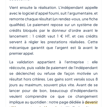
Vient ensuite la réalisation. L'indépendant appelle
avec le logiciel d'appel fourni, suit l'argumentaire, et
remonte chaque résultat (un rendez-vous, une fiche
qualifiée). Le paiement repose sur un système de
crédits bloqués par le donneur d'ordre avant le
lancement : 1 crédit vaut 1 € HT, et ces crédits
servent à régler les prestations réalisées. Cette
mécanique garantit que l'argent est là avant le
premier appel.
La validation appartient à l'entreprise : elle
réécoute, puis valide (le paiement de l'indépendant
se déclenche) ou refuse de façon motivée un
résultat hors critères. Les gains sont versés sous 8
jours au maximum, souvent plus vite. Avant de se
lancer pour de bon, beaucoup d'indépendants
veulent comprendre ce que ce changement
implique au quotidien : notre page dédiée à
devenir