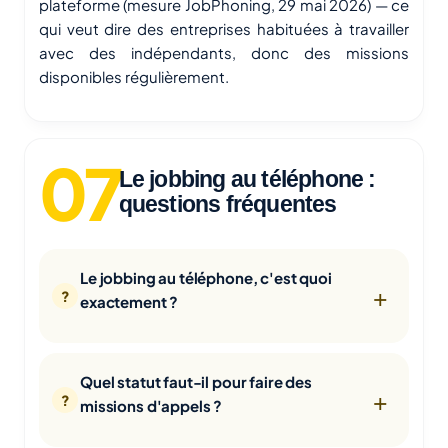
plateforme (mesure JobPhoning, 29 mai 2026) — ce
qui veut dire des entreprises habituées à travailler
avec des indépendants, donc des missions
disponibles régulièrement.
Le jobbing au téléphone :
questions fréquentes
Le jobbing au téléphone, c'est quoi
exactement ?
Quel statut faut-il pour faire des
missions d'appels ?