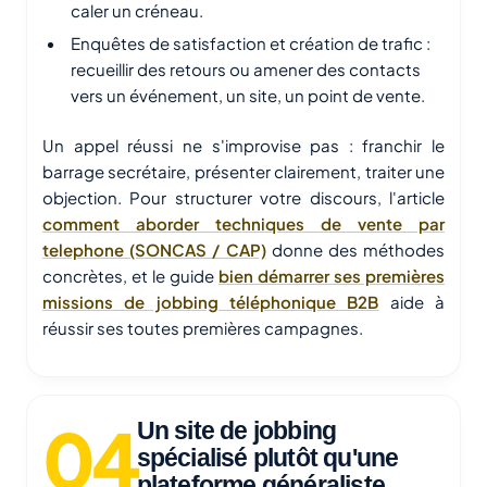
caler un créneau.
Enquêtes de satisfaction et création de trafic :
recueillir des retours ou amener des contacts
vers un événement, un site, un point de vente.
Un appel réussi ne s'improvise pas : franchir le
barrage secrétaire, présenter clairement, traiter une
objection. Pour structurer votre discours, l'article
comment aborder techniques de vente par
telephone (SONCAS / CAP)
donne des méthodes
concrètes, et le guide
bien démarrer ses premières
missions de jobbing téléphonique B2B
aide à
réussir ses toutes premières campagnes.
Un site de jobbing
spécialisé plutôt qu'une
plateforme généraliste