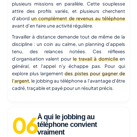
plusieurs missions en parallèle. Cette souplesse
attire des profils variés, et plusieurs cherchent
d'abord
un complément de revenus au téléphone
avant d'en faire une activité régulière.
Travailler à distance demande tout de même de la
discipline : un coin au calme, un planning d'appels
tenu, des relances notées. Ces réflexes
d'organisation valent pour
le travail à domicile
en
général, et l'appel n'y échappe pas. Pour qui
explore plus largement
des pistes pour gagner de
l'argent
, le jobbing au téléphone a l'avantage d'être
cadré, traçable et payé pour un résultat précis.
À qui le jobbing au
téléphone convient
vraiment