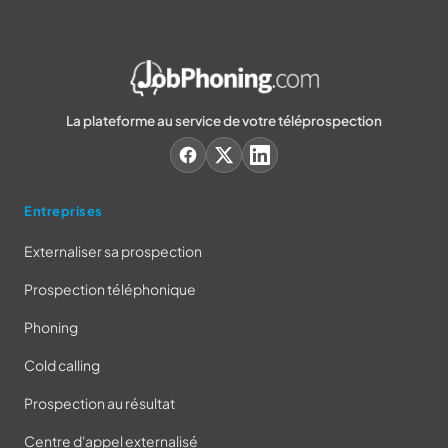
La plateforme au service de votre téléprospection
Entreprises
Externaliser sa prospection
Prospection téléphonique
Phoning
Cold calling
Prospection au résultat
Centre d'appel externalisé