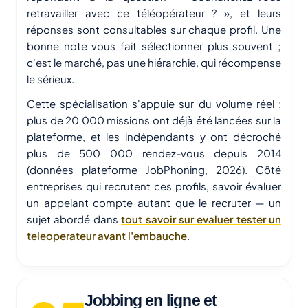
retravailler avec ce téléopérateur ? », et leurs
réponses sont consultables sur chaque profil. Une
bonne note vous fait sélectionner plus souvent ;
c'est le marché, pas une hiérarchie, qui récompense
le sérieux.
Cette spécialisation s'appuie sur du volume réel :
plus de 20 000 missions ont déjà été lancées sur la
plateforme, et les indépendants y ont décroché
plus de 500 000 rendez-vous depuis 2014
(données plateforme JobPhoning, 2026). Côté
entreprises qui recrutent ces profils, savoir évaluer
un appelant compte autant que le recruter — un
sujet abordé dans
tout savoir sur evaluer tester un
teleoperateur avant l'embauche
.
Jobbing en ligne et