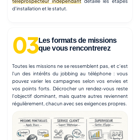
téléprospecteur indépendant
détaille les étapes
d'installation et le statut.
Les formats de missions
que vous rencontrerez
Toutes les missions ne se ressemblent pas, et c'est
l'un des intérêts du jobbing au téléphone : vous
pouvez varier les campagnes selon vos envies et
vos points forts. Décrocher un rendez-vous reste
l'objectif dominant, mais quatre autres reviennent
régulièrement, chacun avec ses exigences propres.