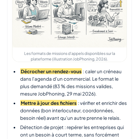
Les formats de missions d'appels disponibles sur la
plateforme (illustration JobPhoning, 2026).
Décrocher un rendez-vous
: caler un créneau
dans l'agenda d'un commercial. Le format le
plus demandé (83 % des missions valides,
mesure JobPhoning, 29 mai 2026).
Mettre à jour des fichiers
: vérifier et enrichir des
données (bon interlocuteur, coordonnées,
besoin réel) avant qu'un autre prenne le relais.
Détection de projet : repérer les entreprises qui
ont un besoin à court terme, sans forcément