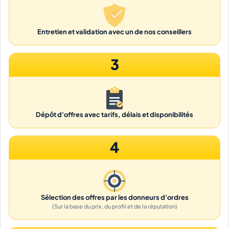
Entretien et validation avec un de nos conseillers
3
Dépôt d'offres avec tarifs, délais et disponibilités
4
Sélection des offres par les donneurs d'ordres
(Sur la base du prix, du profil et de la réputation)