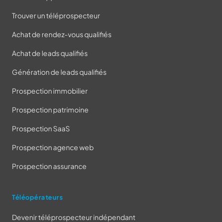
Trouver un téléprospecteur
Achat de rendez-vous qualifiés
Achat de leads qualifiés
Génération de leads qualifiés
Prospection immobilier
Prospection patrimoine
Prospection SaaS
Prospection agence web
Prospection assurance
Téléopérateurs
Devenir téléprospecteur indépendant