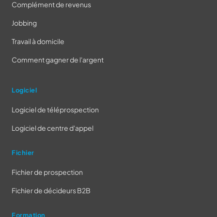
Complément de revenus
Jobbing
Travail à domicile
Comment gagner de l'argent
Logiciel
Logiciel de téléprospection
Logiciel de centre d'appel
Fichier
Fichier de prospection
Fichier de décideurs B2B
Formation