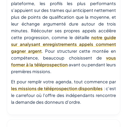
plateforme, les profils les plus performants
s'appuient sur des trames qui anticipent nettement
plus de points de qualification que la moyenne, et
leur échange argumenté dure autour de trois
minutes. Réécouter ses propres appels accélère
cette progression, comme le détaille
notre guide
sur analysant enregistrements appels comment
gagner argent
. Pour structurer cette montée en
compétence, beaucoup choisissent de
vous
former à la téléprospection
avant ou pendant leurs
premières missions.
Et pour remplir votre agenda, tout commence par
les missions de téléprospection disponibles
: c'est
le carrefour où l'offre des indépendants rencontre
la demande des donneurs d'ordre.