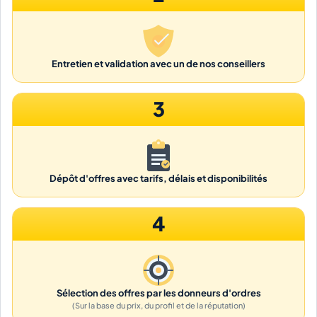
Entretien et validation avec un de nos conseillers
3
Dépôt d'offres avec tarifs, délais et disponibilités
4
Sélection des offres par les donneurs d'ordres
(Sur la base du prix, du profil et de la réputation)