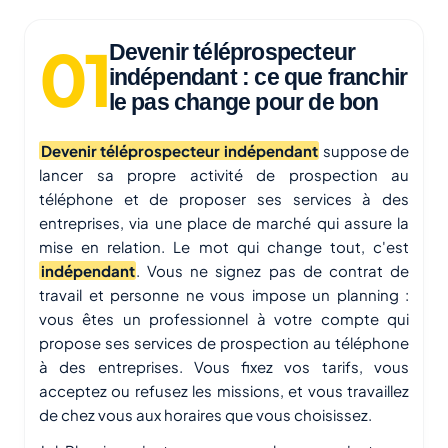
Devenir téléprospecteur
indépendant : ce que franchir
le pas change pour de bon
Devenir téléprospecteur indépendant
suppose de
lancer sa propre activité de prospection au
téléphone et de proposer ses services à des
entreprises, via une place de marché qui assure la
mise en relation. Le mot qui change tout, c'est
indépendant
. Vous ne signez pas de contrat de
travail et personne ne vous impose un planning :
vous êtes un professionnel à votre compte qui
propose ses services de prospection au téléphone
à des entreprises. Vous fixez vos tarifs, vous
acceptez ou refusez les missions, et vous travaillez
de chez vous aux horaires que vous choisissez.