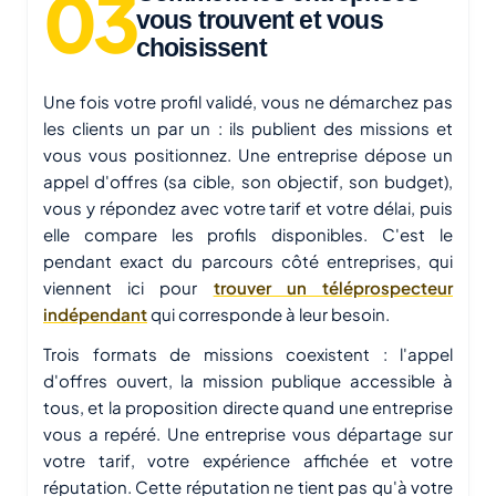
vous trouvent et vous
choisissent
Une fois votre profil validé, vous ne démarchez pas
les clients un par un : ils publient des missions et
vous vous positionnez. Une entreprise dépose un
appel d'offres (sa cible, son objectif, son budget),
vous y répondez avec votre tarif et votre délai, puis
elle compare les profils disponibles. C'est le
pendant exact du parcours côté entreprises, qui
viennent ici pour
trouver un téléprospecteur
indépendant
qui corresponde à leur besoin.
Trois formats de missions coexistent : l'appel
d'offres ouvert, la mission publique accessible à
tous, et la proposition directe quand une entreprise
vous a repéré. Une entreprise vous départage sur
votre tarif, votre expérience affichée et votre
réputation. Cette réputation ne tient pas qu'à votre