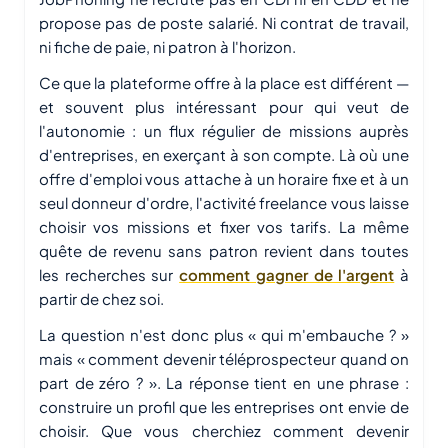
propose pas de poste salarié. Ni contrat de travail,
ni fiche de paie, ni patron à l'horizon.
Ce que la plateforme offre à la place est différent —
et souvent plus intéressant pour qui veut de
l'autonomie : un flux régulier de missions auprès
d'entreprises, en exerçant à son compte. Là où une
offre d'emploi vous attache à un horaire fixe et à un
seul donneur d'ordre, l'activité freelance vous laisse
choisir vos missions et fixer vos tarifs. La même
quête de revenu sans patron revient dans toutes
les recherches sur
comment gagner de l'argent
à
partir de chez soi.
La question n'est donc plus « qui m'embauche ? »
mais « comment devenir téléprospecteur quand on
part de zéro ? ». La réponse tient en une phrase :
construire un profil que les entreprises ont envie de
choisir. Que vous cherchiez comment devenir