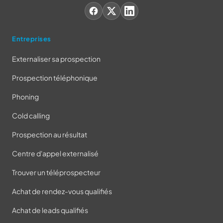
Entreprises
Externaliser sa prospection
Prospection téléphonique
Phoning
Cold calling
Prospection au résultat
Centre d'appel externalisé
Trouver un téléprospecteur
Achat de rendez-vous qualifiés
Achat de leads qualifiés