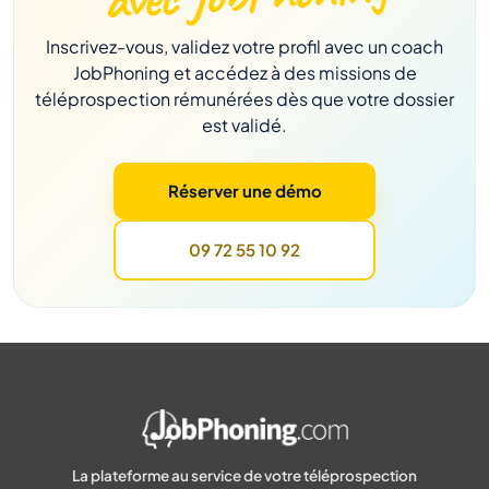
Inscrivez-vous, validez votre profil avec un coach
JobPhoning et accédez à des missions de
téléprospection rémunérées dès que votre dossier
est validé.
Réserver une démo
09 72 55 10 92
La plateforme au service de votre téléprospection