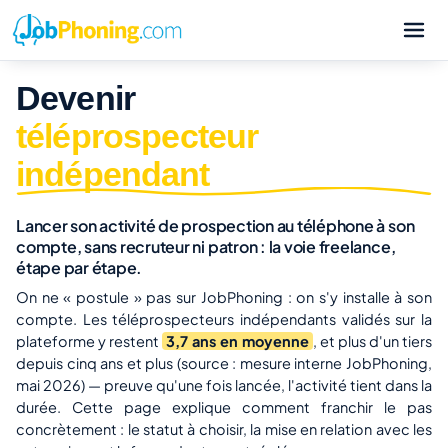
Devenir
téléprospecteur
indépendant
Lancer son activité de prospection au téléphone à son
compte, sans recruteur ni patron : la voie freelance,
étape par étape.
On ne « postule » pas sur JobPhoning : on s'y installe à son
compte. Les téléprospecteurs indépendants validés sur la
plateforme y restent
3,7 ans en moyenne
, et plus d'un tiers
depuis cinq ans et plus (source : mesure interne JobPhoning,
mai 2026) — preuve qu'une fois lancée, l'activité tient dans la
durée. Cette page explique comment franchir le pas
concrètement : le statut à choisir, la mise en relation avec les