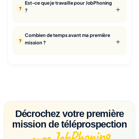
Est-ce que je travaille pour JobPhoning
?
Combien de temps avant ma première
mission ?
Décrochez votre première
mission de téléprospection
avec JobPhoning