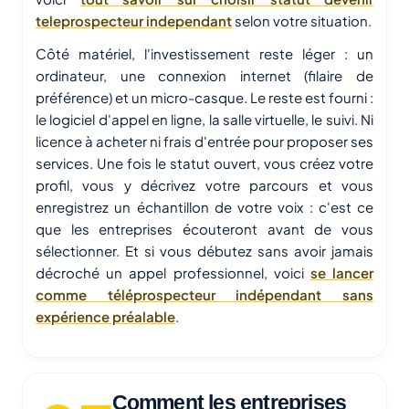
teleprospecteur independant
selon votre situation.
Côté matériel, l'investissement reste léger : un
ordinateur, une connexion internet (filaire de
préférence) et un micro-casque. Le reste est fourni :
le logiciel d'appel en ligne, la salle virtuelle, le suivi. Ni
licence à acheter ni frais d'entrée pour proposer ses
services. Une fois le statut ouvert, vous créez votre
profil, vous y décrivez votre parcours et vous
enregistrez un échantillon de votre voix : c'est ce
que les entreprises écouteront avant de vous
sélectionner. Et si vous débutez sans avoir jamais
décroché un appel professionnel, voici
se lancer
comme téléprospecteur indépendant sans
expérience préalable
.
Comment les entreprises