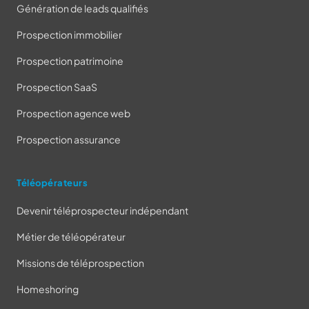
Génération de leads qualifiés
Prospection immobilier
Prospection patrimoine
Prospection SaaS
Prospection agence web
Prospection assurance
Téléopérateurs
Devenir téléprospecteur indépendant
Métier de téléopérateur
Missions de téléprospection
Homeshoring