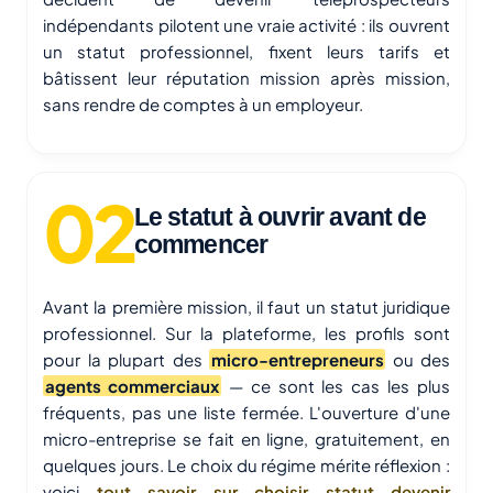
indépendants pilotent une vraie activité : ils ouvrent
un statut professionnel, fixent leurs tarifs et
bâtissent leur réputation mission après mission,
sans rendre de comptes à un employeur.
Le statut à ouvrir avant de
commencer
Avant la première mission, il faut un statut juridique
professionnel. Sur la plateforme, les profils sont
pour la plupart des
micro-entrepreneurs
ou des
agents commerciaux
— ce sont les cas les plus
fréquents, pas une liste fermée. L'ouverture d'une
micro-entreprise se fait en ligne, gratuitement, en
quelques jours. Le choix du régime mérite réflexion :
voici
tout savoir sur choisir statut devenir