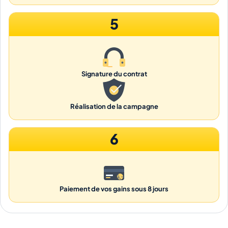
5
Signature du contrat
Réalisation de la campagne
6
Paiement de vos gains sous 8 jours