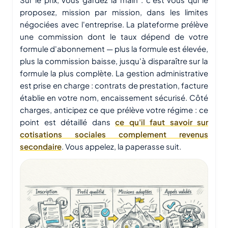
proposez, mission par mission, dans les limites
négociées avec l'entreprise. La plateforme prélève
une commission dont le taux dépend de votre
formule d'abonnement — plus la formule est élevée,
plus la commission baisse, jusqu'à disparaître sur la
formule la plus complète. La gestion administrative
est prise en charge : contrats de prestation, facture
établie en votre nom, encaissement sécurisé. Côté
charges, anticipez ce que prélève votre régime : ce
point est détaillé dans
ce qu'il faut savoir sur
cotisations sociales complement revenus
secondaire
. Vous appelez, la paperasse suit.