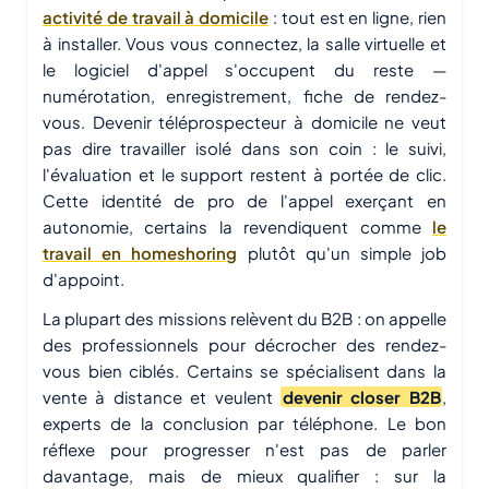
activité de travail à domicile
: tout est en ligne, rien
à installer. Vous vous connectez, la salle virtuelle et
le logiciel d'appel s'occupent du reste —
numérotation, enregistrement, fiche de rendez-
vous. Devenir téléprospecteur à domicile ne veut
pas dire travailler isolé dans son coin : le suivi,
l'évaluation et le support restent à portée de clic.
Cette identité de pro de l'appel exerçant en
autonomie, certains la revendiquent comme
le
travail en homeshoring
plutôt qu'un simple job
d'appoint.
La plupart des missions relèvent du B2B : on appelle
des professionnels pour décrocher des rendez-
vous bien ciblés. Certains se spécialisent dans la
vente à distance et veulent
devenir closer B2B
,
experts de la conclusion par téléphone. Le bon
réflexe pour progresser n'est pas de parler
davantage, mais de mieux qualifier : sur la