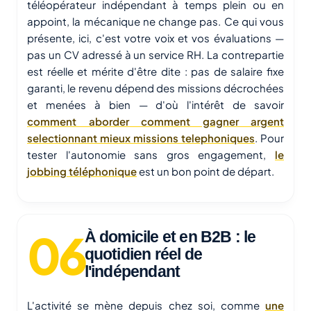
téléopérateur indépendant à temps plein ou en
appoint, la mécanique ne change pas. Ce qui vous
présente, ici, c'est votre voix et vos évaluations —
pas un CV adressé à un service RH. La contrepartie
est réelle et mérite d'être dite : pas de salaire fixe
garanti, le revenu dépend des missions décrochées
et menées à bien — d'où l'intérêt de savoir
comment aborder comment gagner argent
selectionnant mieux missions telephoniques
. Pour
tester l'autonomie sans gros engagement,
le
jobbing téléphonique
est un bon point de départ.
À domicile et en B2B : le
quotidien réel de
l'indépendant
L'activité se mène depuis chez soi, comme
une