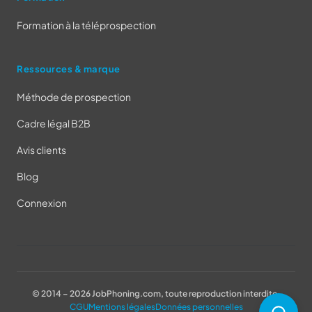
Formation à la téléprospection
Ressources & marque
Méthode de prospection
Cadre légal B2B
Avis clients
Blog
Connexion
© 2014 – 2026 JobPhoning.com, toute reproduction interdite.
CGU
Mentions légales
Données personnelles