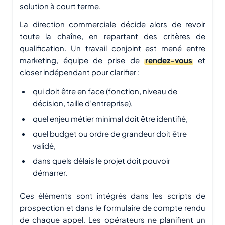
solution à court terme.
La direction commerciale décide alors de revoir
toute la chaîne, en repartant des critères de
qualification. Un travail conjoint est mené entre
marketing, équipe de prise de
rendez-vous
et
closer indépendant pour clarifier :
qui doit être en face (fonction, niveau de
décision, taille d’entreprise),
quel enjeu métier minimal doit être identifié,
quel budget ou ordre de grandeur doit être
validé,
dans quels délais le projet doit pouvoir
démarrer.
Ces éléments sont intégrés dans les scripts de
prospection et dans le formulaire de compte rendu
de chaque appel. Les opérateurs ne planifient un