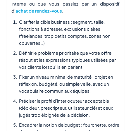
interne ou que vous passiez par un dispositif
d’
achat de rendez-vous
.
Clarifier la cible business : segment, taille,
fonctions à adresser, exclusions claires
(freelances, trop petits comptes, zones non
couvertes…).
Définir le problème prioritaire que votre offre
résout et les expressions typiques utilisées par
vos clients lorsqu’ils en parlent.
Fixer un niveau minimal de maturité : projet en
réflexion, budgété, ou simple veille, avec un
vocabulaire commun aux équipes.
Préciser le profil d’interlocuteur acceptable
(décideur, prescripteur, utilisateur clé) et ceux
jugés trop éloignés de la décision.
Encadrer la notion de budget : fourchette, ordre