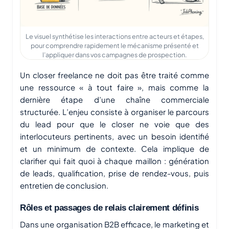
Le visuel synthétise les interactions entre acteurs et étapes,
pour comprendre rapidement le mécanisme présenté et
l’appliquer dans vos campagnes de prospection.
Un closer freelance ne doit pas être traité comme
une ressource « à tout faire », mais comme la
dernière étape d’une chaîne commerciale
structurée. L’enjeu consiste à organiser le parcours
du lead pour que le closer ne voie que des
interlocuteurs pertinents, avec un besoin identifié
et un minimum de contexte. Cela implique de
clarifier qui fait quoi à chaque maillon : génération
de leads, qualification, prise de rendez-vous, puis
entretien de conclusion.
Rôles et passages de relais clairement définis
Dans une organisation B2B efficace, le marketing et