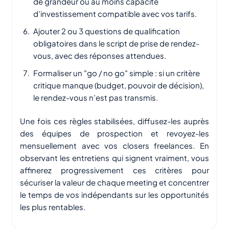
de grandeur ou au moins capacité
d’investissement compatible avec vos tarifs.
Ajouter 2 ou 3 questions de qualification
obligatoires dans le script de prise de rendez-
vous, avec des réponses attendues.
Formaliser un "go / no go" simple : si un critère
critique manque (budget, pouvoir de décision),
le rendez-vous n’est pas transmis.
Une fois ces règles stabilisées, diffusez-les auprès
des équipes de prospection et revoyez-les
mensuellement avec vos closers freelances. En
observant les entretiens qui signent vraiment, vous
affinerez progressivement ces critères pour
sécuriser la valeur de chaque meeting et concentrer
le temps de vos indépendants sur les opportunités
les plus rentables.