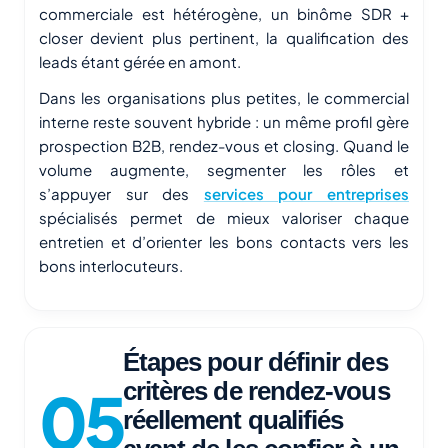
commerciale est hétérogène, un binôme SDR +
closer devient plus pertinent, la qualification des
leads étant gérée en amont.
Dans les organisations plus petites, le commercial
interne reste souvent hybride : un même profil gère
prospection B2B, rendez-vous et closing. Quand le
volume augmente, segmenter les rôles et
s’appuyer sur des
services pour entreprises
spécialisés permet de mieux valoriser chaque
entretien et d’orienter les bons contacts vers les
bons interlocuteurs.
Étapes pour définir des
critères de rendez-vous
réellement qualifiés