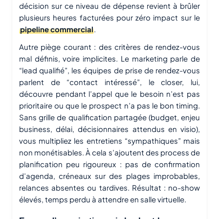
décision sur ce niveau de dépense revient à brûler
plusieurs heures facturées pour zéro impact sur le
pipeline commercial
.
Autre piège courant : des critères de rendez-vous
mal définis, voire implicites. Le marketing parle de
“lead qualifié”, les équipes de prise de rendez-vous
parlent de “contact intéressé”, le closer, lui,
découvre pendant l’appel que le besoin n’est pas
prioritaire ou que le prospect n’a pas le bon timing.
Sans grille de qualification partagée (budget, enjeu
business, délai, décisionnaires attendus en visio),
vous multipliez les entretiens “sympathiques” mais
non monétisables. À cela s’ajoutent des process de
planification peu rigoureux : pas de confirmation
d’agenda, créneaux sur des plages improbables,
relances absentes ou tardives. Résultat : no-show
élevés, temps perdu à attendre en salle virtuelle.