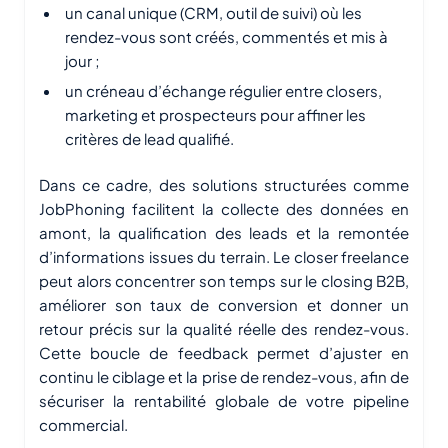
un canal unique (CRM, outil de suivi) où les
rendez-vous sont créés, commentés et mis à
jour ;
un créneau d’échange régulier entre closers,
marketing et prospecteurs pour affiner les
critères de lead qualifié.
Dans ce cadre, des solutions structurées comme
JobPhoning facilitent la collecte des données en
amont, la qualification des leads et la remontée
d’informations issues du terrain. Le closer freelance
peut alors concentrer son temps sur le closing B2B,
améliorer son taux de conversion et donner un
retour précis sur la qualité réelle des rendez-vous.
Cette boucle de feedback permet d’ajuster en
continu le ciblage et la prise de rendez-vous, afin de
sécuriser la rentabilité globale de votre pipeline
commercial.