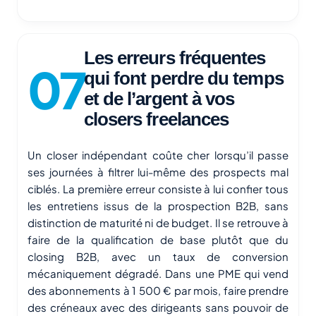
Les erreurs fréquentes
qui font perdre du temps
et de l’argent à vos
closers freelances
Un closer indépendant coûte cher lorsqu’il passe
ses journées à filtrer lui-même des prospects mal
ciblés. La première erreur consiste à lui confier tous
les entretiens issus de la prospection B2B, sans
distinction de maturité ni de budget. Il se retrouve à
faire de la qualification de base plutôt que du
closing B2B, avec un
taux de conversion
mécaniquement dégradé. Dans une PME qui vend
des abonnements à 1 500 € par mois, faire prendre
des créneaux avec des dirigeants sans pouvoir de