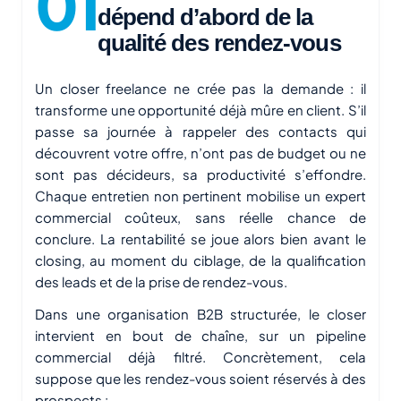
dépend d’abord de la
qualité des rendez-vous
Un closer freelance ne crée pas la demande : il
transforme une opportunité déjà mûre en client. S’il
passe sa journée à rappeler des contacts qui
découvrent votre offre, n’ont pas de budget ou ne
sont pas décideurs, sa productivité s’effondre.
Chaque entretien non pertinent mobilise un expert
commercial coûteux, sans réelle chance de
conclure. La rentabilité se joue alors bien avant le
closing, au moment du ciblage, de la qualification
des leads et de la prise de rendez-vous.
Dans une organisation B2B structurée, le closer
intervient en bout de chaîne, sur un
pipeline
commercial
déjà filtré. Concrètement, cela
suppose que les rendez-vous soient réservés à des
prospects :