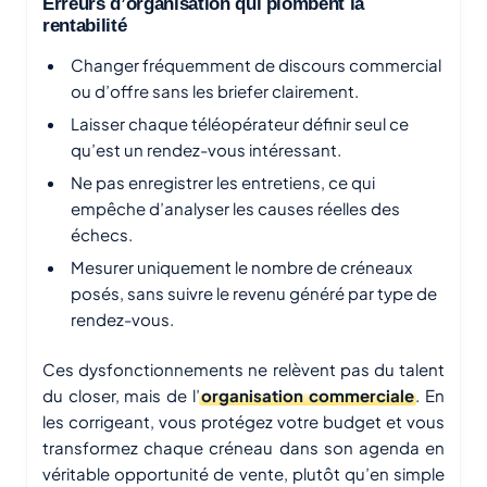
Erreurs d’organisation qui plombent la
rentabilité
Changer fréquemment de discours commercial
ou d’offre sans les briefer clairement.
Laisser chaque téléopérateur définir seul ce
qu’est un rendez-vous intéressant.
Ne pas enregistrer les entretiens, ce qui
empêche d’analyser les causes réelles des
échecs.
Mesurer uniquement le nombre de créneaux
posés, sans suivre le revenu généré par type de
rendez-vous.
Ces dysfonctionnements ne relèvent pas du talent
du closer, mais de l’
organisation commerciale
. En
les corrigeant, vous protégez votre budget et vous
transformez chaque créneau dans son agenda en
véritable opportunité de vente, plutôt qu’en simple