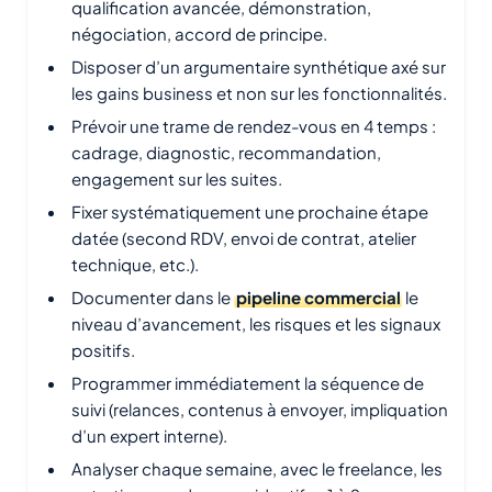
qualification avancée, démonstration,
négociation, accord de principe.
Disposer d’un argumentaire synthétique axé sur
les gains business et non sur les fonctionnalités.
Prévoir une trame de rendez-vous en 4 temps :
cadrage, diagnostic, recommandation,
engagement sur les suites.
Fixer systématiquement une prochaine étape
datée (second RDV, envoi de contrat, atelier
technique, etc.).
Documenter dans le
pipeline commercial
le
niveau d’avancement, les risques et les signaux
positifs.
Programmer immédiatement la séquence de
suivi (relances, contenus à envoyer, impliquation
d’un expert interne).
Analyser chaque semaine, avec le freelance, les