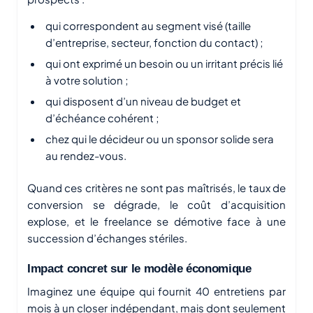
qui correspondent au segment visé (taille
d’entreprise, secteur, fonction du contact) ;
qui ont exprimé un besoin ou un irritant précis lié
à votre solution ;
qui disposent d’un niveau de budget et
d’échéance cohérent ;
chez qui le décideur ou un sponsor solide sera
au rendez-vous.
Quand ces critères ne sont pas maîtrisés, le taux de
conversion se dégrade, le coût d’acquisition
explose, et le freelance se démotive face à une
succession d’échanges stériles.
Impact concret sur le modèle économique
Imaginez une équipe qui fournit 40 entretiens par
mois à un closer indépendant, mais dont seulement