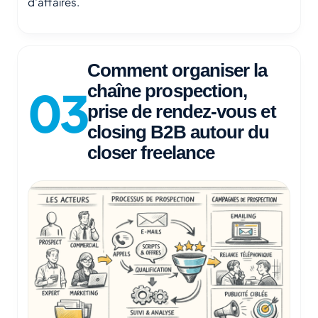
d’affaires.
Comment organiser la
chaîne prospection,
prise de rendez-vous et
closing B2B autour du
closer freelance