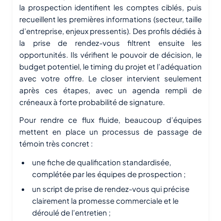
la prospection identifient les comptes ciblés, puis
recueillent les premières informations (secteur, taille
d’entreprise, enjeux pressentis). Des profils dédiés à
la prise de rendez-vous filtrent ensuite les
opportunités. Ils vérifient le pouvoir de décision, le
budget potentiel, le timing du projet et l’adéquation
avec votre offre. Le closer intervient seulement
après ces étapes, avec un agenda rempli de
créneaux à forte probabilité de signature.
Pour rendre ce flux fluide, beaucoup d’équipes
mettent en place un processus de passage de
témoin très concret :
une fiche de qualification standardisée,
complétée par les équipes de prospection ;
un script de prise de rendez-vous qui précise
clairement la promesse commerciale et le
déroulé de l’entretien ;