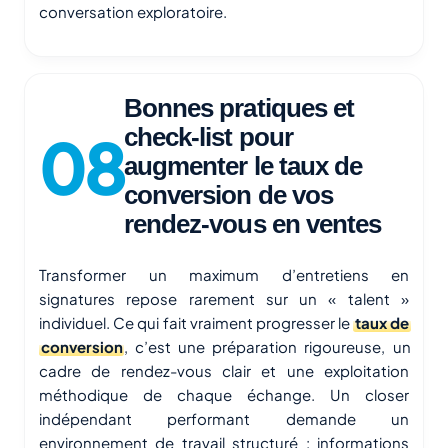
conversation exploratoire.
Bonnes pratiques et
check-list pour
augmenter le taux de
conversion de vos
rendez-vous en ventes
Transformer un maximum d’entretiens en
signatures repose rarement sur un « talent »
individuel. Ce qui fait vraiment progresser le
taux de
conversion
, c’est une préparation rigoureuse, un
cadre de rendez-vous clair et une exploitation
méthodique de chaque échange. Un closer
indépendant performant demande un
environnement de travail structuré : informations